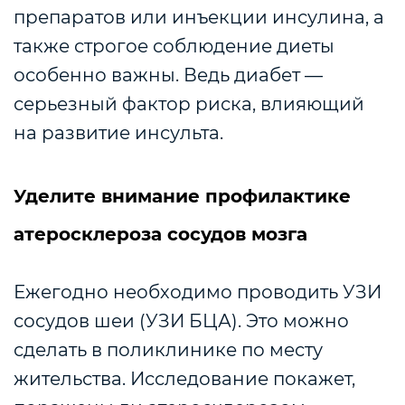
препаратов или инъекции инсулина, а
также строгое соблюдение диеты
особенно важны. Ведь диабет —
серьезный фактор риска, влияющий
на развитие инсульта.
Уделите внимание профилактике
атеросклероза сосудов мозга
Ежегодно необходимо проводить УЗИ
сосудов шеи (УЗИ БЦА). Это можно
сделать в поликлинике по месту
жительства. Исследование покажет,