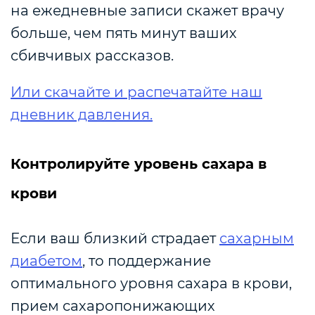
на ежедневные записи скажет врачу
больше, чем пять минут ваших
сбивчивых рассказов.
Или скачайте и распечатайте наш
дневник давления.
Контролируйте уровень сахара в
крови
Если ваш близкий страдает
сахарным
диабетом
, то поддержание
оптимального уровня сахара в крови,
прием сахаропонижающих