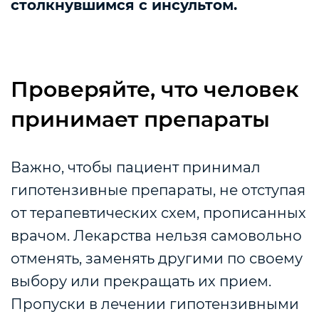
столкнувшимся с инсультом.
Проверяйте, что человек
принимает препараты
Важно, чтобы пациент принимал
гипотензивные препараты, не отступая
от терапевтических схем, прописанных
врачом. Лекарства нельзя самовольно
отменять, заменять другими по своему
выбору или прекращать их прием.
Пропуски в лечении гипотензивными