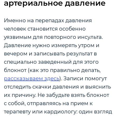
артериальное давление
Именно на перепадах давления
человек становится особенно
уязвимым для повторного инсульта.
Давление нужно измерять утром и
вечером и записывать результат в
специально заведенный для этого
блокнот (как это правильно делать,
рассказываем здесь
). Записи помогут
отследить скачки давления и выяснить
их причину. Не забудьте взять блокнот
с собой, отправляясь на прием к
терапевту или кардиологу: один взгляд