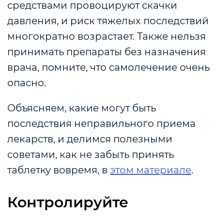
средствами провоцируют скачки
давления, и риск тяжелых последствий
многократно возрастает. Также нельзя
принимать препараты без назначения
врача, помните, что самолечение очень
опасно.
Объясняем, какие могут быть
последствия неправильного приема
лекарств, и делимся полезными
советами, как не забыть принять
таблетку вовремя, в
этом материале
.
Контролируйте