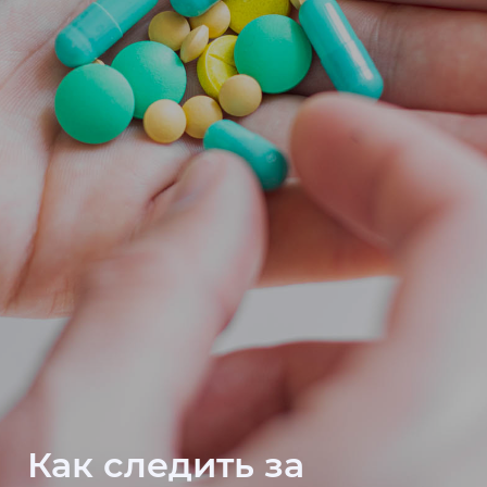
Как следить за