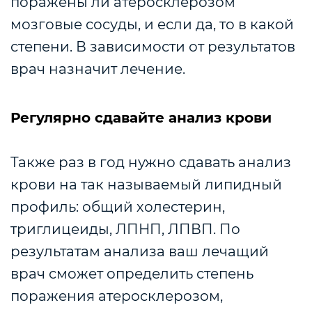
поражены ли атеросклерозом
мозговые сосуды, и если да, то в какой
степени. В зависимости от результатов
врач назначит лечение.
Регулярно сдавайте анализ крови
Также раз в год нужно сдавать анализ
крови на так называемый липидный
профиль: общий холестерин,
триглицеиды, ЛПНП, ЛПВП. По
результатам анализа ваш лечащий
врач сможет определить степень
поражения атеросклерозом,