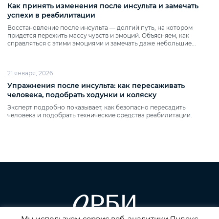
Как принять изменения после инсульта и замечать
успехи в реабилитации
Восстановление после инсульта — долгий путь, на котором
придется пережить массу чувств и эмоций. Объясняем, как
справляться с этими эмоциями и замечать даже небольшие...
21 января, 2026
Упражнения после инсульта: как пересаживать
человека, подобрать ходунки и коляску
Эксперт подробно показывает, как безопасно пересадить
человека и подобрать технические средства реабилитации.
Мы используем сервис веб-аналитики Яндекс