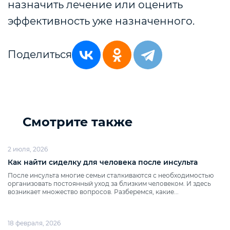
назначить лечение или оценить
эффективность уже назначенного.
Поделиться
Смотрите также
2 июля, 2026
Как найти сиделку для человека после инсульта
После инсульта многие семьи сталкиваются с необходимостью
организовать постоянный уход за близким человеком. И здесь
возникает множество вопросов. Разберемся, какие...
18 февраля, 2026