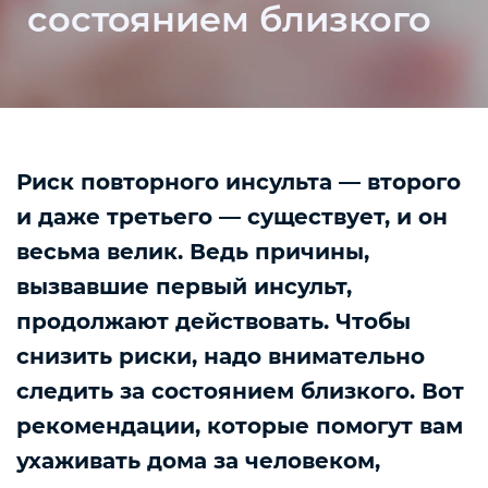
состоянием близкого
Риск повторного инсульта — второго
и даже третьего — существует, и он
весьма велик. Ведь причины,
вызвавшие первый инсульт,
продолжают действовать. Чтобы
снизить риски, надо внимательно
следить за состоянием близкого. Вот
рекомендации, которые помогут вам
ухаживать дома за человеком,