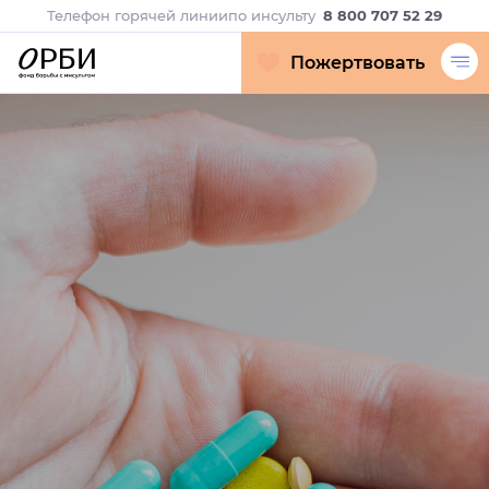
Телефон горячей линии
по инсульту
8 800 707 52 29
Пожертвовать