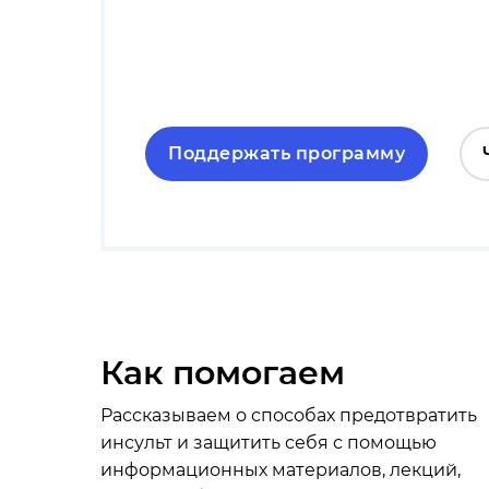
Поддержать программу
Как помогаем
Рассказываем о способах предотвратить
инсульт и защитить себя с помощью
информационных материалов, лекций,