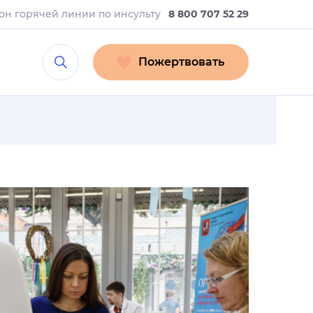
он горячей линии
по инсульту
8 800 707 52 29
Пожертвовать