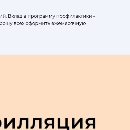
ий. Вклад в программу профилактики -
 прошу всех оформить ежемесячную