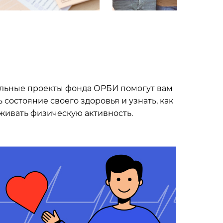
льные проекты фонда ОРБИ помогут вам
 состояние своего здоровья и узнать, как
живать физическую активность.