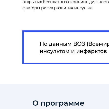
открытых бесплатных скрининг-диагност
факторы риска развития инсульта
По данным ВОЗ (Всеми
инсультом и инфарктов
О программе