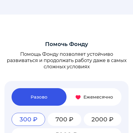
Помочь Фонду
Помощь Фонду позволяет устойчиво
развиваться и продолжать работу даже в самых
сложных условиях
Разово
Ежемесячно
300 ₽
700 ₽
2000 ₽