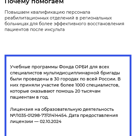
Почему помогаем
Повышаем квалификацию персонала
реабилитационных отделений в региональных
больницах для более эффективного восстановления
пациентов после инсульта
Учебные программы Фонда ОРБИ для всех
специалистов мультидисциплинарной бригады
были проведены в 30 городах по всей России. В
них приняли участие более 1000 специалистов,
которые оказывают помошь 20 тысячам
пациентам в год.
Лицензия на образовательную деятельность
№Л035-01298-77/01414454. Дата предоставления
лицензии — 02.10.2024