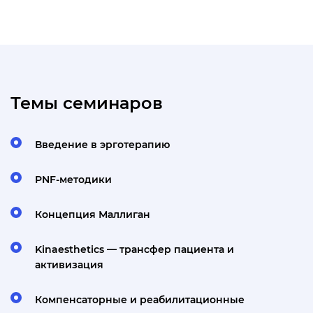
Темы семинаров
Введение в эрготерапию
PNF-методики
Концепция Маллиган
Kinaesthetics — трансфер пациента и
активизация
Компенсаторные и реабилитационные