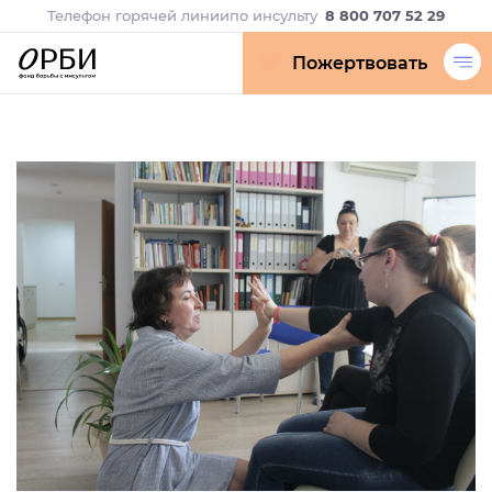
Телефон горячей линии
по инсульту
8 800 707 52 29
Пожертвовать