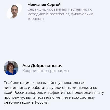
Молчанов Сергей
Сертифицированный наставник по
методике Kinaesthetics, физический
терапевт
Ася Доброжанская
Координатор программы
Реабилитация - чрезвычайно увлекательная
дисциплина, и работать с увлеченными людьми со
всей России здорово и эффективно. Поддерживая эту
программу, вы качественно меняете всю систему
реабилитации в России