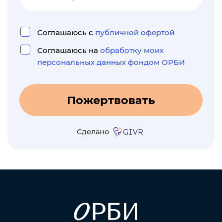
Соглашаюсь с
публичной офертой
Соглашаюсь на
обработку моих
персональных данных фондом ОРБИ
Пожертвовать
Сделано