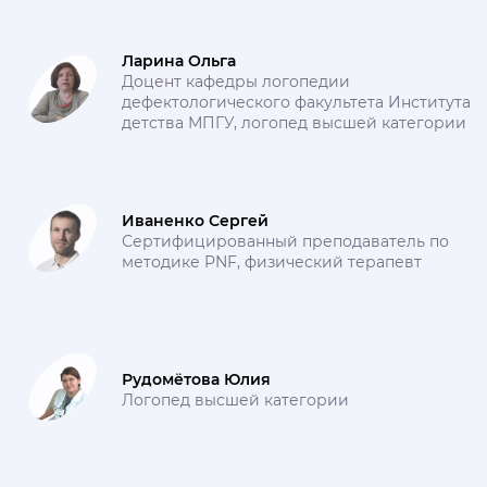
Ларина Ольга
Доцент кафедры логопедии
дефектологического факультета Института
детства МПГУ, логопед высшей категории
Иваненко Сергей
Сертифицированный преподаватель по
методике PNF, физический терапевт
Рудомётова Юлия
Логопед высшей категории