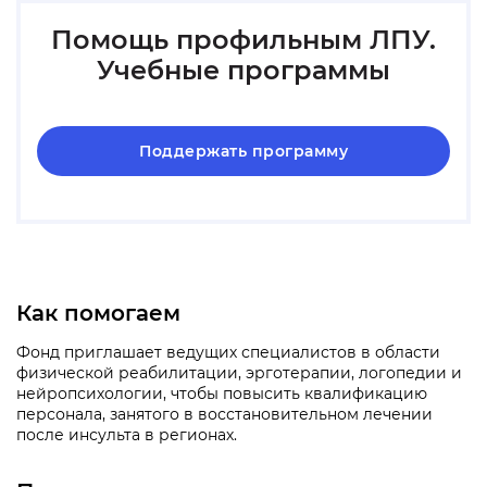
Помощь профильным ЛПУ.
Учебные программы
Поддержать программу
Как помогаем
Фонд приглашает ведущих специалистов в области
физической реабилитации, эрготерапии, логопедии и
нейропсихологии, чтобы повысить квалификацию
персонала, занятого в восстановительном лечении
после инсульта в регионах.