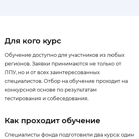
Для кого курс
Обучение доступно для участников из любых
регионов. Заявки принимаются не только от
ЛПУ, но и от всех заинтересованных
специалистов. Отбор на обучение проходит на
конкурсной основе по результатам
тестирования и собеседования.
Как проходит обучение
Специалисты фонда подготовили два курса: один