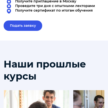
Получите приглашение в Москву
Проведите три дня с опытными лекторами
Получите сертификат по итогам обучения
Подать заявку
Наши прошлые
курсы