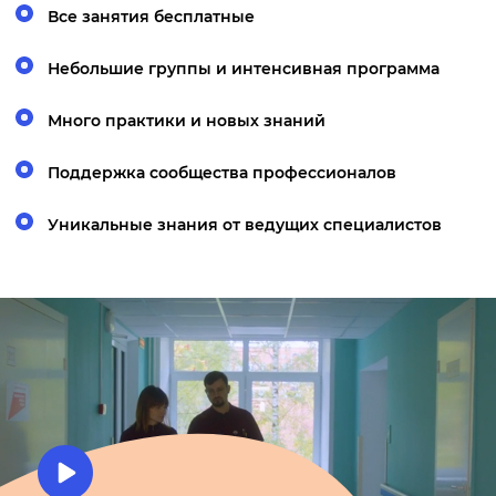
Все занятия бесплатные
Небольшие группы и интенсивная программа
Много практики и новых знаний
Поддержка сообщества профессионалов
Уникальные знания от ведущих специалистов