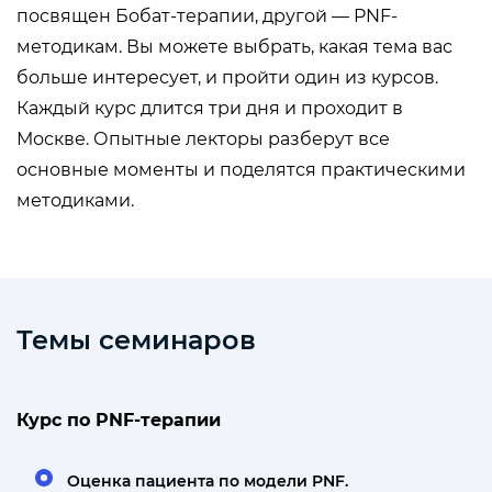
посвящен Бобат-терапии, другой — PNF-
методикам. Вы можете выбрать, какая тема вас
больше интересует, и пройти один из курсов.
Каждый курс длится три дня и проходит в
Москве. Опытные лекторы разберут все
основные моменты и поделятся практическими
методиками.
Темы семинаров
Курс по PNF-терапии
Оценка пациента по модели PNF.