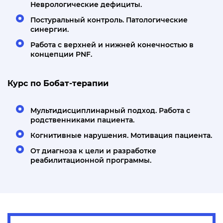
Неврологические дефициты.
Постуральный контроль. Патологические
синергии.
Работа с верхней и нижней конечностью в
концепции PNF.
Курс по Бобат-терапии
Мультидисциплинарный подход. Работа с
родственниками пациента.
Когнитивные нарушения. Мотивация пациента.
От диагноза к цели и разработке
реабилитационной программы.