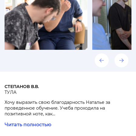
СТЕПАНОВ В.В.
ТУЛА
Хочу выразить свою благодарность Наталье за
проведенное обучение. Учеба проходила на
позитивной ноте, как...
Читать полностью