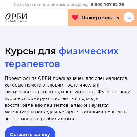
Телефон горячей линии
по инсульту
8 800 707 52 29
Пожертвовать
Курсы для
физических
терапевтов
Проект фонда ОРБИ предназначен для специалистов,
которые помогают людям после инсульта —
физических терапевтов, инструкторов ЛФК. Участники
курсов сформируют системный подход к
восстановлению пациентов, а также научатся
методикам и подходам, которые позволяют повысить
эффективность реабилитации.
Оставить заявку