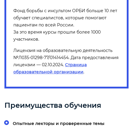
Фонд борьбы с инсультом ОРБИ больше 10 лет
обучает специалистов, которые помогают
пациентам по всей России.
За это время курсы прошли более 1000
участников.
Лицензия на образовательную деятельность
№Л035-01298-77/01414454. Дата предоставления
лицензии — 02.10.2024.
Страница
образовательной организации
.
Преимущества обучения
Опытные лекторы и проверенные темы