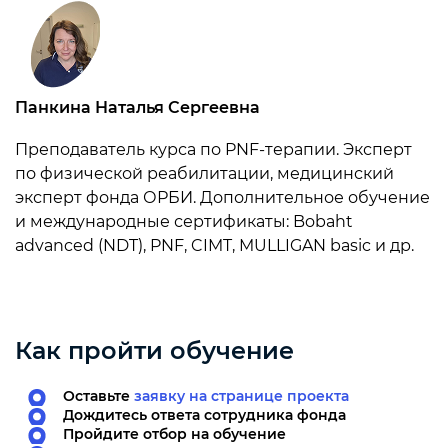
Панкина Наталья Сергеевна
Преподаватель курса по PNF-терапии. Эксперт
по физической реабилитации, медицинский
эксперт фонда ОРБИ. Дополнительное обучение
и международные сертификаты: Bobaht
advanced (NDT), PNF, CIMT, MULLIGAN basic и др.
Как пройти обучение
Оставьте
заявку на странице проекта
Дождитесь ответа сотрудника фонда
Пройдите отбор на обучение