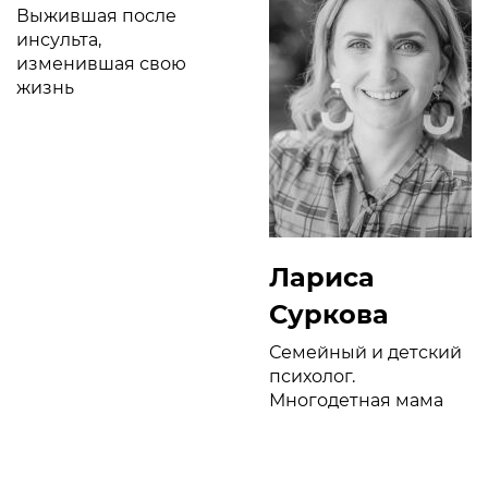
Выжившая после
инсульта,
изменившая свою
жизнь
Лариса
Суркова
Семейный и детский
психолог.
Многодетная мама