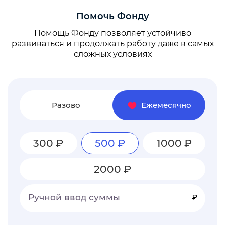
Помочь Фонду
Помощь Фонду позволяет устойчиво
развиваться и продолжать работу даже в самых
сложных условиях
Разово
Ежемесячно
300 ₽
500 ₽
1000 ₽
2000 ₽
Ручной ввод суммы
₽