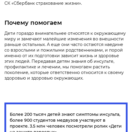
СК «Сбербанк страхование жизни».
Почему помогаем
Дети гораздо внимательнее относятся к окружающему
миру и замечают малейшие изменения во внешности
раньше остальных. А еще они часто остаются наедине
со взрослыми и пожилыми родственниками, и порой
именно от их подготовки зависит жизнь и здоровье
этих людей. Передавая детям знания об инсульте,
профилактике и лечении, мы помогаем растить
поколение, которые ответственно относится к своему
здоровью и здоровью окружающих.
Более 200 тысяч детей знают симптомы инсульта,
более 900 студентов медвузов участвуют в
проекте. 3.5 млн человек посмотрели ролик «Дети