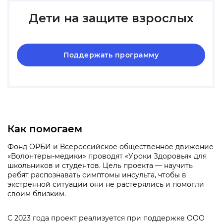
Дети на защите взрослых
Поддержать программу
Как помогаем
Фонд ОРБИ и Всероссийское общественное движение
«Волонтеры-медики» проводят «Уроки Здоровья» для
школьников и студентов. Цель проекта — научить
ребят распознавать симптомы инсульта, чтобы в
экстренной ситуации они не растерялись и помогли
своим близким.
С 2023 года проект реализуется при поддержке ООО