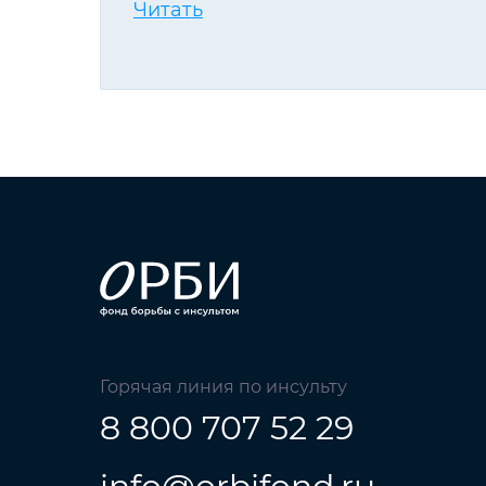
Читать
Горячая линия по инсульту
8 800 707 52 29