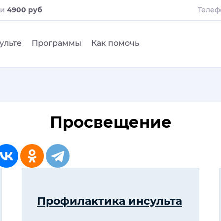
ли
4900 руб
Телеф
ульте
Программы
Как помочь
Просвещение
Профилактика инсульта