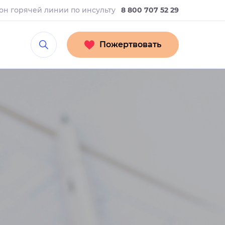
он горячей линии
по инсульту
8 800 707 52 29
Пожертвовать