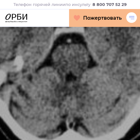
Телефон горячей линии
по инсульту
8 800 707 52 29
Пожертвовать