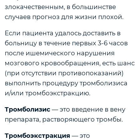
злокачественным, в большинстве
случаев прогноз для жизни плохой.
Если пациента удалось доставить в
больницу в течение первых 3-6 часов
после ишемического нарушения
мозгового кровообращения, есть шанс
(при отсутствии противопоказаний)
выполнить процедуру тромболизиса
и/или тромбоэкстракцию.
Тромболизис
— это введение в вену
препарата, растворяющего тромбы.
Тромбоэкстракция
— это