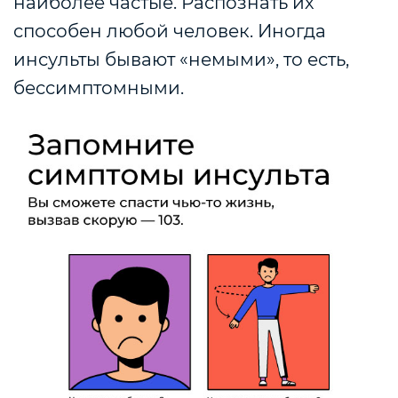
наиболее частые. Распознать их
способен любой человек. Иногда
инсульты бывают «немыми», то есть,
бессимптомными.