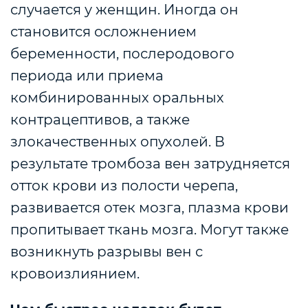
случается у женщин. Иногда он
становится осложнением
беременности, послеродового
периода или приема
комбинированных оральных
контрацептивов, а также
злокачественных опухолей. В
результате тромбоза вен затрудняется
отток крови из полости черепа,
развивается отек мозга, плазма крови
пропитывает ткань мозга. Могут также
возникнуть разрывы вен с
кровоизлиянием.