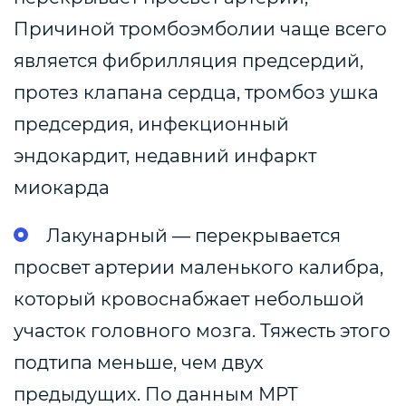
Причиной тромбоэмболии чаще всего
является фибрилляция предсердий,
протез клапана сердца, тромбоз ушка
предсердия, инфекционный
эндокардит, недавний инфаркт
миокарда
Лакунарный — перекрывается
просвет артерии маленького калибра,
который кровоснабжает небольшой
участок головного мозга. Тяжесть этого
подтипа меньше, чем двух
предыдущих. По данным МРТ