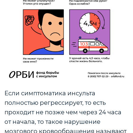
Если симптоматика инсульта
полностью регрессирует, то есть
проходит не позже чем через 24 часа
от начала, то такое нарушение
мозгового кровообращения называют