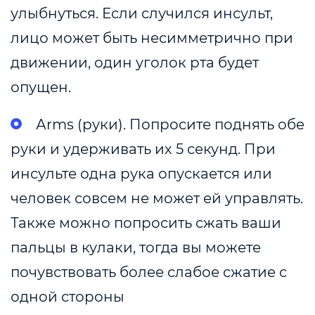
улыбнуться. Если случился инсульт,
лицо может быть несимметрично при
движении, один уголок рта будет
опущен.
Аrms (руки). Попросите поднять обе
руки и удерживать их 5 секунд. При
инсульте одна рука опускается или
человек совсем не может ей управлять.
Также можно попросить сжать ваши
пальцы в кулаки, тогда вы можете
почувствовать более слабое сжатие с
одной стороны