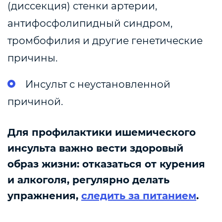
(диссекция) стенки артерии,
антифосфолипидный синдром,
тромбофилия и другие генетические
причины.
Инсульт с неустановленной
причиной.
Для профилактики ишемического
инсульта важно вести здоровый
образ жизни: отказаться от курения
и алкоголя, регулярно делать
упражнения,
следить за питанием
.