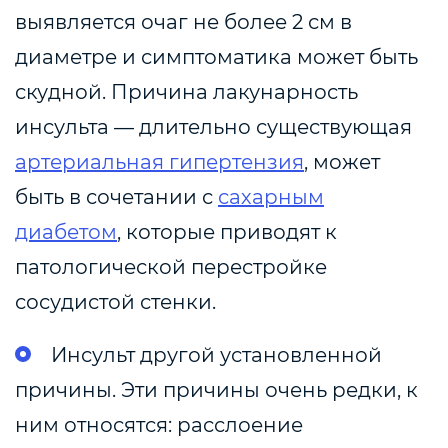
выявляется очаг не более 2 см в
диаметре и симптоматика может быть
скудной. Причина лакунарность
инсульта — длительно существующая
артериальная гипертензия
, может
быть в сочетании с
сахарным
диабетом
, которые приводят к
патологической перестройке
сосудистой стенки.
Инсульт другой установленной
причины. Эти причины очень редки, к
ним относятся: расслоение