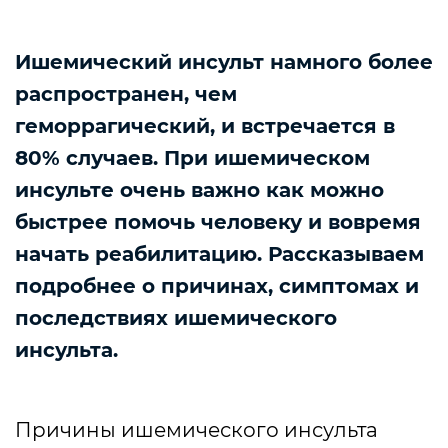
Ишемический инсульт намного более
распространен, чем
геморрагический, и встречается в
80% случаев. При ишемическом
инсульте очень важно как можно
быстрее помочь человеку и вовремя
начать реабилитацию. Рассказываем
подробнее о причинах, симптомах и
последствиях ишемического
инсульта.
Причины ишемического инсульта