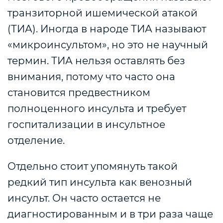
транзиторной ишемической атакой
(ТИА). Иногда в народе ТИА называют
«микроинсультом», но это не научный
термин. ТИА нельзя оставлять без
внимания, потому что часто она
становится предвестником
полноценного инсульта и требует
госпитализации в инсультное
отделение.
Отдельно стоит упомянуть такой
редкий тип инсульта как венозный
инсульт. Он часто остается не
диагностированным и в три раза чаще