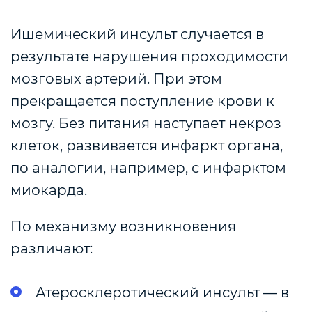
Ишемический инсульт случается в
результате нарушения проходимости
мозговых артерий.
При этом
прекращается поступление крови к
мозгу. Без питания наступает некроз
клеток, развивается инфаркт органа,
по аналогии, например, с инфарктом
миокарда.
По механизму возникновения
различают:
Атеросклеротический инсульт — в