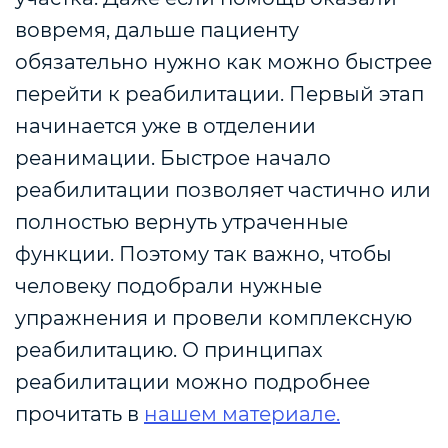
вовремя, дальше пациенту
обязательно нужно как можно быстрее
перейти к реабилитации. Первый этап
начинается уже в отделении
реанимации. Быстрое начало
реабилитации позволяет частично или
полностью вернуть утраченные
функции. Поэтому так важно, чтобы
человеку подобрали нужные
упражнения и провели комплексную
реабилитацию. О принципах
реабилитации можно подробнее
прочитать в
нашем материале.