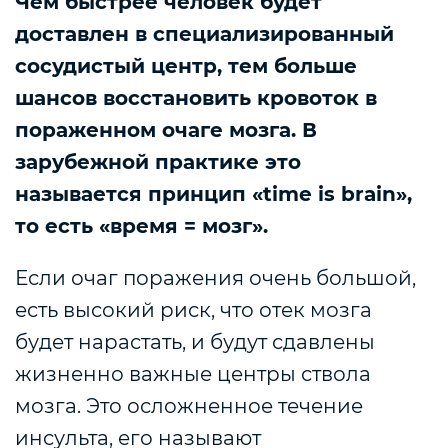
Чем быстрее человек будет
доставлен в специализированный
сосудистый центр, тем больше
шансов восстановить кровоток в
пораженном очаге мозга. В
зарубежной практике это
называется принцип «time is brain»,
то есть «время = мозг».
Если очаг поражения очень большой,
есть высокий риск, что отек мозга
будет нарастать, и будут сдавлены
жизненно важные центры ствола
мозга. Это осложненное течение
инсульта, его называют