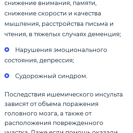
снижение внимания, памяти,
снижение скорости и качества
мышления, расстройства письма и
чтения, в тяжелых случаях деменция;
Нарушения эмоционального
состояния, депрессия;
Судорожный синдром.
Последствия ишемического инсульта
зависят от объема поражения
головного мозга, а также от
расположения поврежденного
участка. Даже если помощь оказали