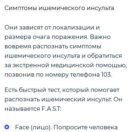
Симптомы ишемического инсульта
Они зависят от локализации и
размера очага поражения.
Важно
вовремя распознать симптомы
ишемического инсульта и обратиться
за экстренной медицинской помощью,
позвонив по номеру телефона 103.
Есть быстрый тест, который помогает
распознать ишемический инсульт. Он
называется F.A.S.T:
Face (лицо). Попросите человека