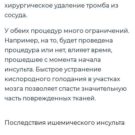
хирургическое удаление тромба из
сосуда.
У обеих процедур много ограничений.
Например, на то, будет проведена
процедура или нет, влияет время,
прошедшее с момента начала
инсульта. Быстрое устранение
кислородного голодания в участках
мозга позволяет спасти значительную
часть поврежденных тканей.
Последствия ишемического инсульта