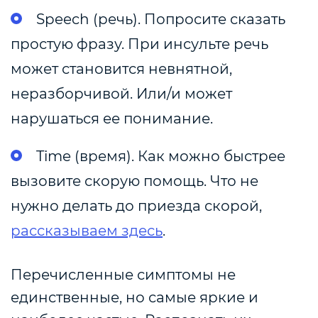
Speech (речь). Попросите сказать
простую фразу. При инсульте речь
может становится невнятной,
неразборчивой. Или/и может
нарушаться ее понимание.
Time (время). Как можно быстрее
вызовите скорую помощь. Что не
нужно делать до приезда скорой,
рассказываем
здесь
.
Перечисленные симптомы не
единственные, но самые яркие и