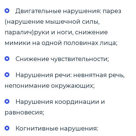
Двигательные нарушения: парез
(нарушение мышечной силы,
паралич)руки и ноги, снижение
мимики на одной половинах лица;
Снижение чувствительности;
Нарушения речи: невнятная речь,
непонимание окружающих;
Нарушения координации и
равновесия;
Когнитивные нарушения: