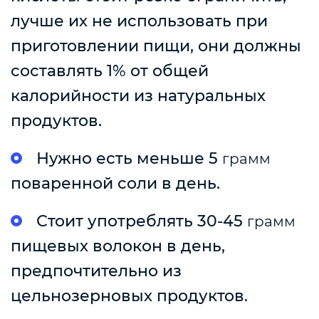
лучше их не использовать при
приготовлении пищи, они должны
составлять 1% от общей
калорийности из натуральных
продуктов.
Нужно есть меньше 5
грамм
поваренной соли в день.
Стоит употреблять 30-45
грамм
пищевых волокон в день,
предпочтительно из
цельнозерновых продуктов.