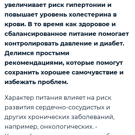
увеличивает риск гипертонии и
повышает уровень холестерина в
крови. В то время как здоровое и
сбалансированное питание помогает
контролировать давление и диабет.
Делимся простыми
рекомендациями, которые помогут
сохранить хорошее самочувствие и
избежать проблем.
Характер питания влияет на риск
развития сердечно-сосудистых и
других хронических заболеваний,
например, онкологических. •