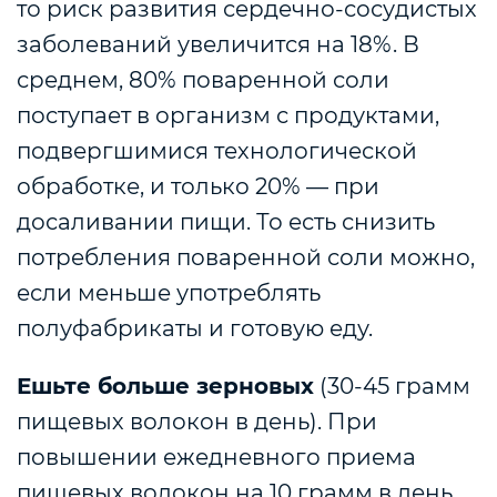
то риск развития сердечно-сосудистых
заболеваний увеличится на 18%. В
среднем, 80% поваренной соли
поступает в организм с продуктами,
подвергшимися технологической
обработке, и только 20% — при
досаливании пищи. То есть снизить
потребления поваренной соли можно,
если меньше употреблять
полуфабрикаты и готовую еду.
Ешьте больше зерновых
(30-45 грамм
пищевых волокон в день). При
повышении ежедневного приема
пищевых волокон на 10 грамм в день