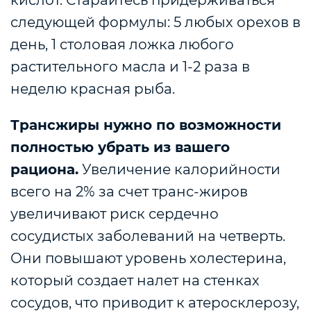
следующей формулы: 5 любых орехов в
день, 1 столовая ложка любого
растительного масла и 1-2 раза в
неделю красная рыба.
Трансжиры нужно по возможности
полностью убрать из вашего
рациона.
Увеличение калорийности
всего на 2% за счет транс-жиров
увеличивают риск сердечно
сосудистых заболеваний на четверть.
Они повышают уровень холестерина,
который создает налет на стенках
сосудов, что приводит к атеросклерозу,