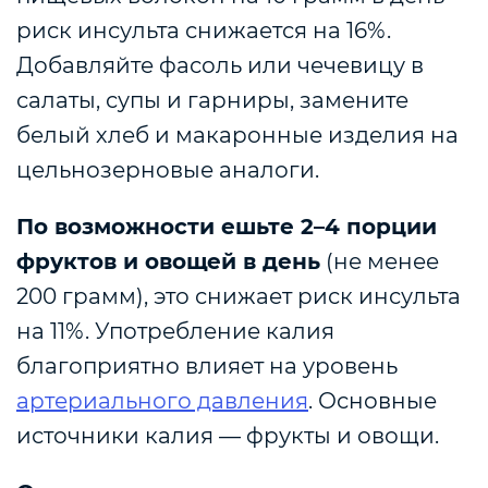
риск инсульта снижается на 16%.
Д
обавляйте фасоль или чечевицу в
салаты, супы и гарниры, замените
белый хлеб и макаронные изделия на
цельнозерновые аналоги.
По возможности ешьте 2–4 порции
фруктов и овощей в день
(не менее
200 грамм), это снижает риск инсульта
на 11%. Употребление калия
благоприятно влияет на уровень
артериального давления
. Основные
источники калия — фрукты и овощи.