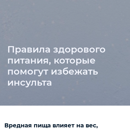
Правила здорового
питания, которые
помогут избежать
инсульта
Вредная пища влияет на вес,