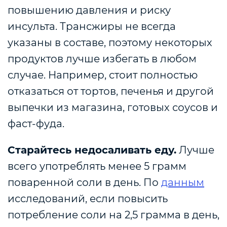
повышению давления и риску
инсульта.
Трансжиры не всегда
указаны в составе, поэтому некоторых
продуктов лучше избегать в любом
случае. Например, стоит полностью
отказаться от тортов, печенья и другой
выпечки из магазина, готовых соусов и
фаст-фуда.
Старайтесь недосаливать еду.
Лучше
всего употреблять менее 5 грамм
поваренной соли в день. По
данным
исследований,
если повысить
потребление соли на 2,5 грамма в день,