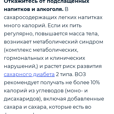
Откажитесь от подслащенных
напитков и алкоголя.
В
сахаросодержащих легких напитках
много калорий. Если их пить
регулярно, повышается масса тела,
возникает метаболический синдром
(комплекс метаболических,
гормональных и клинических
нарушений,) и растет риск развития
сахарного диабета
2 типа. ВОЗ
рекомендует получать не более 10%
калорий из углеводов (моно- и
дисахаридов), включая добавленные
сахара и сахара, которые есть во