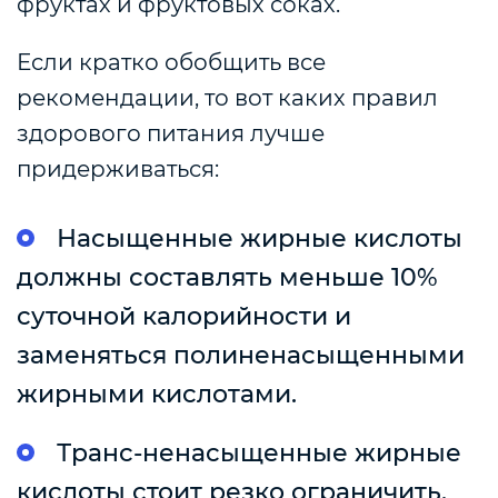
фруктах и фруктовых соках.
Если кратко обобщить все
рекомендации, то вот каких правил
здорового питания лучше
придерживаться:
Насыщенные жирные кислоты
должны составлять меньше 10%
суточной калорийности и
заменяться полиненасыщенными
жирными кислотами.
Транс-ненасыщенные жирные
кислоты стоит резко ограничить,