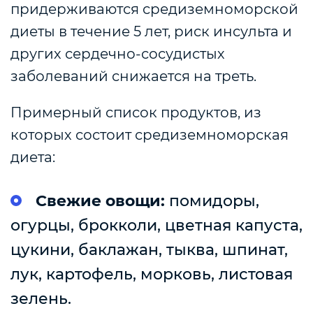
придерживаются средиземноморской
диеты в течение 5 лет, риск инсульта и
других сердечно-сосудистых
заболеваний снижается на треть.
Примерный список продуктов, из
которых состоит средиземноморская
диета:
Свежие овощи:
помидоры,
огурцы, брокколи, цветная капуста,
цукини, баклажан, тыква, шпинат,
лук, картофель, морковь, листовая
зелень.