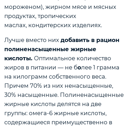
мороженом), жирном мясе и мясных
продуктах, тропических
маслах, кондитерских изделиях.
Лучше вместо них
добавить в рацион
полиненасыщенные жирные
кислоты.
Оптимальное количество
жиров в питании — не б
о
лее 1 грамма
на килограмм собственного веса.
Причем 70% из них ненасыщенные,
30% насыщенные. Полиненасыщенные
жирные кислоты делятся на две
группы: омега-6 жирные кислоты,
содержащиеся преимущественно в