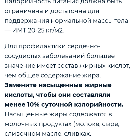
Калорийность питания должна быть
ограничена и достаточна для
поддержания нормальной массы тела
— ИМТ 20-25 кг/м2.
Для профилактики сердечно-
сосудистых заболеваний большее
значение имеет состав жирных кислот,
чем общее содержание жира.
Замените насыщенные жирные
кислоты, чтобы они составляли
менее 10% суточной калорийности.
Насыщенные жиры содержатся в
молочных продуктах (
молоке, сыре,
сливочном масле, сливках,