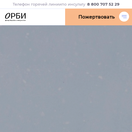
Телефон горячей линии
по инсульту
8 800 707 52 29
Пожертвовать