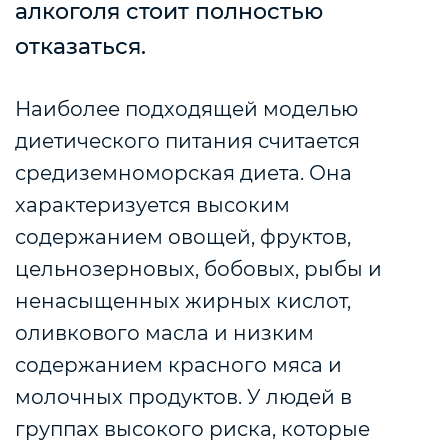
алкоголя стоит полностью
отказаться.
Наиболее подходящей моделью
диетического питания считается
средиземноморская диета. Она
характеризуется высоким
содержанием овощей, фруктов,
цельнозерновых, бобовых, рыбы и
ненасыщенных жирных кислот,
оливкового масла и низким
содержанием красного мяса и
молочных продуктов.
У людей в
группах высокого риска, которые