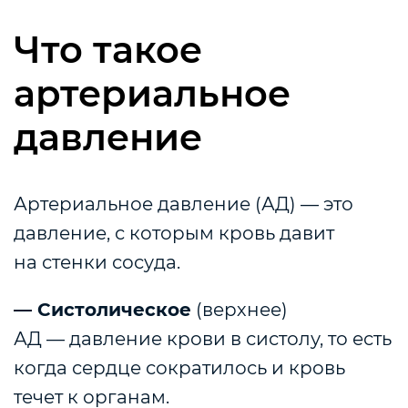
Что такое
артериальное
давление
Артериальное давление (АД) — это
давление, с которым кровь давит
на стенки сосуда.
— Систолическое
(верхнее)
АД — давление крови в систолу, то есть
когда сердце сократилось и кровь
течет к органам.