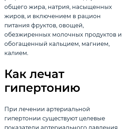
общего жира, натрия, насыщенных
жиров, и включением в рацион
питания фруктов, овощей,
обезжиренных молочных продуктов и
обогащенный кальцием, магнием,
калием.
Как лечат
гипертонию
При лечении артериальной
гипертонии существуют целевые
показатели артериального давления,