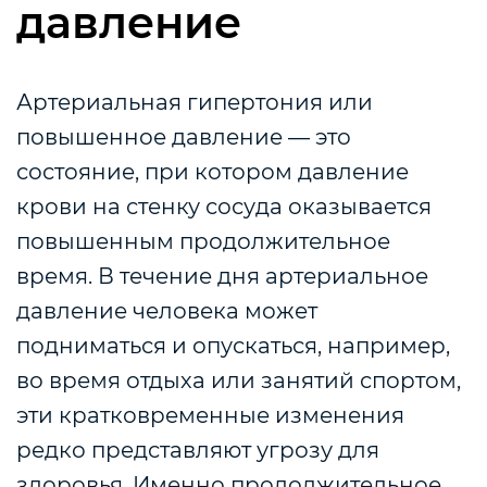
давление
Артериальная гипертония или
повышенное давление — это
состояние, при котором давление
крови на стенку сосуда оказывается
повышенным продолжительное
время. В течение дня артериальное
давление человека может
подниматься и опускаться, например,
во время отдыха или занятий спортом,
эти кратковременные изменения
редко представляют угрозу для
здоровья. Именно продолжительное