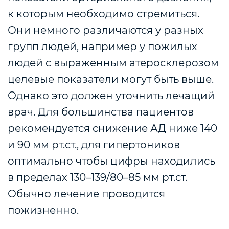
к которым необходимо стремиться.
Они немного различаются у разных
групп людей, например у пожилых
людей с выраженным атеросклерозом
целевые показатели могут быть выше.
Однако это должен уточнить лечащий
врач. Для большинства пациентов
рекомендуется снижение АД ниже 140
и 90 мм рт.ст., для гипертоников
оптимально чтобы цифры находились
в пределах 130–139/80–85 мм рт.ст.
Обычно лечение проводится
пожизненно.