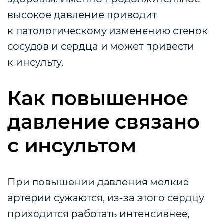
высокое давление приводит
к патологическому изменению стенок
сосудов и сердца и может привести
к инсульту.
Как повышенное
давление связано
с инсультом
При повышении давления мелкие
артерии сужаются, из-за этого сердцу
приходится работать интенсивнее,