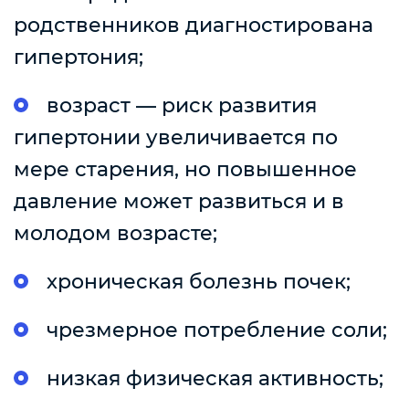
родственников диагностирована
гипертония;
возраст — риск развития
гипертонии увеличивается по
мере старения, но повышенное
давление может развиться и в
молодом возрасте;
хроническая болезнь почек;
чрезмерное потребление соли;
низкая физическая активность;