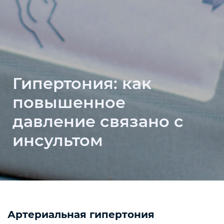
Гипертония: как
повышенное
давление связано с
инсультом
Артериальная гипертония