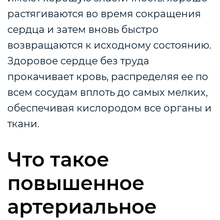
растягиваются во время сокращения
сердца и затем вновь быстро
возвращаются к исходному состоянию.
Здоровое сердце без труда
прокачивает кровь, распределяя ее по
всем сосудам вплоть до самых мелких,
обеспечивая кислородом все органы и
ткани.
Что такое
повышенное
артериальное