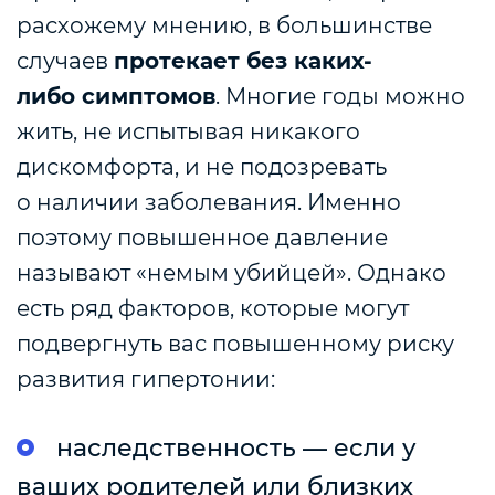
расхожему мнению, в большинстве
случаев
протекает без каких-
либо симптомов
. Многие годы можно
жить, не испытывая никакого
дискомфорта, и не подозревать
о наличии заболевания. Именно
поэтому повышенное давление
называют «немым убийцей». Однако
есть ряд факторов, которые могут
подвергнуть вас повышенному риску
развития гипертонии:
наследственность — если у
ваших родителей или близких