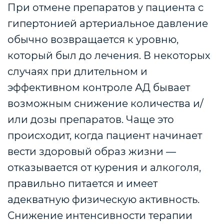
При отмене препаратов у пациента с
гипертонией артериальное давление
обычно возвращается к уровню,
который был до лечения. В некоторых
случаях при длительном и
эффективном контроле АД бывает
возможным снижение количества и/
или дозы препаратов. Чаще это
происходит, когда пациент начинает
вести здоровый образ жизни —
отказывается от курения и алкоголя,
правильно питается и имеет
адекватную физическую активность.
Снижение интенсивности терапии