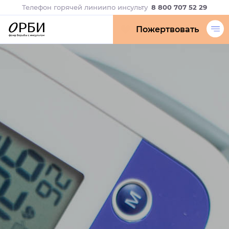
Телефон горячей линии
по инсульту
8 800 707 52 29
Пожертвовать