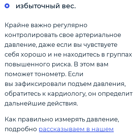
избыточный вес.
Крайне важно регулярно
контролировать свое артериальное
давление, даже если вы чувствуете
себя хорошо и не находитесь в группах
повышенного риска. В этом вам
поможет тонометр. Если
вы зафиксировали подъем давления,
обратитесь к кардиологу, он определит
дальнейшие действия.
Как правильно измерять давление,
подробно
рассказываем в нашем