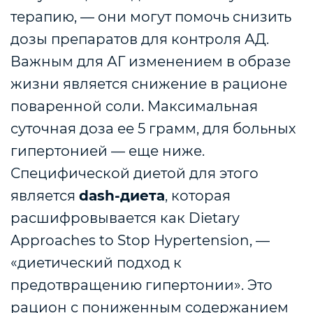
терапию, — они могут помочь снизить
дозы препаратов для контроля АД.
Важным для АГ изменением в образе
жизни является снижение в рационе
поваренной соли. Максимальная
суточная доза ее 5 грамм, для больных
гипертонией — еще ниже.
Специфической диетой для этого
является
dash-диета
, которая
расшифровывается как Dietary
Approaches to Stop Hypertension, —
«диетический подход к
предотвращению гипертонии». Это
рацион с пониженным содержанием