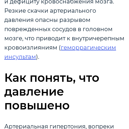
и дефициту кровоснабжения мозга.
Резкие скачки артериального
давления опасны разрывом
поврежденных сосудов в головном
мозге, что приводит к внутричерепным
кровоизлияниям (
геморрагическим
инсультам
).
Как понять, что
давление
повышено
Артериальная гипертония, вопреки