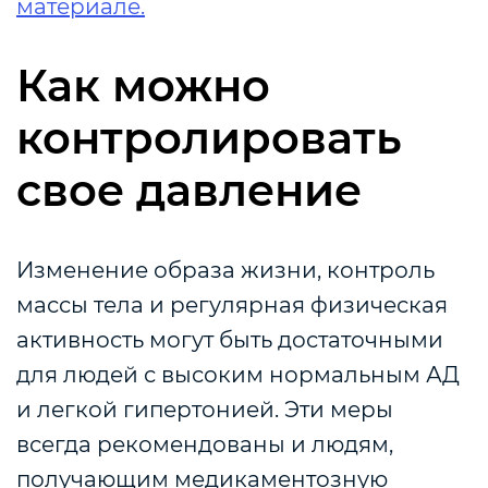
материале.
Как можно
контролировать
свое давление
Изменение образа жизни, контроль
массы тела и регулярная физическая
активность могут быть достаточными
для людей с высоким нормальным АД
и легкой гипертонией. Эти меры
всегда рекомендованы и людям,
получающим медикаментозную