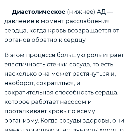
— Диастолическое
(нижнее) АД —
давление в момент расслабления
сердца, когда кровь возвращается от
органов обратно к сердцу.
В этом процессе большую роль играет
эластичность стенки сосуда, то есть
насколько она может растянуться и,
наоборот, сократиться, и
сократительная способность сердца,
которое работает насосом и
проталкивает кровь по всему
организму. Когда сосуды здоровы, они
имеют хорошую эластичность: хорошо