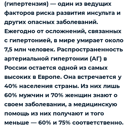
(гипертензия) — один из ведущих
факторов риска развития инсульта и
других опасных заболеваний.
Ежегодно от осложнений, связанных
с гипертонией, в мире умирает около
7,5 млн человек. Распространенность
артериальной гипертонии (АГ) в
России остается одной из самых
высоких в Европе. Она встречается у
40% населения страны. Из них лишь
60% мужчин и 70% женщин знают о
своем заболевании, а медицинскую
помощь из них получают и того
меньше — 60% и 75% соответственно.