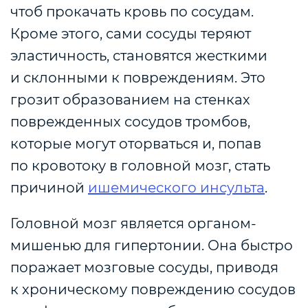
чтоб прокачать кровь по сосудам.
Кроме этого, сами сосуды теряют
эластичность, становятся жесткими
и склонными к повреждениям. Это
грозит образованием на стенках
поврежденных сосудов тромбов,
которые могут оторваться и, попав
по кровотоку в головной мозг, стать
причиной
ишемического инсульта
.
Головной мозг является органом-
мишенью для гипертонии. Она быстро
поражает мозговые сосуды, приводя
к хроническому повреждению сосудов