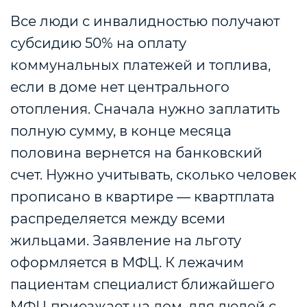
Все люди с инвалидностью получают
субсидию 50% на оплату
коммунальных платежей и топлива,
если в доме нет центрального
отопления. Сначала нужно заплатить
полную сумму, в конце месяца
половина вернется на банковский
счет. Нужно учитывать, сколько человек
прописано в квартире — квартплата
распределяется между всеми
жильцами. Заявление на льготу
оформляется в МФЦ. К лежачим
пациентам специалист ближайшего
МФЦ приезжает на дом, для людей с