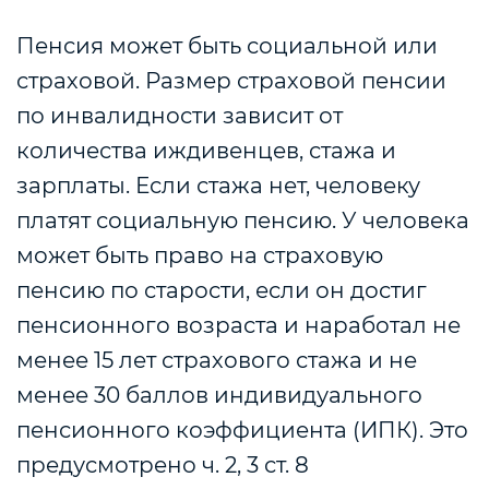
Пенсия может быть социальной или
страховой. Размер страховой пенсии
по инвалидности зависит от
количества иждивенцев, стажа и
зарплаты. Если стажа нет, человеку
платят социальную пенсию. У человека
может быть право на страховую
пенсию по старости, если он достиг
пенсионного возраста и наработал не
менее 15 лет страхового стажа и не
менее 30 баллов индивидуального
пенсионного коэффициента (ИПК). Это
предусмотрено ч. 2, 3 ст. 8