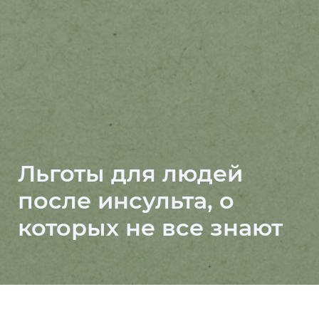
Льготы для людей
после инсульта, о
которых не все знают