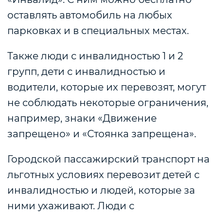
оставлять автомобиль на любых
парковках и в специальных местах.
Также люди с инвалидностью 1 и 2
групп, дети с инвалидностью и
водители, которые их перевозят, могут
не соблюдать некоторые ограничения,
например, знаки «Движение
запрещено» и «Стоянка запрещена».
Городской пассажирский транспорт на
льготных условиях перевозит детей с
инвалидностью и людей, которые за
ними ухаживают. Люди с