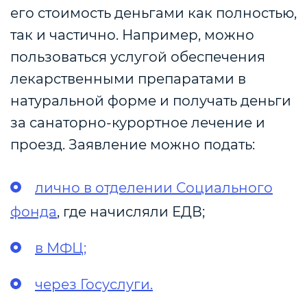
его стоимость деньгами как полностью,
так и частично. Например, можно
пользоваться услугой обеспечения
лекарственными препаратами в
натуральной форме и получать деньги
за санаторно-курортное лечение и
проезд.
Заявление можно подать:
лично в отделении Социального
фонда
, где начисляли ЕДВ;
в МФЦ;
через Госуслуги.