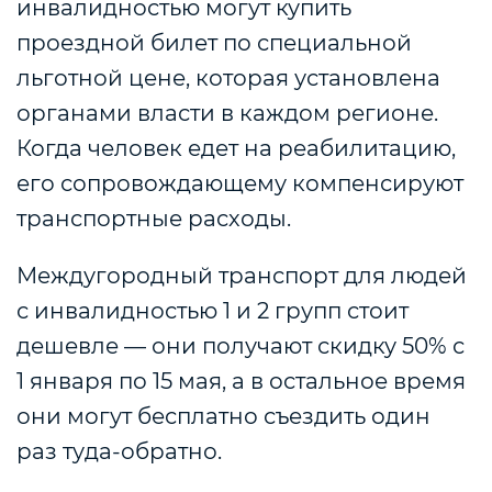
инвалидностью могут купить
проездной билет по специальной
льготной цене, которая установлена
органами власти в каждом регионе.
Когда человек едет на реабилитацию,
его сопровождающему компенсируют
транспортные расходы.
Междугородный транспорт для людей
с инвалидностью 1 и 2 групп стоит
дешевле — они получают скидку 50% с
1 января по 15 мая, а в остальное время
они могут бесплатно съездить один
раз туда-обратно.