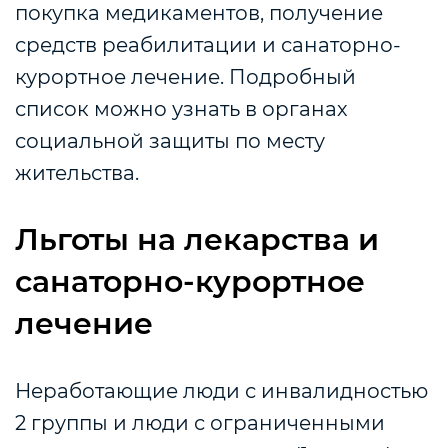
покупка медикаментов, получение
средств реабилитации и санаторно-
курортное лечение. Подробный
список можно узнать в органах
социальной защиты по месту
жительства.
Льготы на лекарства и
санаторно-курортное
лечение
Неработающие люди с инвалидностью
2 группы и люди с ограниченными