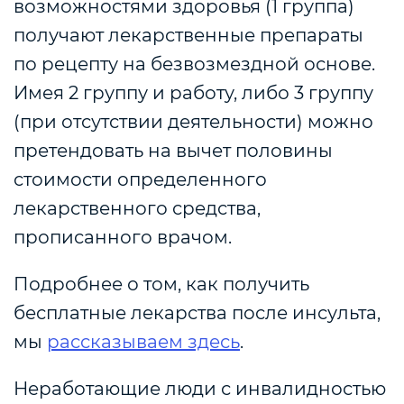
возможностями здоровья (1 группа)
получают лекарственные препараты
по рецепту на безвозмездной основе.
Имея 2 группу и работу, либо 3 группу
(при отсутствии деятельности) можно
претендовать на вычет половины
стоимости определенного
лекарственного средства,
прописанного врачом.
Подробнее о том, как получить
бесплатные лекарства после инсульта,
мы
рассказываем здесь
.
Неработающие люди с инвалидностью