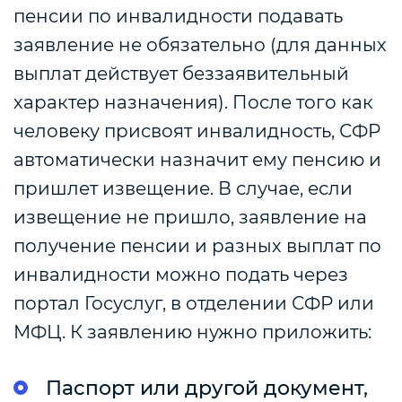
пенсии по инвалидности подавать
заявление не обязательно (для данных
выплат действует беззаявительный
характер назначения). После того как
человеку присвоят инвалидность, СФР
автоматически назначит ему пенсию и
пришлет извещение. В случае, если
извещение не пришло, заявление на
получение пенсии и разных выплат по
инвалидности можно подать через
портал Госуслуг, в отделении СФР или
МФЦ. К заявлению нужно приложить:
Паспорт или другой документ,