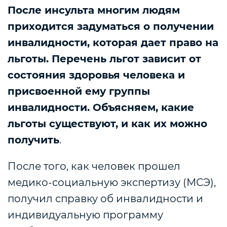
После инсульта многим людям
приходится задуматься о получении
инвалидности, которая дает право на
льготы. Перечень льгот зависит от
состояния здоровья человека и
присвоенной ему группы
инвалидности. Объясняем, какие
льготы существуют, и как их можно
получить
.
После того, как человек прошел
медико-социальную экспертизу (МСЭ),
получил справку об инвалидности и
индивидуальную программу