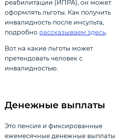
реабилитации (ИПРА), он может
оформлять льготы. Как получить
инвалидность после инсульта,
подробно
рассказываем здесь
.
Вот на какие льготы может
претендовать человек с
инвалидностью.
Денежные выплаты
Это пенсия и фиксированные
ежемесячные денежные выплаты