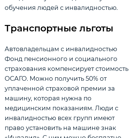
обучения людей с инвалидностью.
Транспортные льготы
Автовладельцам с инвалидностью
Фонд пенсионного и социального
страхования компенсирует стоимость
ОСАГО. Можно получить 50% от
уплаченной страховой премии за
машину, которая нужна по
медицинским показаниям. Люди с
инвалидностью всех групп имеют
право установить на машине знак
«Инвалид». С ним можно бесплатно