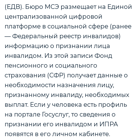
(ЕДВ). Бюро МСЭ размещает на Единой
централизованной цифровой
платформе в социальной сфере (ранее
— Федеральный реестр инвалидов)
информацию о признании лица
инвалидом. Из этой записи Фонд
пенсионного и социального
страхования (СФР) получает данные о
необходимости назначения лицу,
признанному инвалиду, необходимых
выплат. Если у человека есть профиль
на портале Госуслуг, то сведения о
признании его инвалидом и ИПРА
появятся в его личном кабинете.