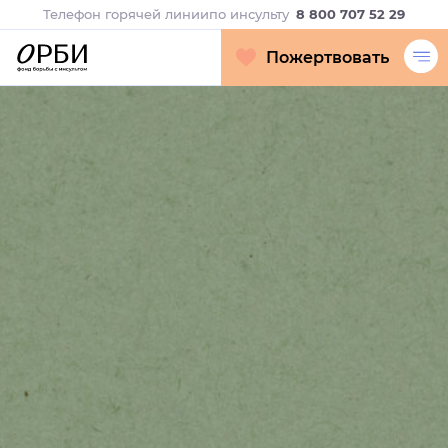
Телефон горячей линии
по инсульту
8 800 707 52 29
Пожертвовать