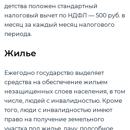
детства положен стандартный
налоговый вычет по НДФЛ — 500 руб. в
месяц
за каждый месяц налогового
периода
.
Жилье
Ежегодно государство выделяет
средства на обеспечение жильем
незащищенных слоев населения, в том
числе, людей с инвалидностью. Кроме
того, люди с инвалидностью имеют
право на получение земельного
участка под жилье, дачу, подсобное