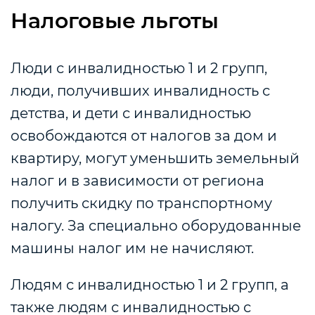
Налоговые льготы
Люди с инвалидностью 1 и 2 групп,
люди, получивших инвалидность с
детства, и дети с инвалидностью
освобождаются от налогов за дом и
квартиру, могут уменьшить земельный
налог и в зависимости от региона
получить скидку по транспортному
налогу. За специально оборудованные
машины налог им не начисляют.
Людям с инвалидностью 1 и 2 групп, а
также людям с инвалидностью с