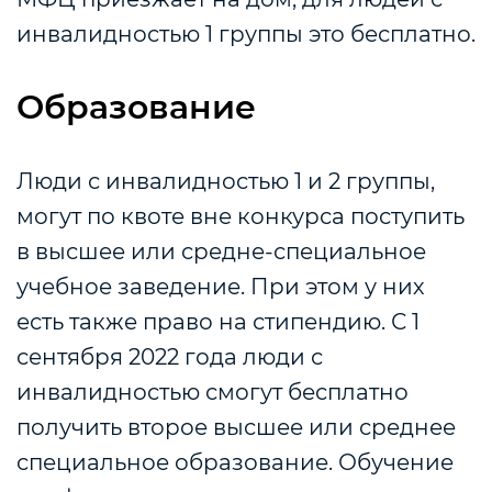
инвалидностью 1 группы это бесплатно.
Образование
Люди с инвалидностью 1 и 2 группы,
могут по квоте вне конкурса поступить
в высшее или средне-специальное
учебное заведение. При этом у них
есть также право на стипендию. С 1
сентября 2022 года люди с
инвалидностью смогут бесплатно
получить второе высшее или среднее
специальное образование. Обучение