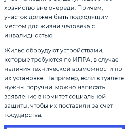
хозяйство вне очереди. Причем,
участок должен быть подходящим
местом для жизни человека с
инвалидностью.
Жилье оборудуют устройствами,
которые требуются по ИПРА, в случае
наличия технической возможности по
их установке. Например, если в туалете
нужны поручни, можно написать
заявление в комитет социальной
защиты, чтобы их поставили за счет
государства.