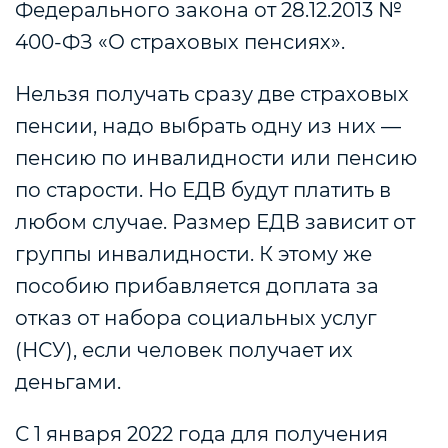
Федерального закона
от 28.12.2013 №
400-ФЗ «О страховых пенсиях».
Нельзя получать сразу две страховых
пенсии, надо выбрать одну из них —
пенсию по инвалидности или пенсию
по старости. Но ЕДВ будут платить в
любом случае. Размер ЕДВ зависит от
группы инвалидности. К этому же
пособию прибавляется доплата за
отказ от набора социальных услуг
(НСУ), если человек получает их
деньгами.
С 1 января 2022 года для получения