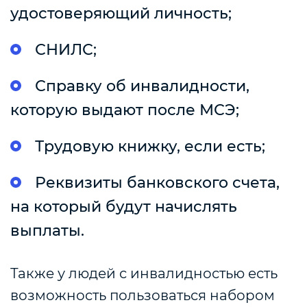
удостоверяющий личность;
СНИЛС;
Справку об инвалидности,
которую выдают после МСЭ;
Трудовую книжку, если есть;
Реквизиты банковского счета,
на который будут начислять
выплаты.
Также у людей с инвалидностью есть
возможность пользоваться набором