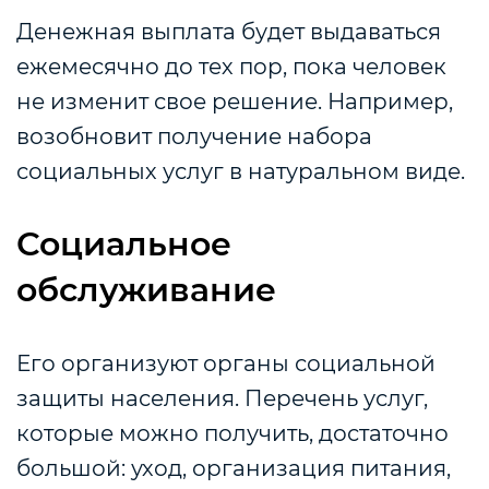
Денежная выплата будет выдаваться
ежемесячно до тех пор, пока человек
не изменит свое решение. Например,
возобновит получение набора
социальных услуг в натуральном виде.
Социальное
обслуживание
Его организуют органы социальной
защиты населения. Перечень услуг,
которые можно получить, достаточно
большой: уход, организация питания,