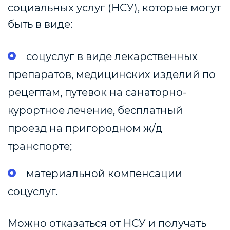
социальных услуг (НСУ), которые могут
быть в виде:
соцуслуг в виде лекарственных
препаратов, медицинских изделий по
рецептам, путевок на санаторно-
курортное лечение, бесплатный
проезд на пригородном ж/д
транспорте;
материальной компенсации
соцуслуг.
Можно отказаться от НСУ и получать