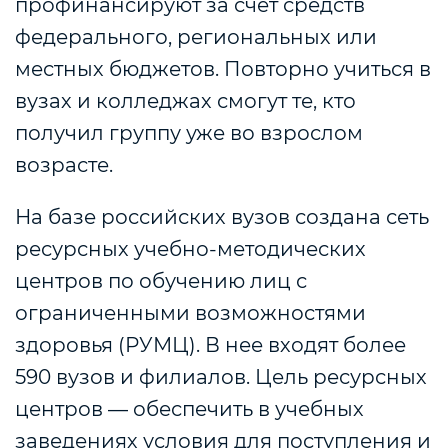
профинансируют за счет средств
федерального, региональных или
местных бюджетов. Повторно учиться в
вузах и колледжах смогут те, кто
получил группу уже во взрослом
возрасте.
На базе российских вузов создана сеть
ресурсных учебно-методических
центров по обучению лиц с
ограниченными возможностями
здоровья (РУМЦ). В нее входят более
590 вузов и филиалов. Цель ресурсных
центров — обеспечить в учебных
заведениях условия для поступления и