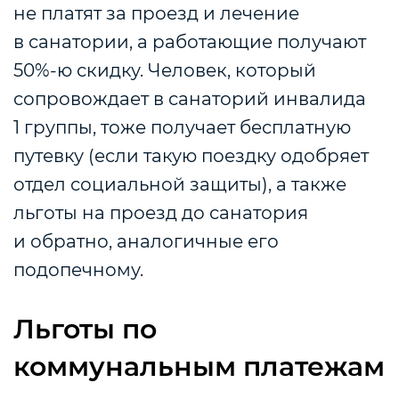
не платят за проезд и лечение
в санатории, а работающие получают
50%-ю скидку. Человек, который
сопровождает в санаторий инвалида
1 группы, тоже получает бесплатную
путевку (если такую поездку одобряет
отдел социальной защиты), а также
льготы на проезд до санатория
и обратно, аналогичные его
подопечному.
Льготы по
коммунальным платежам