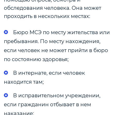
обследования человека. Она может
проходить в нескольких местах:
Бюро МСЭ по месту жительства или
пребывания. По месту нахождения,
если человек не может прийти в бюро
по состоянию здоровья;
В интернате, если человек
находится там;
В исправительном учреждении,
если гражданин отбывает в нем
наказание;