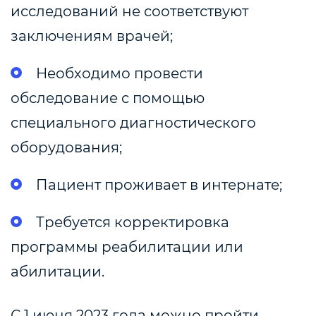
исследований не соответствуют
заключениям врачей;
Необходимо провести
обследование с помощью
специального диагностического
оборудования;
Пациент проживает в интернате;
Требуется корректировка
программы реабилитации или
абилитации.
С 1 июня 2023 года можно пройти