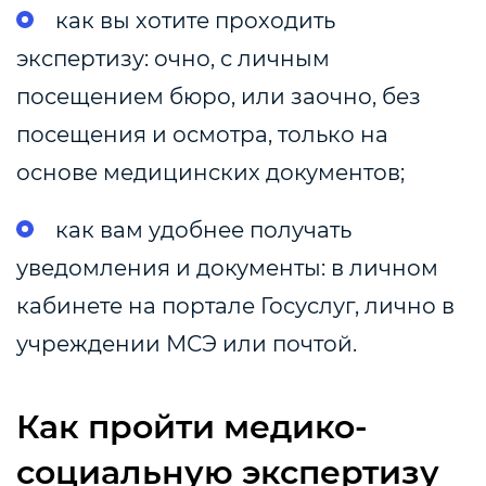
как вы хотите проходить
экспертизу: очно, с личным
посещением бюро, или заочно, без
посещения и осмотра, только на
основе медицинских документов;
как вам удобнее получать
уведомления и документы: в личном
кабинете на портале Госуслуг, лично в
учреждении МСЭ или почтой.
Как пройти медико-
социальную экспертизу