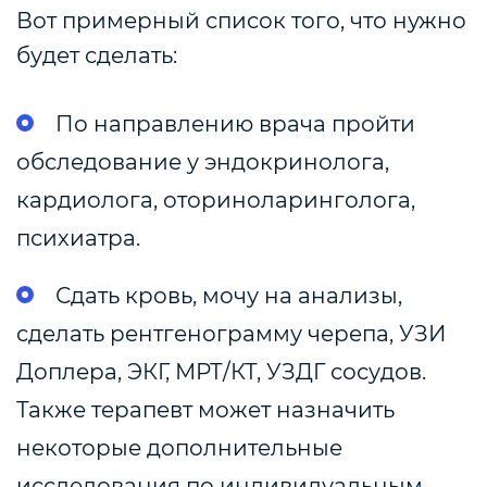
Вот примерный список того, что нужно
будет сделать:
По направлению врача пройти
обследование у эндокринолога,
кардиолога, оториноларинголога,
психиатра.
Сдать кровь, мочу на анализы,
сделать рентгенограмму черепа, УЗИ
Доплера, ЭКГ, МРТ/КТ, УЗДГ сосудов.
Также терапевт может назначить
некоторые дополнительные
исследования по индивидуальным