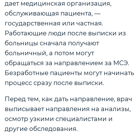
дает медицинская организация,
обслуживающая пациента, —
государственная или частная.
Работающие люди после выписки из
больницы сначала получают
больничный, а потом могут
обращаться за направлением за МСЭ.
Безработные пациенты могут начинать
процесс сразу после выписки.
Перед тем, как дать направление, врач
выписывает направления на анализы,
осмотр узкими специалистами и
другие обследования.