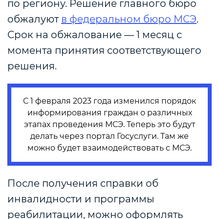
по региону. Решение главного бюро
обжалуют
в федеральном бюро МСЭ
.
Срок на обжалование — 1 месяц с
момента принятия соответствующего
решения.
С 1 февраля 2023 года изменился порядок
информирования граждан о различных
этапах проведения МСЭ. Теперь это будут
делать через портал Госуслуги. Там же
можно будет взаимодействовать с МСЭ.
После получения справки об
инвалидности и программы
реабилитации, можно оформлять