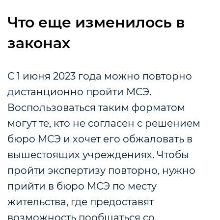
Что еще изменилось в
законах
С 1 июня 2023 года можно повторно
дистанционно пройти МСЭ.
Воспользоваться таким форматом
могут те, кто не согласен с решением
бюро МСЭ и хочет его обжаловать в
вышестоящих учреждениях. Чтобы
пройти экспертизу повторно, нужно
прийти в бюро МСЭ по месту
жительства, где предоставят
возможность пообщаться со