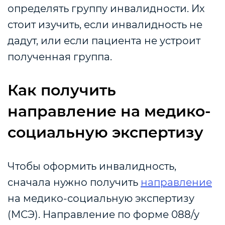
определять группу инвалидности. Их
стоит изучить, если инвалидность не
дадут, или если пациента не устроит
полученная группа.
Как получить
направление на медико-
социальную экспертизу
Чтобы оформить инвалидность,
сначала нужно получить
направление
на медико-социальную экспертизу
(МСЭ). Направление по форме 088/у