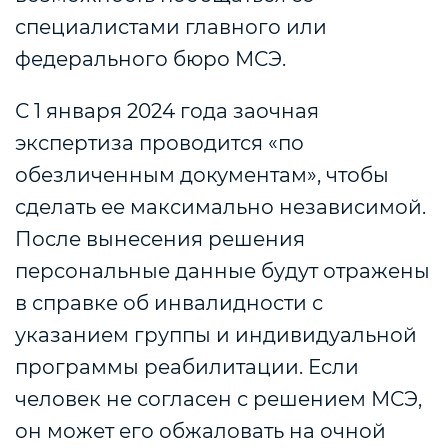
специалистами главного или
федерального бюро МСЭ.
С 1 января 2024 года заочная
экспертиза проводится «по
обезличенным документам», чтобы
сделать ее максимально независимой.
После вынесения решения
персональные данные будут отражены
в справке об инвалидности с
указанием группы и индивидуальной
программы реабилитации. Если
человек не согласен с решением МСЭ,
он может его обжаловать на очной