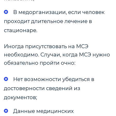
В медорганизации, если человек
проходит длительное лечение в
стационаре.
Иногда присутствовать на МСЭ
необходимо. Случаи, когда МСЭ нужно
обязательно пройти очно:
Нет возможности убедиться в
достоверности сведений из
документов;
Данные медицинских