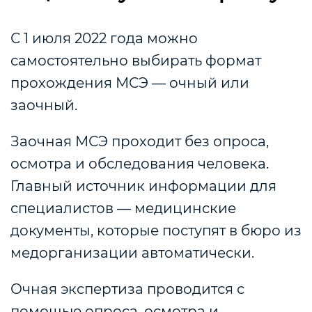
С 1 июля 2022 года можно
самостоятельно выбирать формат
прохождения МСЭ — очный или
заочный.
Заочная МСЭ проходит без опроса,
осмотра и обследования человека.
Главный источник информации для
специалистов — медицинские
документы, которые поступят в бюро из
медорганизации автоматически.
Очная экспертиза проводится с
помощью опроса, осмотра и