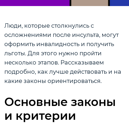
Люди, которые столкнулись с
осложнениями после инсульта, могут
оформить инвалидность и получить
льготы. Для этого нужно пройти
несколько этапов. Рассказываем
подробно, как лучше действовать и на
какие законы ориентироваться.
Основные законы
и критерии