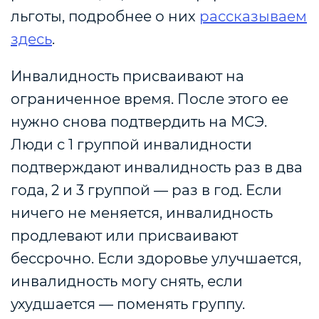
льготы, подробнее о них
рассказываем
здес
ь
.
Инвалидность присваивают на
ограниченное время. После этого ее
нужно снова подтвердить на МСЭ.
Люди с 1 группой инвалидности
подтверждают инвалидность раз в два
года, 2 и 3 группой — раз в год. Если
ничего не меняется, инвалидность
продлевают или присваивают
бессрочно. Если здоровье улучшается,
инвалидность могу снять, если
ухудшается — поменять группу.