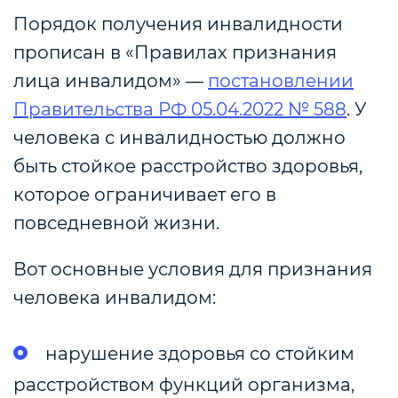
Порядок получения инвалидности
прописан в «Правилах признания
лица инвалидом» —
постановлении
Правительства РФ 05.04.2022 № 588
. У
человека с инвалидностью должно
быть стойкое расстройство здоровья,
которое ограничивает его в
повседневной жизни.
Вот основные условия для признания
человека инвалидом:
нарушение здоровья со стойким
расстройством функций организма,