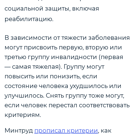
социальной защиты, включая
реабилитацию.
В зависимости от тяжести заболевания
могут присвоить первую, вторую или
третью группу инвалидности (первая
— самая тяжелая). Группу могут
повысить или понизить, если
состояние человека ухудшилось или
улучшилось. Снять группу тоже могут,
если человек перестал соответствовать
критериям.
Минтруд
прописал критерии
, как