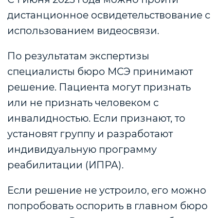
дистанционное освидетельствование с
использованием видеосвязи.
По результатам экспертизы
специалисты бюро МСЭ принимают
решение. Пациента могут признать
или не признать человеком с
инвалидностью. Если признают, то
установят группу и разработают
индивидуальную программу
реабилитации (ИПРА).
Если решение не устроило, его можно
попробовать оспорить в главном бюро