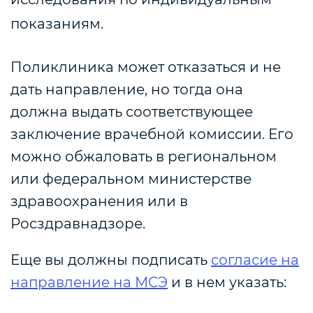
показаниям.
Поликлиника может отказаться и не
дать направление, но тогда она
должна выдать соответствующее
заключение врачебной комиссии. Его
можно обжаловать в региональном
или федеральном министерстве
здравоохранения или в
Росздравнадзоре.
Еще вы должны подписать
согласие на
направление на МСЭ
и в нем указать: