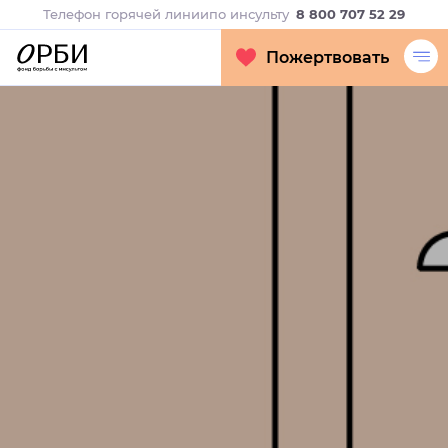
Телефон горячей линии
по инсульту
8 800 707 52 29
Пожертвовать