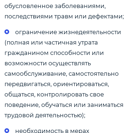
обусловленное заболеваниями,
последствиями травм или дефектами;
ограничение жизнедеятельности
(полная или частичная утрата
гражданином способности или
возможности осуществлять
самообслуживание, самостоятельно
передвигаться, ориентироваться,
общаться, контролировать свое
поведение, обучаться или заниматься
трудовой деятельностью);
необходимость в мерах