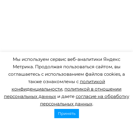
Мы используем сервис веб-аналитики Яндекс
Метрика. Продолжая пользоваться сайтом, вы
соглашаетесь с использованием файлов cookies, а
также ознакомлены с
политикой
конфиденциальности
,
политикой в отношении
персональных данных
и даете
согласие на обработку
персональных данных
.
Принять