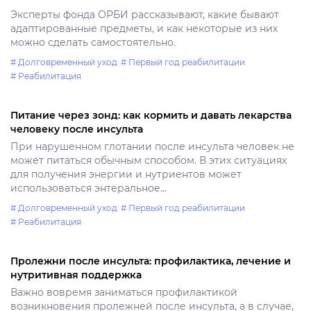
Эксперты фонда ОРБИ рассказывают, какие бывают
адаптированные предметы, и как некоторые из них
можно сделать самостоятельно.
# Долговременный уход
# Первый год реабилитации
# Реабилитация
Питание через зонд: как кормить и давать лекарства
человеку после инсульта
При нарушенном глотании после инсульта человек не
может питаться обычным способом. В этих ситуациях
для получения энергии и нутриентов может
использоваться энтеральное...
# Долговременный уход
# Первый год реабилитации
# Реабилитация
Пролежни после инсульта: профилактика, лечение и
нутритивная поддержка
Важно вовремя заниматься профилактикой
возникновения пролежней после инсульта, а в случае,