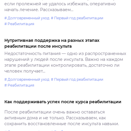
если пролежней не удалось избежать, оперативно
начать лечение. Рассказываем...
# Долговременный уход
# Первый год реабилитации
# Реабилитация
Нутритивная поддержка на разных этапах
реабилитации после инсульта
Недостаточность питания — одно из распространенных
нарушений у людей после инсульта. Важно на каждом
этапе реабилитации контролировать, достаточно ли
человек получает...
# Долговременный уход
# Первый год реабилитации
# Реабилитация
Как поддерживать успех после курса реабилитации
После реабилитации очень важно оставаться
активным дома и не только. Рассказываем, как
сохранить восстановленные после инсульта навыки.