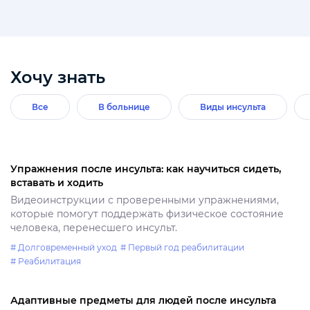
Хочу знать
Все
В больнице
Виды инсульта
Упражнения после инсульта: как научиться сидеть,
вставать и ходить
Видеоинструкции с проверенными упражнениями,
которые помогут поддержать физическое состояние
человека, перенесшего инсульт.
# Долговременный уход
# Первый год реабилитации
# Реабилитация
Адаптивные предметы для людей после инсульта