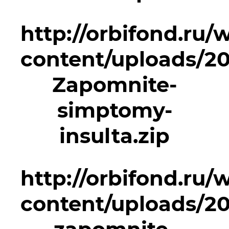
http://orbifond.ru/
content/uploads/20
Zapomnite-
simptomy-
insulta.zip
http://orbifond.ru/
content/uploads/20