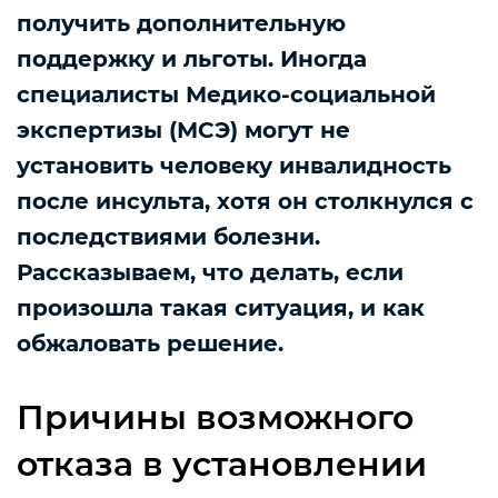
получить дополнительную
поддержку и льготы. Иногда
специалисты Медико-социальной
экспертизы (МСЭ) могут не
установить человеку инвалидность
после инсульта, хотя он столкнулся с
последствиями болезни.
Рассказываем, что делать, если
произошла такая ситуация, и как
обжаловать решение.
Причины возможного
отказа в установлении