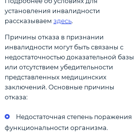
Подробнее об условиях для
установления инвалидности
рассказываем
здесь
.
Причины отказа в признании
инвалидности могут быть связаны с
недостаточностью доказательной базы
или отсутствием убедительности
представленных медицинских
заключений. Основные причины
отказа:
Недостаточная степень поражения
функциональности организма.