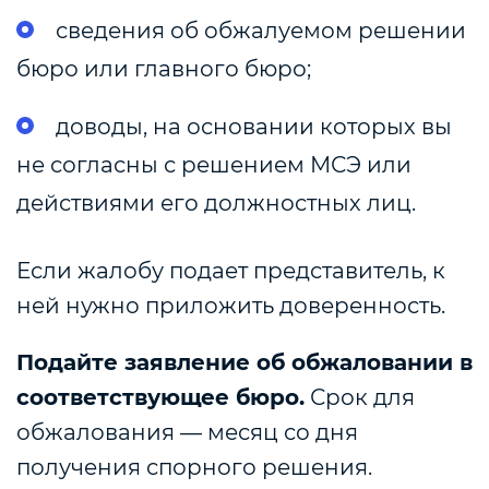
сведения об обжалуемом решении
бюро или главного бюро;
доводы, на основании которых вы
не согласны с решением МСЭ или
действиями его должностных лиц.
Если жалобу подает представитель, к
ней нужно приложить доверенность.
Подайте заявление об обжаловании в
соответствующее бюро.
Срок для
обжалования — месяц со дня
получения спорного решения.