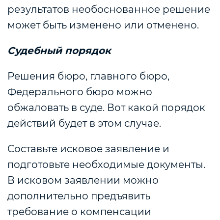
результатов необоснованное решение
может быть изменено или отменено.
Судебный порядок
Решения бюро, главного бюро,
Федерального бюро можно
обжаловать в суде. Вот какой порядок
действий будет в этом случае.
Составьте исковое заявление и
подготовьте необходимые документы.
В исковом заявлении можно
дополнительно предъявить
требование о компенсации