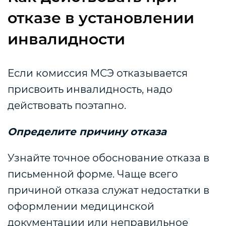
отказе в установлении
инвалидности
Если комиссия МСЭ отказывается
присвоить инвалидность, надо
действовать поэтапно.
Определите причину отказа
Узнайте точное обоснование отказа в
письменной форме. Чаще всего
причиной отказа служат недостатки в
оформлении медицинской
документации или неправильное