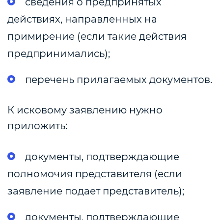
сведения о предпринятых
действиях, направленных на
примирение (если такие действия
предпринимались);
перечень прилагаемых документов.
К исковому заявлению нужно
приложить:
документы, подтверждающие
полномочия представителя (если
заявление подает представитель);
документы, подтверждающие