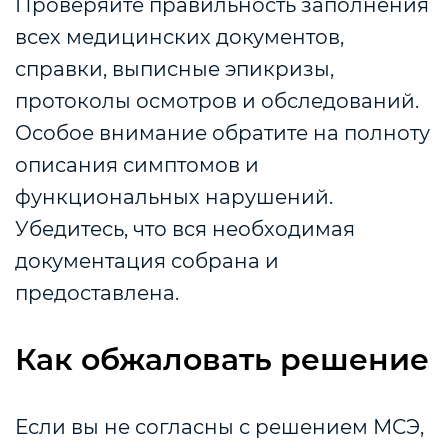
Проверяйте правильность заполнения
всех медицинских документов,
справки, выписные эпикризы,
протоколы осмотров и обследований.
Особое внимание обратите на полноту
описания симптомов и
функциональных нарушений.
Убедитесь, что вся необходимая
документация собрана и
предоставлена.
Как обжаловать решение
Если вы не согласны с решением МСЭ,