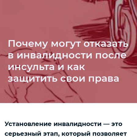
Почему могут отказать
в инвалидности после
инсульта и как
защитить свои права
Установление инвалидности — это
серьезный этап, который позволяет