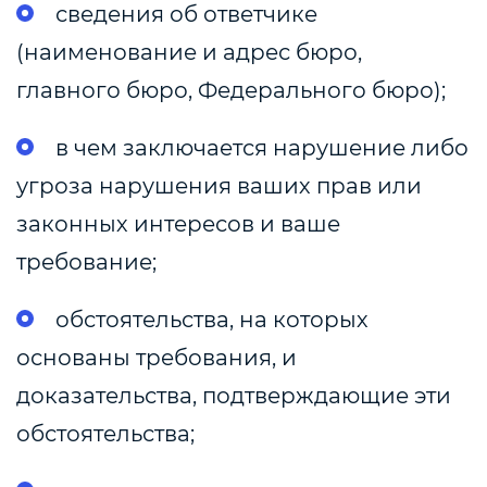
сведения об ответчике
(наименование и адрес бюро,
главного бюро, Федерального бюро);
в чем заключается нарушение либо
угроза нарушения ваших прав или
законных интересов и ваше
требование;
обстоятельства, на которых
основаны требования, и
доказательства, подтверждающие эти
обстоятельства;