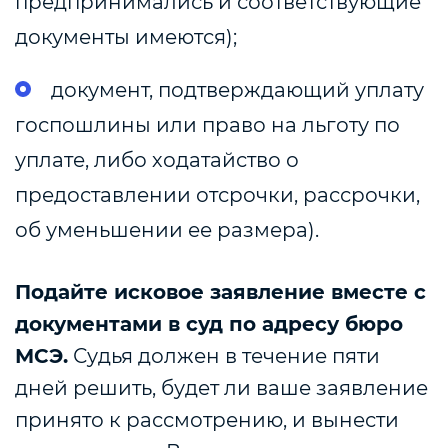
предпринимались и соответствующие
документы имеются);
документ, подтверждающий уплату
госпошлины или право на льготу по
уплате, либо ходатайство о
предоставлении отсрочки, рассрочки,
об уменьшении ее размера).
Подайте исковое заявление вместе с
документами в суд по адресу бюро
МСЭ.
Судья должен в течение пяти
дней решить, будет ли ваше заявление
принято к рассмотрению, и вынести