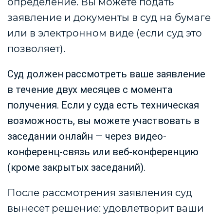
определение.
Вы можете подать
заявление и документы в суд на бумаге
или в электронном виде (если суд это
позволяет).
Суд должен рассмотреть ваше заявление
в течение двух месяцев с момента
получения. Если у суда есть техническая
возможность, вы можете участвовать в
заседании онлайн — через видео-
конференц-связь или веб-конференцию
(кроме закрытых заседаний).
После рассмотрения заявления суд
вынесет решение: удовлетворит ваши