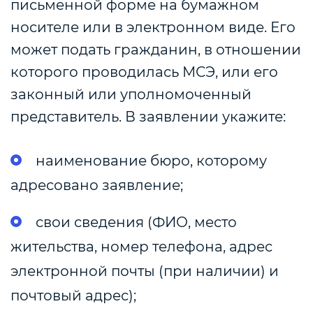
письменной форме на бумажном
носителе или в электронном виде. Его
может подать гражданин, в отношении
которого проводилась МСЭ, или его
законный или уполномоченный
представитель. В заявлении укажите:
наименование бюро, которому
адресовано заявление;
свои сведения (ФИО, место
жительства, номер телефона, адрес
электронной почты (при наличии) и
почтовый адрес);