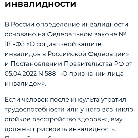
инвалидности
В России определение инвалидности
основано на Федеральном законе №
181-ФЗ «О социальной защите
инвалидов в Российской Федерации»
и Постановлении Правительства РФ от
05.04.2022 N 588 «О признании лица
инвалидом».
Если человек после инсульта утратил
трудоспособности или у него возникло
стойкое расстройство здоровья, ему
должны присвоить инвалидность.