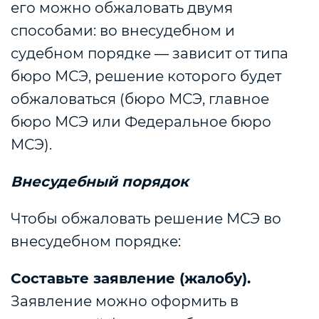
его можно обжаловать двумя
способами: во внесудебном и
судебном порядке — зависит от типа
бюро МСЭ, решение которого будет
обжаловаться (бюро МСЭ, главное
бюро МСЭ или Федеральное бюро
МСЭ).
Внесудебный порядок
Чтобы обжаловать решение МСЭ во
внесудебном порядке:
Составьте заявление (жалобу).
Заявление можно оформить в