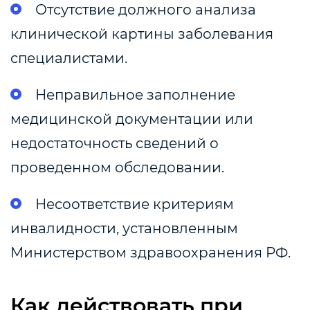
Отсутствие должного анализа
клинической картины заболевания
специалистами.
Неправильное заполнение
медицинской документации или
недостаточность сведений о
проведенном обследовании.
Несоответствие критериям
инвалидности, установленным
Министерством здравоохранения РФ.
Как действовать при