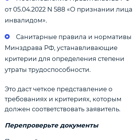
от 05.04.2022 N 588 «О признании лица
инвалидом».
Санитарные правила и нормативы
Минздрава РФ, устанавливающие
критерии для определения степени
утраты трудоспособности.
Это даст четкое представление о
требованиях и критериях, которым
должен соответствовать заявитель.
Перепроверьте документы