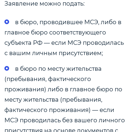
Заявление можно подать:
в бюро, проводившее МСЭ, либо в
главное бюро соответствующего
субъекта РФ — если МСЭ проводилась
с вашим личным присутствием;
в бюро по месту жительства
(пребывания, фактического
проживания) либо в главное бюро по
месту жительства (пребывания,
фактического проживания) — если
МСЭ проводилась без вашего личного
присутствия на основе документов с