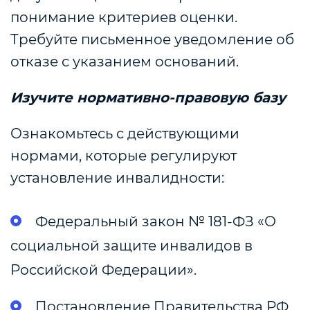
понимание критериев оценки.
Требуйте письменное уведомление об
отказе с указанием оснований.
Изучите нормативно-правовую базу
Ознакомьтесь с действующими
нормами, которые регулируют
установление инвалидности:
Федеральный закон № 181-ФЗ «О
социальной защите инвалидов в
Российской Федерации».
Постановление Правительства РФ