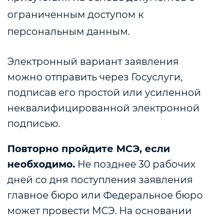
ограниченным доступом к
персональным данным.
Электронный вариант заявления
можно отправить через Госуслуги,
подписав его простой или усиленной
неквалифицированной электронной
подписью.
Повторно пройдите МСЭ, если
необходимо.
Не позднее 30 рабочих
дней со дня поступления заявления
главное бюро или Федеральное бюро
может провести МСЭ. На основании