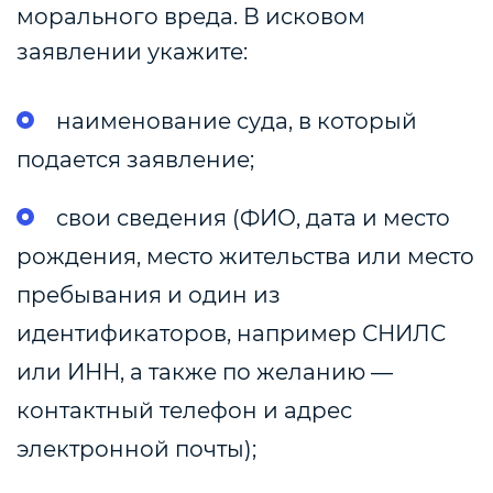
морального вреда. В исковом
заявлении укажите:
наименование суда, в который
подается заявление;
свои сведения (ФИО, дата и место
рождения, место жительства или место
пребывания и один из
идентификаторов, например СНИЛС
или ИНН, а также по желанию —
контактный телефон и адрес
электронной почты);