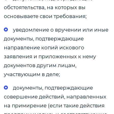
обстоятельства, на которых вы
основываете свои требования;
уведомление о вручении или иные
документы, подтверждающие
направление копий искового
заявления и приложенных к нему
документов другим лицам,
участвующим в деле;
документы, подтверждающие
совершение действий, направленных
на примирение (если такие действия