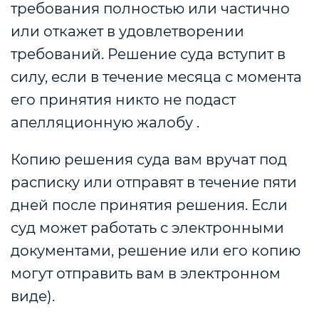
требования полностью или частично
или откажет в удовлетворении
требований. Решение суда вступит в
силу, если в течение месяца с момента
его принятия никто не подаст
апелляционную жалобу .
Копию решения суда вам вручат под
расписку или отправят в течение пяти
дней после принятия решения. Если
суд может работать с электронными
документами, решение или его копию
могут отправить вам в электронном
виде).