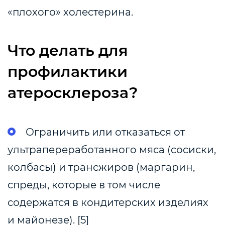
«плохого» холестерина.
Что делать для
профилактики
атеросклероза?
Ограничить или отказаться от
ультрапереработанного мяса (сосиски,
колбасы) и трансжиров (маргарин,
спреды, которые в том числе
содержатся в кондитерских изделиях
и майонезе). [5]