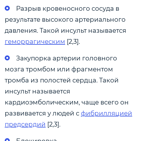
Разрыв кровеносного сосуда в
результате высокого артериального
давления. Такой инсульт называется
геморрагическим
[2,3].
Закупорка артерии головного
мозга тромбом или фрагментом
тромба из полостей сердца. Такой
инсульт называется
кардиоэмболическим, чаще всего он
развивается у людей с
фибрилляцией
предсердий
[2,3].