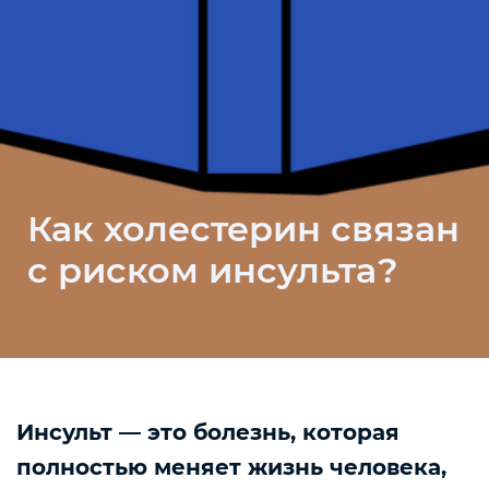
Как холестерин связан
с риском инсульта?
Инсульт — это болезнь, которая
полностью меняет жизнь человека,