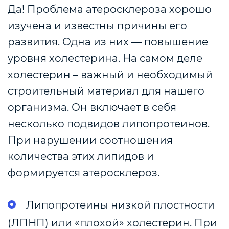
Да! Проблема атеросклероза хорошо
изучена и известны причины его
развития. Одна из них — повышение
уровня холестерина.
На самом деле
холестерин – важный и необходимый
строительный материал для нашего
организма. Он включает в себя
несколько подвидов липопротеинов.
При нарушении соотношения
количества этих липидов и
формируется атеросклероз.
Липопротеины низкой плостности
(ЛПНП) или «плохой» холестерин. При