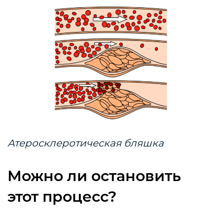
Атеросклеротическая бляшка
Можно ли остановить
этот процесс?