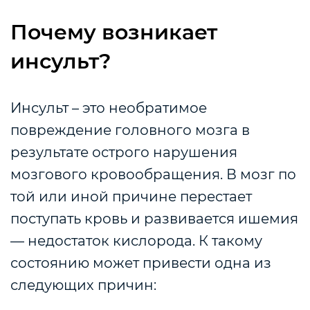
Почему возникает
инсульт?
Инсульт – это необратимое
повреждение головного мозга в
результате острого нарушения
мозгового кровообращения. В мозг по
той или иной причине перестает
поступать кровь и развивается ишемия
— недостаток кислорода. К такому
состоянию может привести одна из
следующих причин: