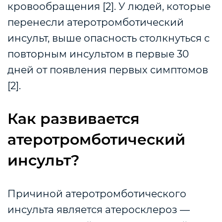
кровообращения [2]. У людей, которые
перенесли атеротромботический
инсульт, выше опасность столкнуться с
повторным инсультом в первые 30
дней от появления первых симптомов
[2].
Как развивается
атеротромботический
инсульт?
Причиной атеротромботического
инсульта является атеросклероз —