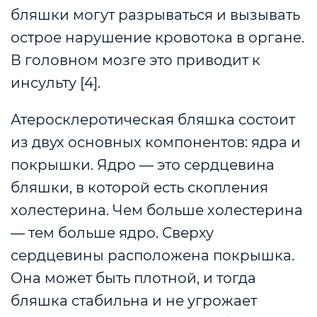
бляшки могут разрываться и вызывать
острое нарушение кровотока в органе.
В головном мозге это приводит к
инсульту [4].
Атеросклеротическая бляшка состоит
из двух основных компонентов: ядра и
покрышки. Ядро — это сердцевина
бляшки, в которой есть скопления
холестерина. Чем больше холестерина
— тем больше ядро.
Сверху
сердцевины расположена покрышка.
Она может быть плотной, и тогда
бляшка стабильна и не угрожает