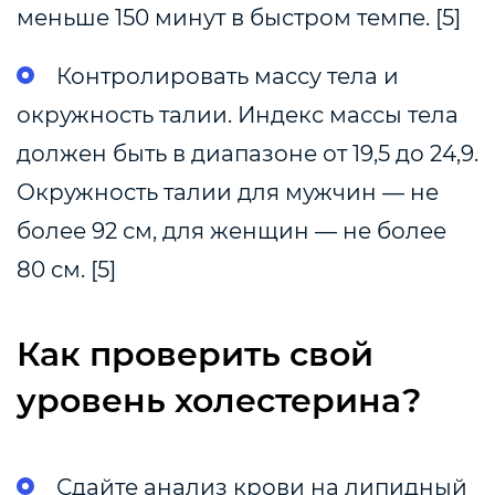
меньше 150 минут в быстром темпе. [5]
Контролировать массу тела и
окружность талии. Индекс массы тела
должен быть в диапазоне от 19,5 до 24,9.
Окружность талии для мужчин — не
более 92 см, для женщин — не более
80 см. [5]
Как проверить свой
уровень холестерина?
Сдайте анализ крови на липидный