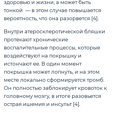
здоровью и жизни, а может быть
тонкой — в этом случае повышается
вероятность, что она разорвется [4].
Внутри атеросклеротической бляшки
протекают хронические
воспалительные процессы, которые
воздействуют на покрышку и
истончают ее. В один момент
покрышка может лопнуть, и на этом
месте локально сформируется тромб.
Он полностью заблокирует кровоток к
головному мозгу, в итоге разовьется
острая ишемия и инсульт [4].