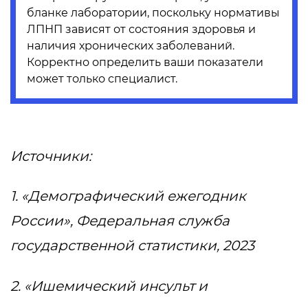
бланке лаборатории, поскольку нормативы
ЛПНП зависят от состояния здоровья и
наличия хронических заболеваний.
Корректно определить ваши показатели
может только специалист.
Источники:
1. «Демографический ежегодник
России», Федеральная служба
государственной статистики, 2023
2. «Ишемический инсульт и