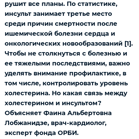
рушит все планы. По статистике,
инсульт занимает третье место
среди причин смертности после
ишемической болезни сердца и
онкологических новообразований [1].
Чтобы не столкнуться с болезнью и
ее тяжелыми последствиями, важно
уделять внимание профилактике, в
том числе, контролировать уровень
холестерина. Но какая связь между
холестерином и инсультом?
Объясняет Фаина Альбертовна
Лобжанидзе, врач-кардиолог,
эксперт фонда ОРБИ.