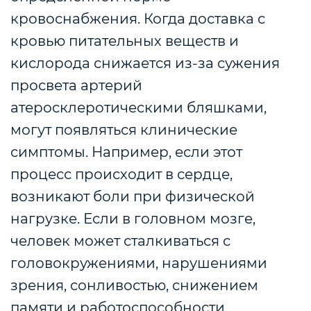
кровоснабжения. Когда доставка с
кровью питательных веществ и
кислорода снижается из-за сужения
просвета артерий
атеросклеротическими бляшками,
могут появляться клинические
симптомы. Например, если этот
процесс происходит в сердце,
возникают боли при физической
нагрузке. Если в головном мозге,
человек может сталкиваться с
головокружениями, нарушениями
зрения, сонливостью, снижением
памяти и работоспособности.