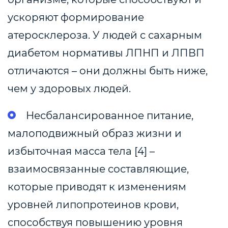
ускоряют формирование
атеросклероза. У людей с сахарным
диабетом нормативы ЛПНП и ЛПВП
отличаются – они должны быть ниже,
чем у здоровых людей.
Несбалансированное питание,
малоподвижный образ жизни и
избыточная масса тела [4] –
взаимосвязанные составляющие,
которые приводят к изменениям
уровней липопротеинов крови,
способствуя повышению уровня