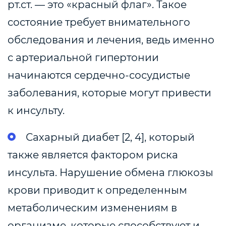
рт.ст. — это «красный флаг». Такое
состояние требует внимательного
обследования и лечения, ведь именно
с артериальной гипертонии
начинаются сердечно-сосудистые
заболевания, которые могут привести
к инсульту.
Сахарный диабет [2, 4], который
также является фактором риска
инсульта. Нарушение обмена глюкозы
крови приводит к определенным
метаболическим изменениям в
организме, которые способствуют и