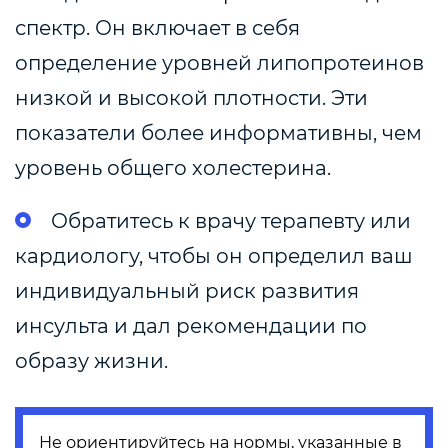
спектр. Он включает в себя
определение уровней липопротеинов
низкой и высокой плотности. Эти
показатели более информативны, чем
уровень общего холестерина.
Обратитесь к врачу терапевту или
кардиологу, чтобы он определил ваш
индивидуальный риск развития
инсульта и дал рекомендации по
образу жизни.
Не ориентируйтесь на нормы, указанные в