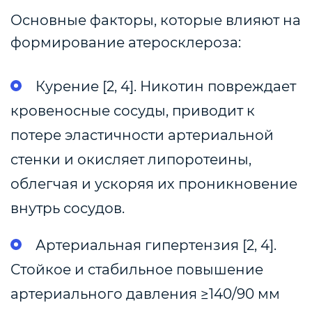
Основные факторы, которые влияют на
формирование атеросклероза:
Курение [2, 4]. Никотин повреждает
кровеносные сосуды, приводит к
потере эластичности артериальной
стенки и окисляет липоротеины,
облегчая и ускоряя их проникновение
внутрь сосудов.
Артериальная гипертензия [2, 4].
Стойкое и стабильное повышение
артериального давления
≥
140/90 мм