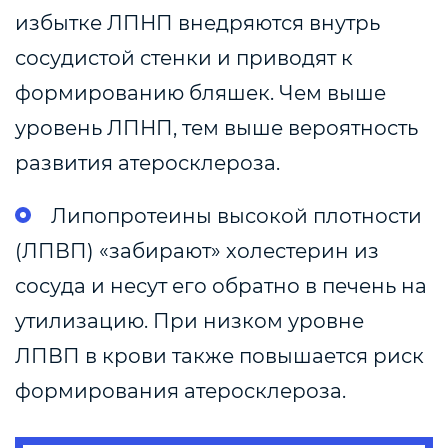
избытке ЛПНП внедряются внутрь
сосудистой стенки и приводят к
формированию бляшек. Чем выше
уровень ЛПНП, тем выше вероятность
развития атеросклероза.
Липопротеины высокой плотности
(ЛПВП) «забирают» холестерин из
сосуда и несут его обратно в печень на
утилизацию. При низком уровне
ЛПВП в крови также повышается риск
формирования атеросклероза.