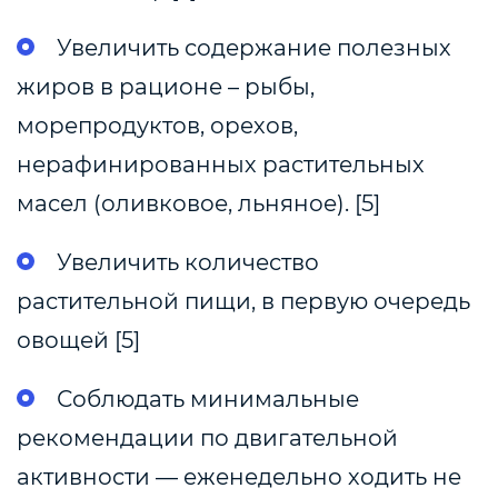
Увеличить содержание полезных
жиров в рационе – рыбы,
морепродуктов, орехов,
нерафинированных растительных
масел (оливковое, льняное). [5]
Увеличить количество
растительной пищи, в первую очередь
овощей [5]
Соблюдать минимальные
рекомендации по двигательной
активности — еженедельно ходить не