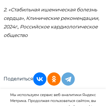
2. «Стабильная ишемическая болезнь
сердца», Клинические рекомендации,
2024г., Российское кардиологическое
общество
Поделиться
Мы используем сервис веб-аналитики Яндекс
Метрика. Продолжая пользоваться сайтом, вы