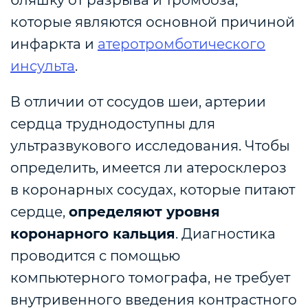
которые являются основной причиной
инфаркта и
атеротромботического
инсульта
.
В отличии от сосудов шеи,
артерии
сердца труднодоступны для
ультразвукового исследования. Чтобы
определить, имеется ли атеросклероз
в коронарных сосудах, которые питают
сердце,
определяют уровня
коронарного кальция
.
Диагностика
проводится с помощью
компьютерного томографа, не требует
внутривенного введения контрастного