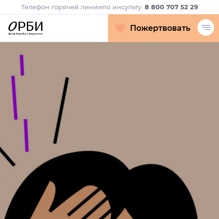
Телефон горячей линии
по инсульту
8 800 707 52 29
Пожертвовать