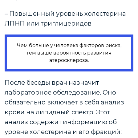
– Повышенный уровень холестерина
ЛПНП или триглицеридов
Чем больше у человека факторов риска,
тем выше вероятность развития
атеросклероза.
После беседы врач назначит
лабораторное обследование. Оно
обязательно включает в себя анализ
крови на липидный спектр. Этот
анализ содержит информацию об
уровне холестерина и его фракций: