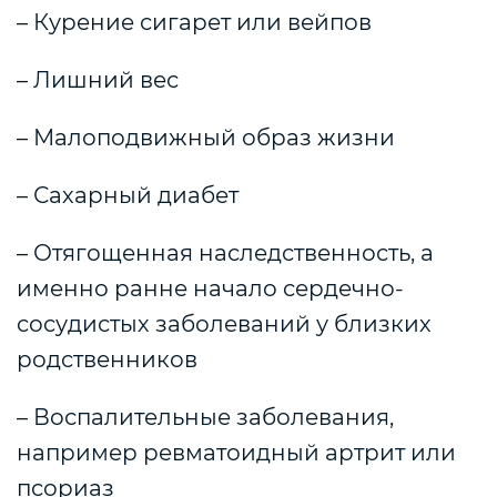
– Курение сигарет или вейпов
– Лишний вес
– Малоподвижный образ жизни
– Сахарный диабет
– Отягощенная наследственность, а
именно ранне начало сердечно-
сосудистых заболеваний у близких
родственников
– Воспалительные заболевания,
например ревматоидный артрит или
псориаз