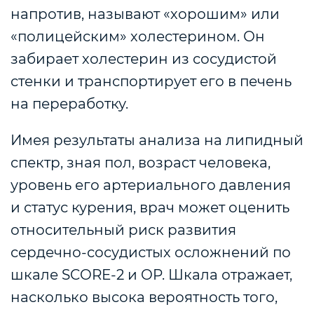
напротив, называют «хорошим» или
«полицейским» холестерином. Он
забирает холестерин из сосудистой
стенки и транспортирует его в печень
на переработку.
Имея результаты анализа на липидный
спектр, зная пол, возраст человека,
уровень его артериального давления
и статус курения, врач может оценить
относительный риск развития
сердечно-сосудистых осложнений по
шкале SCORE-2 и OP. Шкала отражает,
насколько высока вероятность того,