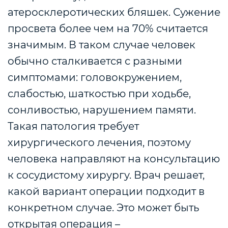
атеросклеротических бляшек. Сужение
просвета более чем на 70% считается
значимым. В таком случае человек
обычно сталкивается с разными
симптомами: головокружением,
слабостью, шаткостью при ходьбе,
сонливостью, нарушением памяти.
Такая патология требует
хирургического лечения, поэтому
человека направляют на консультацию
к сосудистому хирургу. Врач решает,
какой вариант операции подходит в
конкретном случае. Это может быть
открытая операция –