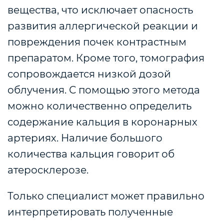
вещества, что исключает опасность
развития аллергической реакции и
повреждения почек контрастным
препаратом. Кроме того, томография
сопровождается низкой дозой
облучения.
С помощью этого метода
можно количественно определить
содержание кальция в коронарных
артериях. Наличие большого
количества кальция говорит об
атеросклерозе.
Только специалист может правильно
интерпретировать полученные