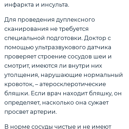
инфаркта и инсульта.
Для проведения дуплексного
сканирования не требуется
специальной подготовки. Доктор с
помощью ультразвукового датчика
проверяет строение сосудов шеи и
смотрит, имеются ли внутри них
утолщения, нарушающие нормальный
кровоток, – атеросклеротические
бляшки. Если врач находит бляшку, он
определяет, насколько она сужает
просвет артерии.
В норме сосуды чистые и не имеют