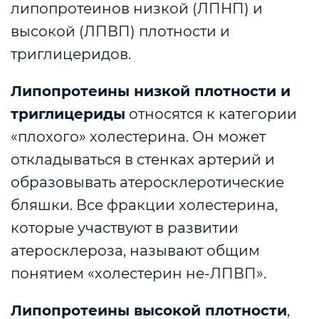
липопротеинов низкой (ЛПНП) и
высокой (ЛПВП) плотности и
триглицеридов.
Липопротеины низкой плотности и
триглицериды
относятся к категории
«плохого» холестерина. Он может
откладываться в стенках артерий и
образовывать атеросклеротические
бляшки. Все фракции холестерина,
которые участвуют в развитии
атеросклероза, называют общим
понятием «холестерин не-ЛПВП».
Липопротеины высокой плотности
,