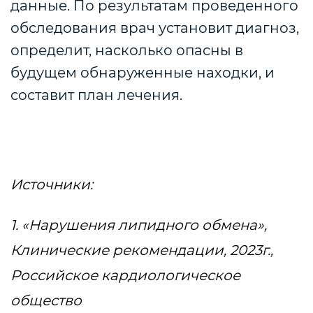
данные. По результатам проведенного
обследования врач установит диагноз,
определит, насколько опасны в
будущем обнаруженные находки, и
составит план лечения.
Источники:
1. «Нарушения липидного обмена»,
Клинические рекомендации, 2023г.,
Российское кардиологическое
общество