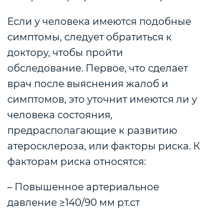
Если у человека имеются подобные
симптомы, следует обратиться к
доктору, чтобы пройти
обследование.
Первое, что сделает
врач после выяснения жалоб и
симптомов, это уточнит имеются ли у
человека состояния,
предрасполагающие к развитию
атеросклероза, или
факторы риска
.
К
факторам риска относятся:
– Повышенное артериальное
давление
≥
140/90 мм рт.ст