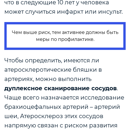
что в следующие 10 лет у человека
может случиться инфаркт или инсульт.
Чем выше риск, тем активнее должны быть
меры по профилактике.
Чтобы определить, имеются ли
атеросклеротические бляшки в
артериях, можно выполнить
дуплексное сканирование сосудов
.
Чаще всего назначается исследование
брахиоцефальных артерий – артерий
шеи, Атеросклероз этих сосудов
напрямую связан с риском развития