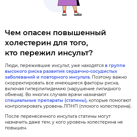
Чем опасен повышенный
холестерин для того,
кто пережил инсульт?
Люди, пережившие инсульт, уже находятся
в группе
высокого риска развития сердечно-сосудистых
заболеваний и повторного инсульта.
Поэтому важно
скорректировать все имеющиеся факторы риска,
включая гиперлипидемию (нарушение липидного
обмена). Во многих случаях врачи назначают
специальные препараты (статины),
которые помогают
контролировать уровень ЛПНП (плохого холестерина).
После перенесенного инсульта статины могут
назначить даже тем, у кого уровень холестерина не
повышен.