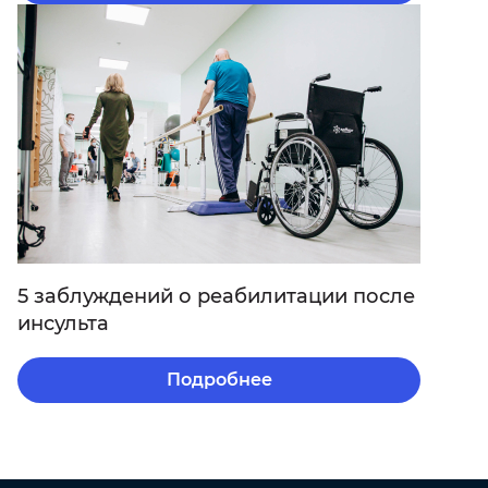
5 заблуждений о реабилитации после
инсульта
Подробнее