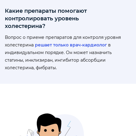
Какие препараты помогают
контролировать уровень
холестерина?
Вопрос о приеме препаратов для контроля уровня
холестерина
решает только врач-кардиолог
в
индивидуальном порядке. Он может назначить
статины, инклизиран, ингибитор абсорбции
холестерина, фибраты.