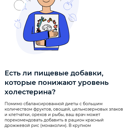
Есть ли пищевые добавки,
которые понижают уровень
холестерина?
Помимо сбалансированной диеты с большим
количеством фруктов, овощей, цельнозерновых злаков
и клетчатки, орехов и рыбы, ваш врач может
порекомендовать добавить в рацион красный
дрожжевой рис (монаколин). В крупном