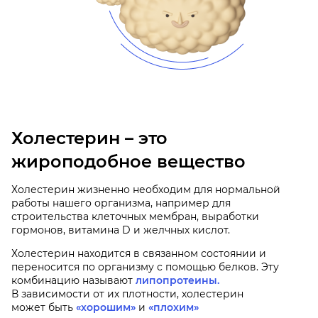
Холестерин – это
жироподобное вещество
Холестерин жизненно необходим для нормальной
работы нашего организма, например для
строительства клеточных мембран, выработки
гормонов, витамина D и желчных кислот.
Холестерин находится в связанном состоянии и
переносится по организму с помощью белков. Эту
комбинацию называют
липопротеины.
В зависимости от их плотности, холестерин
может быть
«хорошим»
и
«плохим»