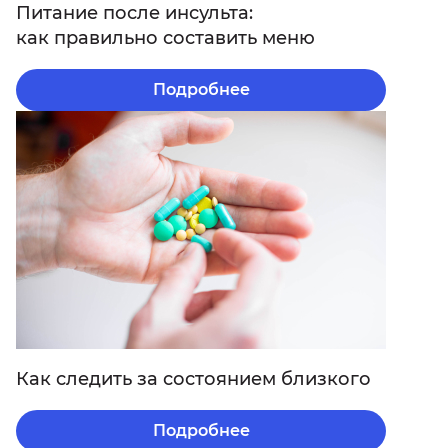
Питание после инсульта:
как правильно составить меню
Подробнее
Как следить за состоянием близкого
Подробнее