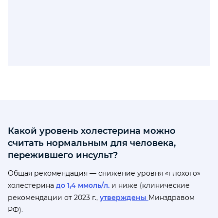
Какой уровень холестерина можно
считать нормальным для человека,
пережившего инсульт?
Общая рекомендация — снижение уровня «плохого»
холестерина
до 1,4 ммоль/л.
и ниже (клинические
рекомендации от 2023 г.,
утверждены
Минздравом
РФ).