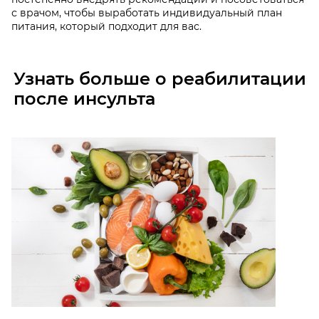
с врачом, чтобы выработать индивидуальный план
питания, который подходит для вас.
Узнать больше о реабилитации
после инсульта