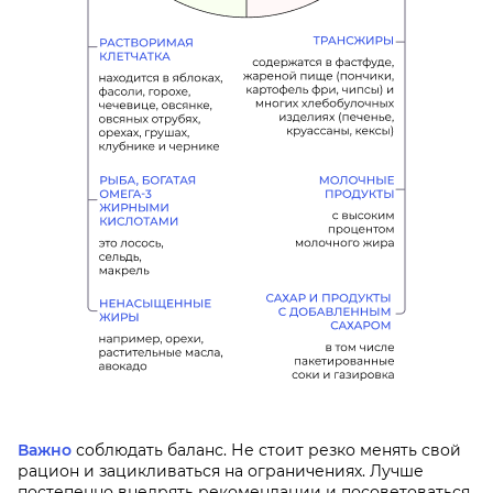
Важно
соблюдать баланс. Не стоит резко менять свой
рацион и зацикливаться на ограничениях. Лучше
постепенно внедрять рекомендации и посоветоваться