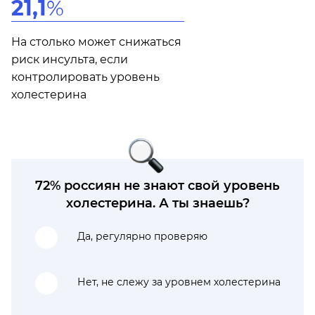
21,1
%
На столько может снижаться
риск инсульта, если
контролировать уровень
холестерина
72% россиян не знают свой уровень
холестерина. А ты знаешь?
Да, регулярно проверяю
Нет, не слежу за уровнем холестерина