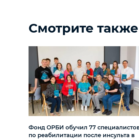
Смотрите также
Фонд ОРБИ обучил 77 специалисто
по реабилитации после инсульта в