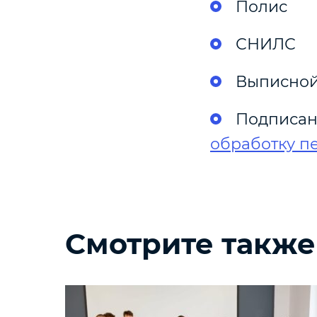
Полис
СНИЛС
Выписной
Подписан
обработку п
Смотрите также