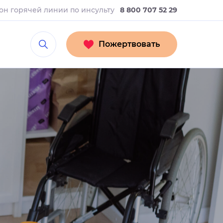
он горячей линии
по инсульту
8 800 707 52 29
Пожертвовать