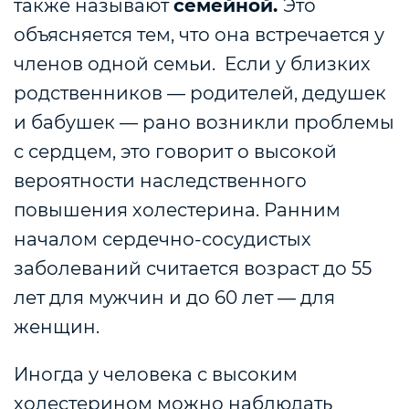
также называют
семейной.
Это
объясняется тем, что она встречается у
членов одной семьи.
Если у близких
родственников — родителей, дедушек
и бабушек — рано возникли проблемы
с сердцем, это говорит о высокой
вероятности наследственного
повышения холестерина. Ранним
началом сердечно-сосудистых
заболеваний считается возраст до 55
лет для мужчин и до 60 лет — для
женщин.
Иногда у человека с высоким
холестерином можно наблюдать