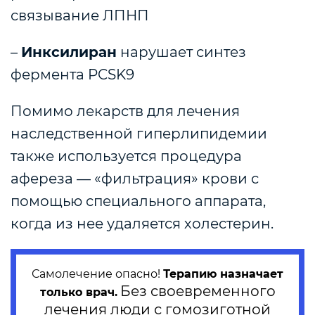
связывание ЛПНП
–
Инксилиран
нарушает синтез
фермента PCSK9
Помимо лекарств для лечения
наследственной гиперлипидемии
также используется процедура
афереза — «фильтрация» крови с
помощью специального аппарата,
когда из нее удаляется холестерин.
Самолечение опасно!
Терапию назначает
Без своевременного
только врач.
лечения люди с гомозиготной