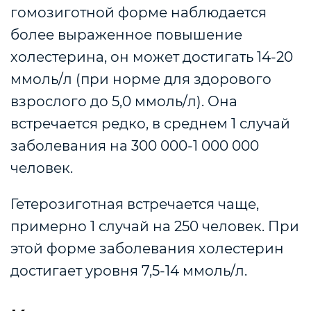
гомозиготной форме наблюдается
более выраженное повышение
холестерина, он может достигать 14-20
ммоль/л (при норме для здорового
взрослого до 5,0 ммоль/л). Она
встречается редко, в среднем 1 случай
заболевания на 300 000-1 000 000
человек.
Гетерозиготная встречается чаще,
примерно 1 случай на 250 человек. При
этой форме заболевания холестерин
достигает уровня 7,5-14 ммоль/л.