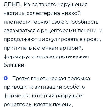
ЛПНП. Из-за такого нарушения
частицы холестерина низкой
плотности теряют свою способность
связываться с рецепторами печени и
продолжают циркулировать в крови,
прилипать к стенкам артерий,
формируя атеросклеротические
бляшки.
Третья генетическая поломка
приводит к активации особого
фермента, который разрушает
рецепторы клеток печени,