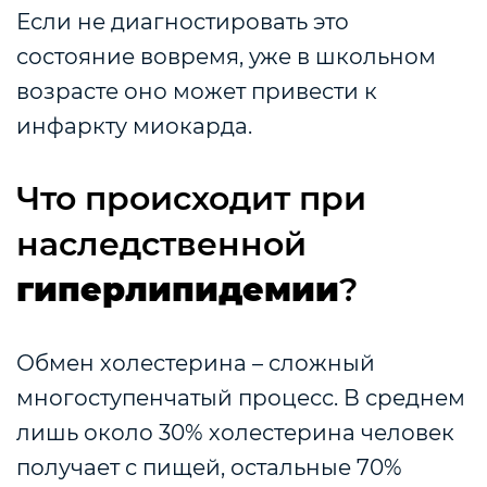
Если не диагностировать это
состояние вовремя, уже в школьном
возрасте оно может привести к
инфаркту миокарда.
Что происходит при
наследственной
гиперлипидемии
?
Обмен холестерина – сложный
многоступенчатый процесс. В среднем
лишь около 30% холестерина человек
получает с пищей, остальные 70%