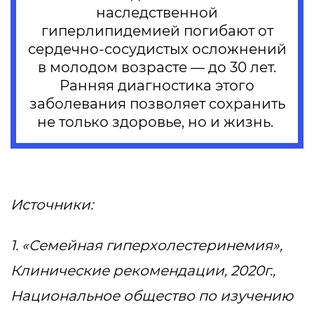
наследственной
гиперлипидемией погибают от
сердечно-сосудистых осложнений
в молодом возрасте — до 30 лет.
Ранняя диагностика этого
заболевания позволяет сохранить
не только здоровье, но и жизнь.
Источники:
1. «Семейная гиперхолестеринемия»,
Клинические рекомендации, 2020г.,
Национальное общество по изучению