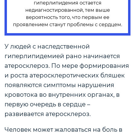
гиперлипидемия остается
недиагностированной, тем выше
вероятность того, что первым ее
проявлением станут проблемы с сердцем.
У людей с наследственной
гиперлипидемией рано начинается
атеросклероз. По мере формирования
и роста атеросклеротических бляшек
появляются симптомы нарушения
кровотока во внутренних органах, в
первую очередь в сердце –
развивается атеросклероз.
Человек может жаловаться на боль в