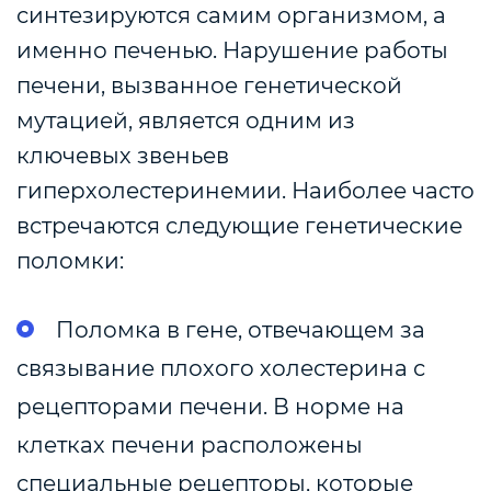
синтезируются самим организмом, а
именно печенью. Нарушение работы
печени, вызванное генетической
мутацией, является одним из
ключевых звеньев
гиперхолестеринемии. Наиболее часто
встречаются следующие генетические
поломки:
Поломка в гене, отвечающем за
связывание плохого холестерина с
рецепторами печени. В норме на
клетках печени расположены
специальные рецепторы, которые