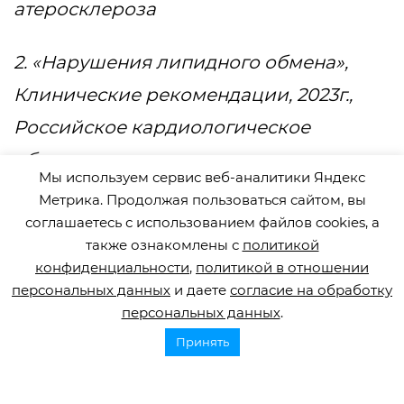
атеросклероза
2. «Нарушения липидного обмена»,
Клинические рекомендации, 2023г.,
Российское кардиологическое
общество
Мы используем сервис веб-аналитики Яндекс
Метрика. Продолжая пользоваться сайтом, вы
соглашаетесь с использованием файлов cookies, а
также ознакомлены с
политикой
конфиденциальности
,
политикой в отношении
Поделиться
персональных данных
и даете
согласие на обработку
персональных данных
.
Принять
Смотрите также