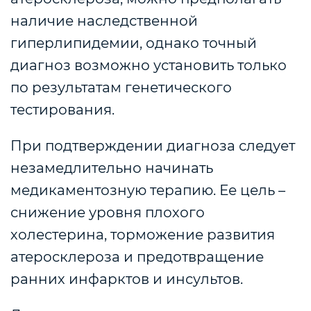
наличие наследственной
гиперлипидемии, однако точный
диагноз возможно установить только
по результатам генетического
тестирования.
При подтверждении диагноза следует
незамедлительно начинать
медикаментозную терапию. Ее цель –
снижение уровня плохого
холестерина, торможение развития
атеросклероза и предотвращение
ранних инфарктов и инсультов.