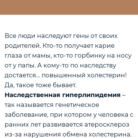
Все люди наследуют гены от своих
родителей. Кто-то получает карие
глаза от мамы, кто-то горбинку на носу
от у папы. А кому-то по наследству
достается… повышенный холестерин!
Да, такое тоже бывает.
Наследственная гиперлипидемия
–
так называется генетическое
заболевание, при котором у человека с
ранних лет развивается атеросклероз
из-за нарушения обмена холестерина.