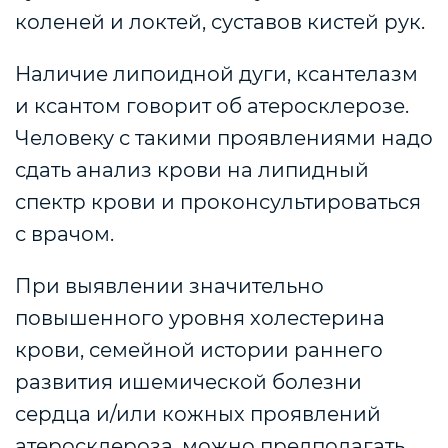
коленей и локтей, суставов кистей рук.
Наличие липоидной дуги, ксантелазм
и ксантом говорит об атеросклерозе.
Человеку с такими проявлениями надо
сдать анализ крови на липидный
спектр крови и проконсультироваться
с врачом.
При выявлении значительно
повышенного уровня холестерина
крови, семейной истории раннего
развития ишемической болезни
сердца и/или кожных проявлений
атеросклероза, можно предполагать