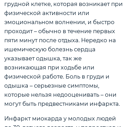
грудной клетке, которая возникает при
физической активности или
эмоциональном волнении, и быстро
проходит – обычно в течение первых
пяти минут после отдыха. Нередко на
ишемическую болезнь сердца
указывает одышка, так же
возникающая при ходьбе или
физической работе. Боль в груди и
одышка – серьезные симптомы,
которые нельзя недооценивать – они
могут быть предвестниками инфаркта.
Инфаркт миокарда у молодых людей