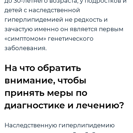
до 30-летнего возраста, у подростков и
детей с наследственной
гиперлипидемией не редкость и
зачастую именно он является первым
«симптомом» генетического
заболевания.
На что обратить
внимание, чтобы
принять меры по
диагностике и лечению?
Наследственную гиперлипидемию