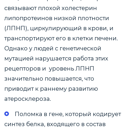
связывают плохой холестерин
липопротеинов низкой плотности
(ЛПНП), циркулирующий в крови, и
транспортируют его в клетки печени.
Однако у людей с генетической
мутацией нарушается работа этих
рецепторов и уровень ЛПНП
значительно повышается, что
приводит к раннему развитию
атеросклероза.
Поломка в гене, который кодирует
синтез белка, входящего в состав