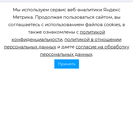
Мы используем сервис веб-аналитики Яндекс
Метрика. Продолжая пользоваться сайтом, вы
соглашаетесь с использованием файлов cookies, а
также ознакомлены с
политикой
конфиденциальности
,
политикой в отношении
персональных данных
и даете
согласие на обработку
персональных данных
.
Принять