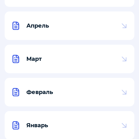
Апрель
Март
Февраль
Январь