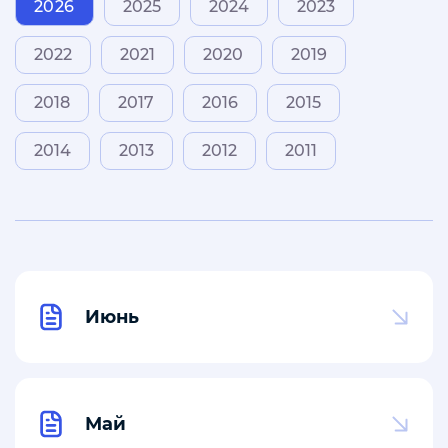
2026
2025
2024
2023
2022
2021
2020
2019
2018
2017
2016
2015
2014
2013
2012
2011
Июнь
Май