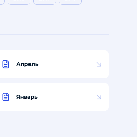
Апрель
Январь