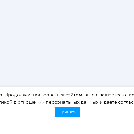
. Продолжая пользоваться сайтом, вы соглашаетесь с ис
тикой в отношении персональных данных
и даете
соглас
Принять