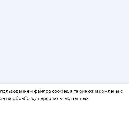
пользованием файлов cookies, а также ознакомлены с
ие на обработку персональных данных
.