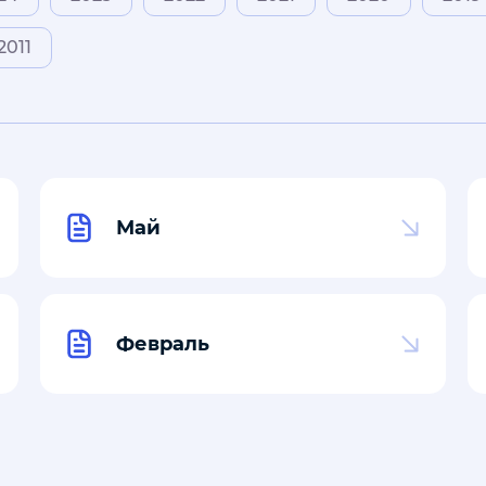
2011
Май
Февраль