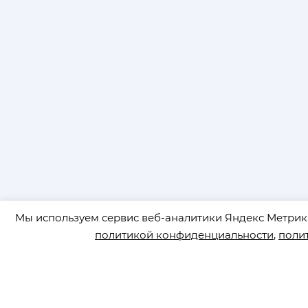
Мы используем сервис веб-аналитики Яндекс Метрика
политикой конфиденциальности
,
поли