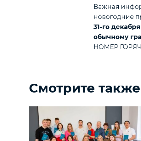
Важная инфор
новогодние п
31-го декабря
обычному гра
НОМЕР ГОРЯЧЕ
Смотрите также