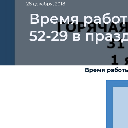
28 декабря, 2018
Время работ
52-29 в пра
Время работы