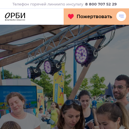
Телефон горячей линии
по инсульту
8 800 707 52 29
Пожертвовать