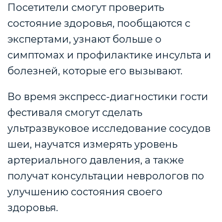
Посетители смогут проверить
состояние здоровья, пообщаются с
экспертами, узнают больше о
симптомах и профилактике инсульта и
болезней, которые его вызывают.
Во время экспресс-диагностики гости
фестиваля смогут сделать
ультразвуковое исследование сосудов
шеи, научатся измерять уровень
артериального давления, а также
получат консультации неврологов по
улучшению состояния своего
здоровья.