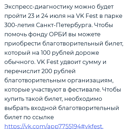
Экспресс-диагностику можно будет
пройти 23 и 24 июля на VK Fest в парке
300-летия Санкт-Петербурга. Чтобы
помочь фонду ОРБИ вы можете
приобрести благотворительный билет,
который на 100 рублей дороже
обычного. VK Fest удвоит сумму и
перечислит 200 рублей
благотворительным организациям,
которые участвуют в фестивале. Чтобы
купить такой билет, необходимо
выбрать входной благотворительный
билет по ссылке
https://vk.com/app7755194#vkfest.