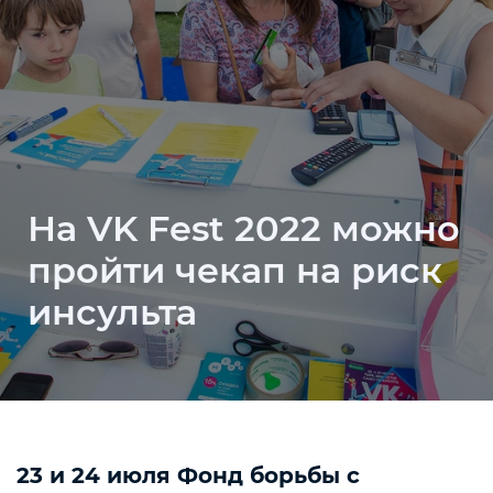
На VK Fest 2022 можно
пройти чекап на риск
инсульта
23 и 24 июля Фонд борьбы с