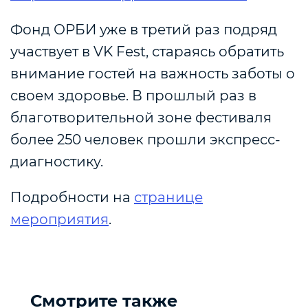
Фонд ОРБИ уже в третий раз подряд
участвует в VK Fest, стараясь обратить
внимание гостей на важность заботы о
своем здоровье. В прошлый раз в
благотворительной зоне фестиваля
более 250 человек прошли экспресс-
диагностику.
Подробности на
странице
мероприятия
.
Смотрите также