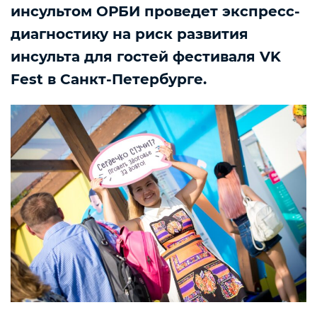
инсультом ОРБИ проведет экспресс-
диагностику на риск развития
инсульта для гостей фестиваля VK
Fest в Санкт-Петербурге.