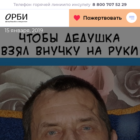
Телефон горячей линии
по инсульту
8 800 707 52 29
Пожертвовать
15 января, 2019