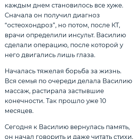
каждым днем становилось все хуже.
Сначала он получил диагноз
“остеохондроз”, но потом, после КТ,
врачи определили инсульт. Василию
сделали операцию, после которой у
него двигались лишь глаза.
Началась тяжелая борьба за жизнь.
Вся семья по очереди делала Василию
массаж, растирала застывшие
конечности. Так прошло уже 10
месяцев.
Сегодня к Василию вернулась память,
он начал говорить и даже читать стихи.