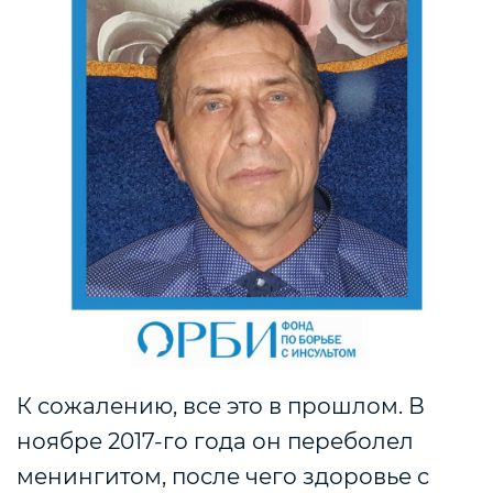
К сожалению, все это в прошлом. В
ноябре 2017-го года он переболел
менингитом, после чего здоровье с