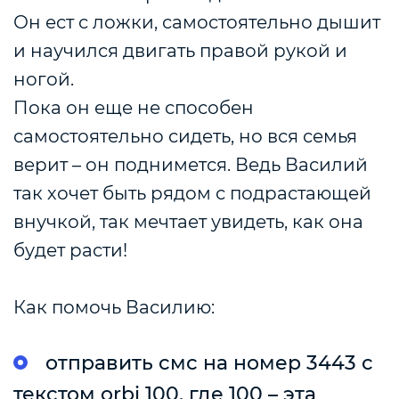
Он ест с ложки, самостоятельно дышит
и научился двигать правой рукой и
ногой.
Пока он еще не способен
самостоятельно сидеть, но вся семья
верит – он поднимется. Ведь Василий
так хочет быть рядом с подрастающей
внучкой, так мечтает увидеть, как она
будет расти!
⠀
Как помочь Василию:
отправить смс на номер 3443 с
текстом orbi 100, где 100 – эта