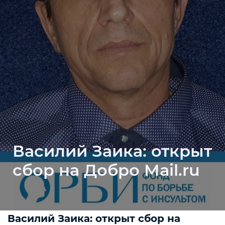
Василий Заика: открыт
сбор на Добро Mail.ru
Василий Заика: открыт сбор на