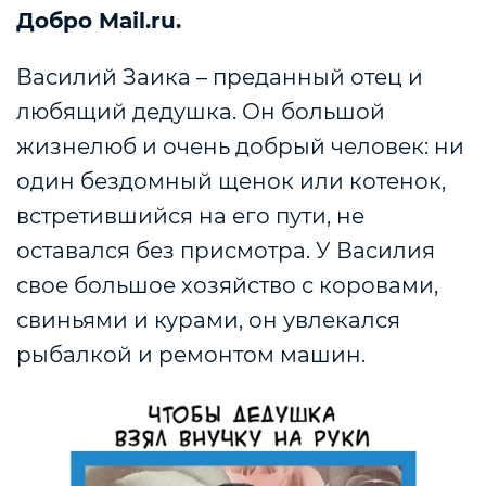
Добро Mail.ru.
Василий Заика – преданный отец и
любящий дедушка. Он большой
жизнелюб и очень добрый человек: ни
один бездомный щенок или котенок,
встретившийся на его пути, не
оставался без присмотра. У Василия
свое большое хозяйство с коровами,
свиньями и курами, он увлекался
рыбалкой и ремонтом машин.