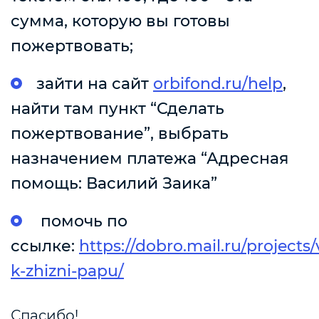
сумма, которую вы готовы
пожертвовать;
зайти на сайт
orbifond.ru/help
,
найти там пункт “Сделать
пожертвование”, выбрать
назначением платежа “Адресная
помощь: Василий Заика”
помочь по
ссылке:
https://dobro.mail.ru/projects/
k-zhizni-papu/
Спасибо!