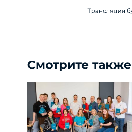
Трансляция бу
Смотрите также