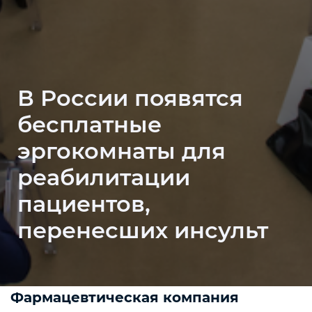
В России появятся
бесплатные
эргокомнаты для
реабилитации
пациентов,
перенесших инсульт
Фармацевтическая компания