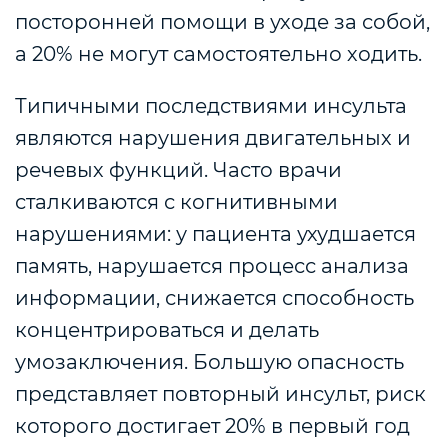
посторонней помощи в уходе за собой,
а 20% не могут самостоятельно ходить.
Типичными последствиями инсульта
являются нарушения двигательных и
речевых функций. Часто врачи
сталкиваются с когнитивными
нарушениями: у пациента ухудшается
память, нарушается процесс анализа
информации, снижается способность
концентрироваться и делать
умозаключения. Большую опасность
представляет повторный инсульт, риск
которого достигает 20% в первый год