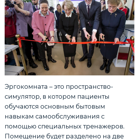
Эргокомната – это пространство-
симулятор, в котором пациенты
обучаются основным бытовым
навыкам самообслуживания с
помощью специальных тренажеров.
Помещение будет разделено на две