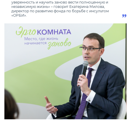
уверенность и научить заново вести полноценную и
независимую жизнь» – говорит Екатерина Милова,
директор по развитию фонда по борьбе с инсультом
«ОРБИ».