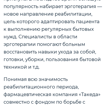
популярность набирает эрготерапия —
новое направление реабилитации,
цель которого адаптировать пациента
к выполнению регулярных бытовых
нужд. Специалисты в области
эрготерапии помогают больным
восстановить навыки ухода за собой,
готовки, уборки, пользования бытовой
техникой и т.д.
Понимая всю значимость
реабилитационного периода,
фармацевтическая компания «Такеда»
совместно с фондом по борьбе с