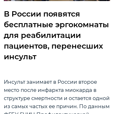
В России появятся
бесплатные эргокомнаты
для реабилитации
пациентов, перенесших
инсульт
Инсульт занимает в России второе
место после инфаркта миокарда в
структуре смертности и остается одной
из самых частых ее причин. По данным