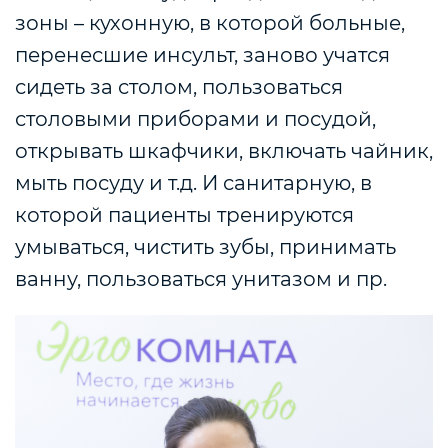
зоны – кухонную, в которой больные,
перенесшие инсульт, заново учатся
сидеть за столом, пользоваться
столовыми приборами и посудой,
открывать шкафчики, включать чайник,
мыть посуду и т.д. И санитарную, в
которой пациенты тренируются
умываться, чистить зубы, принимать
ванну, пользоваться унитазом и пр.