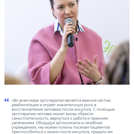
«Во всем мире эрготерапия является важной частью
реабилитации и играет значительную роль в
восстановлении человека после инсульта. С помощью
эрготерапии человек может вновь обрести
самостоятельность, вернуться к работе и прежним
увлечениям. Оборудуя эргокомнаты в лечебных
учреждениях, мы можем помочь тысячам пациентов
приспособиться к жизни после инсульта, придать им