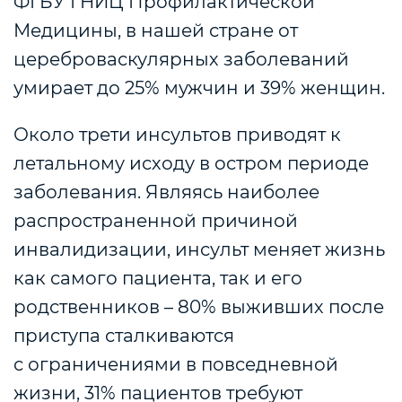
ФГБУ ГНИЦ Профилактической
Медицины, в нашей стране от
цереброваскулярных заболеваний
умирает до 25% мужчин и 39% женщин.
Около трети инсультов приводят к
летальному исходу в остром периоде
заболевания. Являясь наиболее
распространенной причиной
инвалидизации, инсульт меняет жизнь
как самого пациента, так и его
родственников – 80% выживших после
приступа сталкиваются
с ограничениями в повседневной
жизни, 31% пациентов требуют