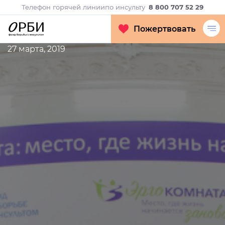
Телефон горячей линии
по инсульту
8 800 707 52 29
Пожертвовать
27 марта, 2019