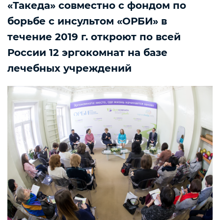
«Такеда» совместно с фондом по
борьбе с инсультом «ОРБИ» в
течение 2019 г. откроют по всей
России 12 эргокомнат на базе
лечебных учреждений