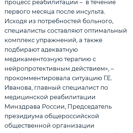
процесс реабилитации – в течение
первого месяца после инсульта.
Исходя из потребностей больного,
специалисты составляют оптимальный
комплекс упражнений, а также
подбирают адекватную
медикаментозную терапию с
нейропротективным действием», –
прокомментировала ситуацию Г.Е.
Иванова, главный специалист по
медицинской реабилитации
Минздрава России, Председатель
президиума общероссийской
общественной организации