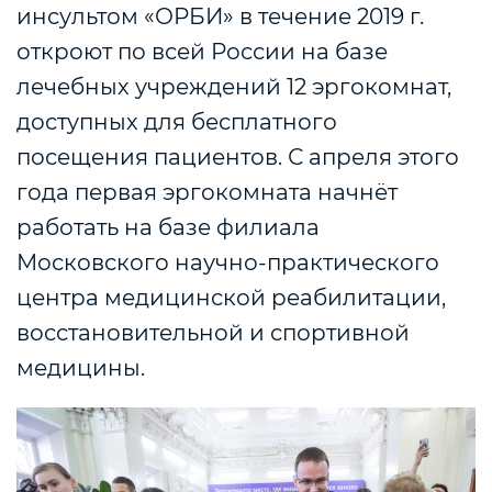
инсультом «ОРБИ» в течение 2019 г.
откроют по всей России на базе
лечебных учреждений 12 эргокомнат,
доступных для бесплатного
посещения пациентов. С апреля этого
года первая эргокомната начнёт
работать на базе филиала
Московского научно-практического
центра медицинской реабилитации,
восстановительной и спортивной
медицины.