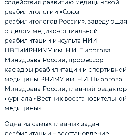
содействия развитию медицинской
реабилитологии «Союз
реабилитологов России», заведующая
отделом медико-социальной
реабилитации инсульта НИИ
ЦВПиИРНИМУ им. Н.И. Пирогова
Минздрава России, профессор
кафедры реабилитации и спортивной
медицины РНИМУ им. Н.И. Пирогова
Минздрава России, главный редактор
журнала «Вестник восстановительной
медицины».
Одна из самых главных задач
реабилитации – восстановление