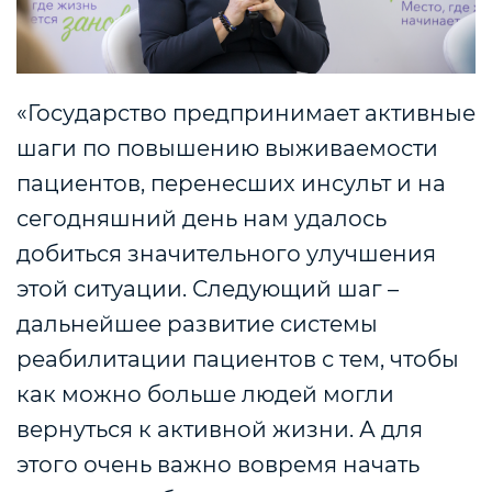
«Государство предпринимает активные
шаги по повышению выживаемости
пациентов, перенесших инсульт и на
сегодняшний день нам удалось
добиться значительного улучшения
этой ситуации. Следующий шаг –
дальнейшее развитие системы
реабилитации пациентов с тем, чтобы
как можно больше людей могли
вернуться к активной жизни. А для
этого очень важно вовремя начать