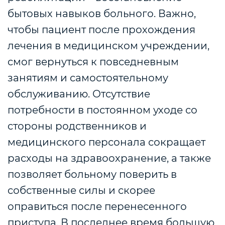
бытовых навыков больного. Важно,
чтобы пациент после прохождения
лечения в медицинском учреждении,
смог вернуться к повседневным
занятиям и самостоятельному
обслуживанию. Отсутствие
потребности в постоянном уходе со
стороны родственников и
медицинского персонала сокращает
расходы на здравоохранение, а также
позволяет больному поверить в
собственные силы и скорее
оправиться после перенесенного
приступа. В последнее время большую