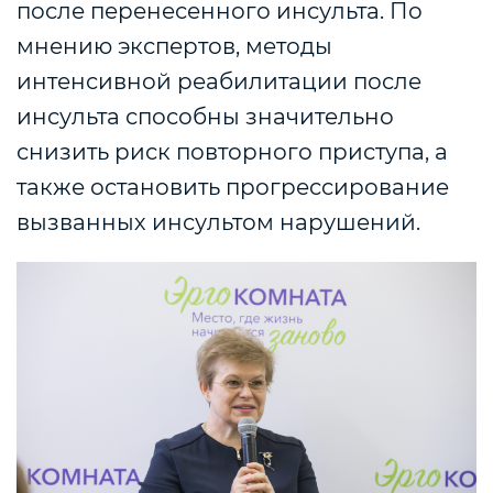
после перенесенного инсульта. По
мнению экспертов, методы
интенсивной реабилитации после
инсульта способны значительно
снизить риск повторного приступа, а
также остановить прогрессирование
вызванных инсультом нарушений.