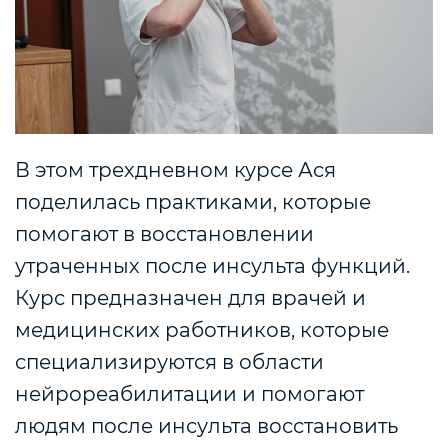
В этом трехдневном курсе Ася
поделилась практиками, которые
помогают в восстановлении
утраченных после инсульта функций.
Курс предназначен для врачей и
медицинских работников, которые
специализируются в области
нейрореабилитации и помогают
людям после инсульта восстановить