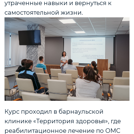
утраченные навыки и вернуться к
самостоятельной жизни.
Курс проходил в барнаульской
клинике «Территория здоровья», где
реабилитационное лечение по ОМС