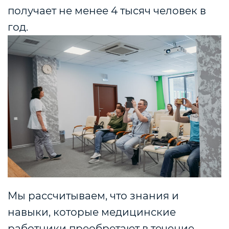
получает не менее 4 тысяч человек в
год.
Мы рассчитываем, что знания и
навыки, которые медицинские
работники преобретают в течение