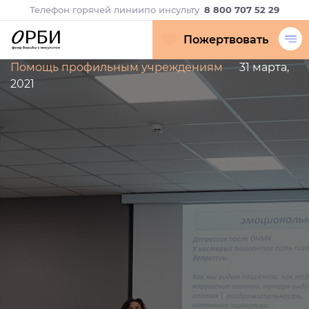
Телефон горячей линии
по инсульту
8 800 707 52 29
Пожертвовать
Помощь профильным учреждениям
31 марта,
2021