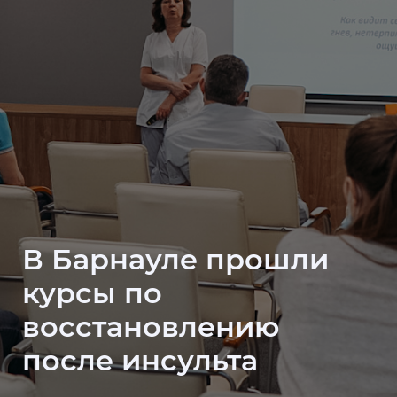
В Барнауле прошли
курсы по
восстановлению
после инсульта