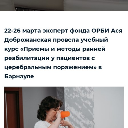
22-26 марта эксперт фонда ОРБИ Ася
Доброжанская провела учебный
курс «Приемы и методы ранней
реабилитации у пациентов с
церебральным поражением» в
Барнауле