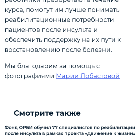
курса, помогут им лучше понимать
реабилитационные потребности
пациентов после инсульта и
обеспечить поддержку на их пути к
восстановлению после болезни.
Мы благодарим за помощь с
фотографиями
Марии Лобастовой
Смотрите также
Фонд ОРБИ обучил 77 специалистов по реабилитации
после инсульта в рамках проекта «Движение к жизни»