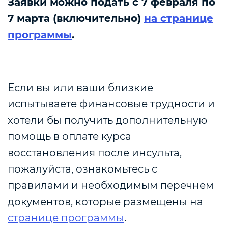
Заявки можно подать с 7 февраля по
7 марта (включительно)
на странице
программы
.
Если вы или ваши близкие
испытываете финансовые трудности и
хотели бы получить дополнительную
помощь в оплате курса
восстановления после инсульта,
пожалуйста, ознакомьтесь с
правилами и необходимым перечнем
документов, которые размещены на
странице программы
.