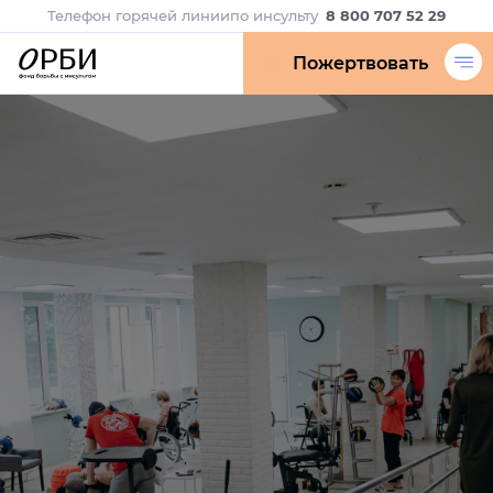
Телефон горячей линии
по инсульту
8 800 707 52 29
Пожертвовать