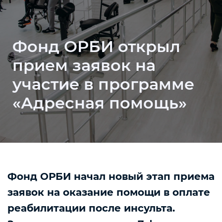
Фонд ОРБИ открыл
прием заявок на
участие в программе
«Адресная помощь»
Фонд ОРБИ начал новый этап приема
заявок на оказание помощи в оплате
реабилитации после инсульта.