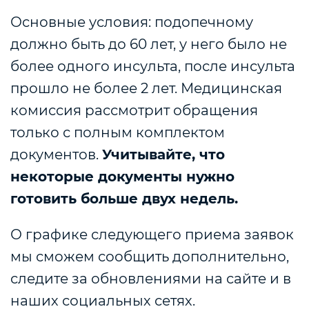
Основные условия: подопечному
должно быть до 60 лет, у него было не
более одного инсульта, после инсульта
прошло не более 2 лет.
Медицинская
комиссия рассмотрит обращения
только с полным комплектом
документов.
Учитывайте, что
некоторые документы нужно
готовить больше двух недель.
О графике следующего приема заявок
мы сможем сообщить дополнительно,
следите за обновлениями на сайте и в
наших социальных сетях.