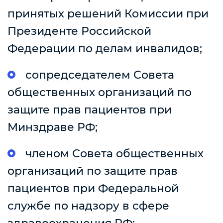
принятых решений Комиссии при
Президенте Российской
Федерации по делам инвалидов;
сопредседателем Совета
общественных организаций по
защите прав пациентов при
Минздраве РФ;
членом Совета общественных
организаций по защите прав
пациентов при Федеральной
службе по надзору в сфере