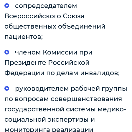
сопредседателем
Всероссийского Союза
общественных объединений
пациентов;
членом Комиссии при
Президенте Российской
Федерации по делам инвалидов;
руководителем рабочей группы
по вопросам совершенствования
государственной системы медико-
социальной экспертизы и
мониторинга реализации