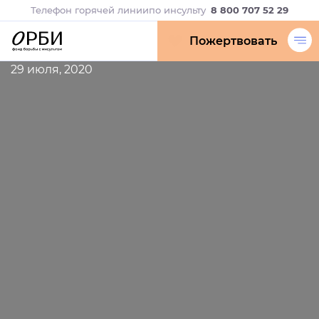
Телефон горячей линии
по инсульту
8 800 707 52 29
Пожертвовать
29 июля, 2020