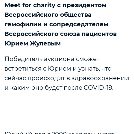
Meet for charity с президентом
Всероссийского общества
гемофилии и сопредседателем
Всероссийского союза пациентов
Юрием Жулевым
Победитель аукциона сможет
встретиться с Юрием и узнать, что
сейчас происходит в здравоохранении
и каким оно будет после COVID-19.