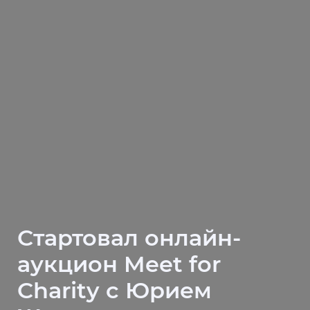
Стартовал онлайн-
аукцион Meet for
Charity с Юрием