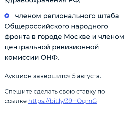
здравоохранения РФ;
членом регионального штаба
Общероссийского народного
фронта в городе Москве и членом
центральной ревизионной
комиссии ОНФ.
Аукцион завершится 5 августа.
Спешите сделать свою ставку по
ссылке
https://bit.ly/39HOqmG