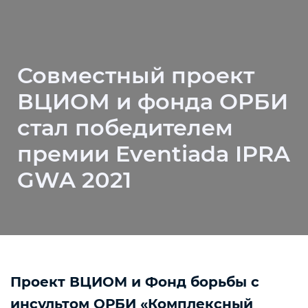
Совместный проект
ВЦИОМ и фонда ОРБИ
стал победителем
премии Eventiada IPRA
GWA 2021
Проект ВЦИОМ и Фонд борьбы с
инсультом ОРБИ «Комплексный