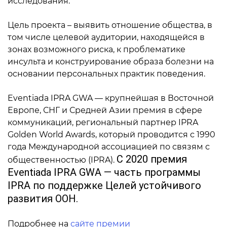
исследования.
Цель проекта – выявить отношение общества, в
том числе целевой аудитории, находящейся в
зонах возможного риска, к проблематике
инсульта и конструирование образа болезни на
основании персональных практик поведения.
Eventiada IPRA GWA — крупнейшая в Восточной
Европе, СНГ и Средней Азии премия в сфере
коммуникаций, региональный партнер IPRA
Golden World Awards, который проводится с 1990
года Международной ассоциацией по связям с
С 2020 премия
общественностью (IPRA).
Eventiada IPRA GWA — часть программы
IPRA по поддержке Целей устойчивого
развития ООН.
Подробнее на
сайте премии