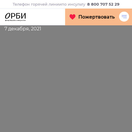
Телефон горячей линии
по инсульту
8 800 707 52 29
Пожертвовать
7 декабря, 2021