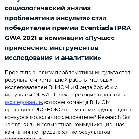
социологический анализ
проблематики инсульта» стал
победителем премии Eventiada IPRA
GWA 2021 в номинации «Лучшее
применение инструментов
исследования и аналитики»
Проект по анализу проблематики инсульта стал
результатом командной работы молодых
исследователей ВЦИОМ и Фонда борьбы с
инсультом ОРБИ. Проект проходил в два этапа:
исследование
, которое команда ВЦИОМ
проводила PRO BONO в рамках международного
конкурса молодых исследователей Research Got
Talent-2020, и совместная коммуникационная
кампания по продвижению результатов