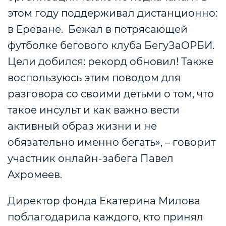
этом году поддерживал дистанционно:
в Ереване. Бежал в потрясающей
футболке бегового клуба БегуЗаОРБИ.
Цели добился: рекорд обновил! Также
воспользуюсь этим поводом для
разговора со своими детьми о том, что
такое инсульт и как важно вести
активный образ жизни и не
обязательно именно бегать», – говорит
участник онлайн-забега Павел
Ахромеев.
Директор фонда Екатерина Милова
поблагодарила каждого, кто принял