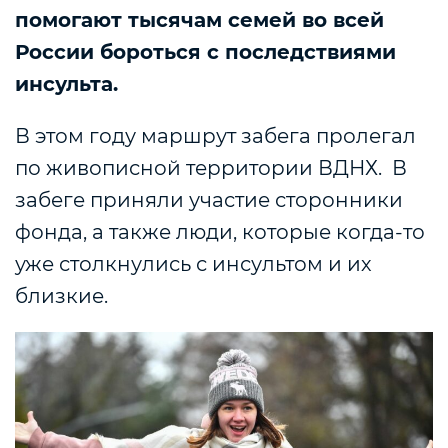
помогают тысячам семей во всей
России бороться с последствиями
инсульта.
В этом году маршрут забега пролегал
по живописной территории ВДНХ. В
забеге приняли участие сторонники
фонда, а также люди, которые когда-то
уже столкнулись с инсультом и их
близкие.