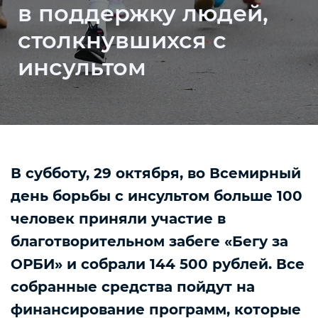
в поддержку людей,
столкнувшихся с
инсультом
В субботу, 29 октября, во Всемирный
день борьбы с инсультом больше 100
человек приняли участие в
благотворительном забеге «Бегу за
ОРБИ» и собрали 144 500 рублей. Все
собранные средства пойдут на
финансирование программ, которые