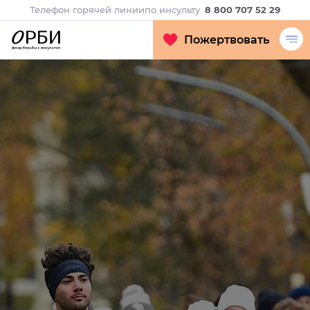
Телефон горячей линии
по инсульту
8 800 707 52 29
Пожертвовать