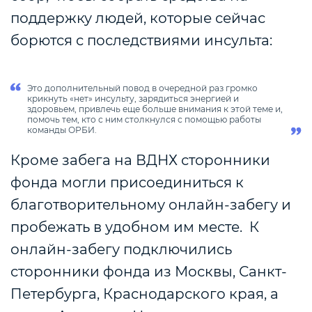
поддержку людей, которые сейчас
борются с последствиями инсульта:
Это дополнительный повод в очередной раз громко
крикнуть «нет» инсульту, зарядиться энергией и
здоровьем, привлечь еще больше внимания к этой теме и,
помочь тем, кто с ним столкнулся с помощью работы
команды ОРБИ
.
Кроме забега на ВДНХ сторонники
фонда могли присоединиться к
благотворительному онлайн-забегу и
пробежать в удобном им месте. К
онлайн-забегу подключились
сторонники фонда из Москвы, Санкт-
Петербурга, Краснодарского края, а