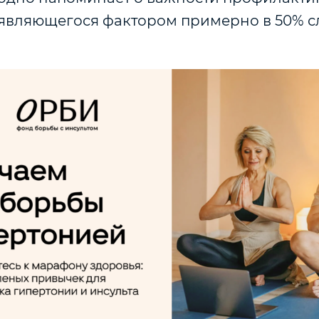
 являющегося фактором примерно в 50% с