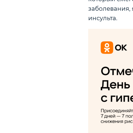
заболевания,
инсульта.