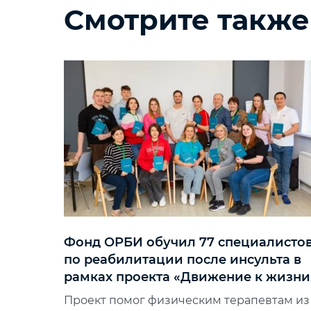
Смотрите также
Фонд ОРБИ обучил 77 специалисто
по реабилитации после инсульта в
рамках проекта «Движение к жизни
Проект помог физическим терапевтам из