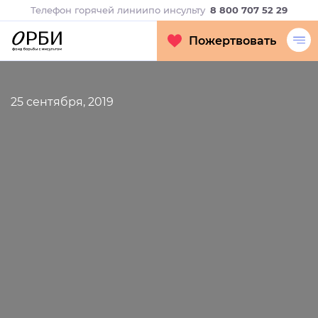
Телефон горячей линии
по инсульту
8 800 707 52 29
Пожертвовать
25 сентября, 2019