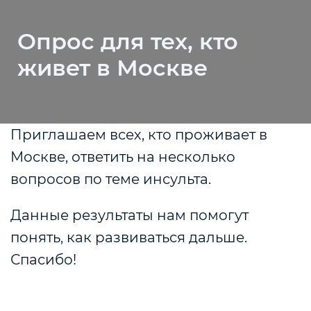
Опрос для тех, кто
живет в Москве
Приглашаем всех, кто проживает в
Москве, ответить на несколько
вопросов по теме инсульта.
Данные результаты нам помогут
понять, как развиваться дальше.
Спасибо!