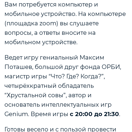
Вам потребуется компьютер и
мобильное устройство. На компьютере
(площадка zoom) вы слушаете
вопросы, а ответы вносите на
мобильном устройстве.
Ведет игру гениальный Максим
Поташев, большой друг фонда ОРБИ,
магистр игры “Что? Где? Когда?”,
четырёхкратный обладатель
“Хрустальной совы”, автор и
основатель интеллектуальных игр
Genium. Время игры
с 20:00 до 21:30
.
Готовы весело и с пользой провести