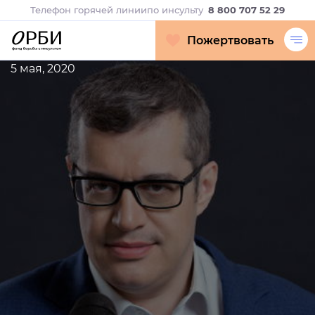
Телефон горячей линии
по инсульту
8 800 707 52 29
Пожертвовать
5 мая, 2020