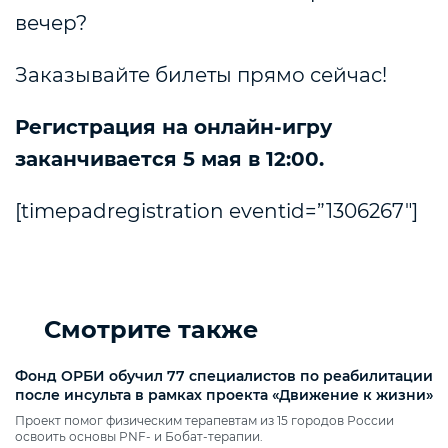
вечер?
Заказывайте билеты прямо сейчас!
Регистрация на онлайн-игру
заканчивается 5 мая в 12:00.
[timepadregistration eventid=”1306267″]
Смотрите также
Фонд ОРБИ обучил 77 специалистов по реабилитации
после инсульта в рамках проекта «Движение к жизни»
Проект помог физическим терапевтам из 15 городов России
освоить основы PNF‑ и Бобат‑терапии.