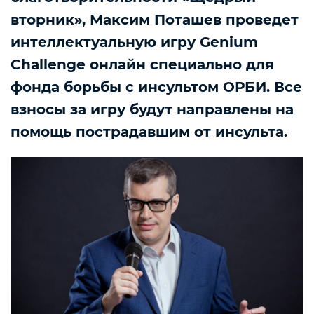
вторник», Максим Поташев проведет
интеллектуальную игру Genium
Сhallenge онлайн специально для
фонда борьбы с инсультом ОРБИ. Все
взносы за игру будут направлены на
помощь пострадавшим от инсульта.