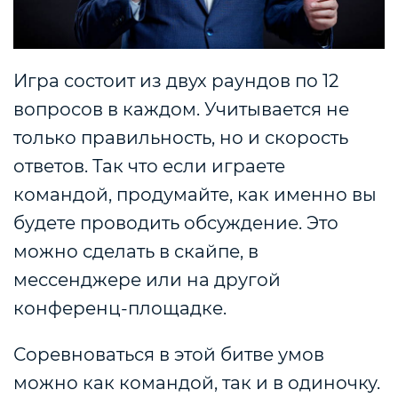
Игра состоит из двух раундов по 12
вопросов в каждом. Учитывается не
только правильность, но и скорость
ответов. Так что если играете
командой, продумайте, как именно вы
будете проводить обсуждение. Это
можно сделать в скайпе, в
мессенджере или на другой
конференц-площадке.
Соревноваться в этой битве умов
можно как командой, так и в одиночку.