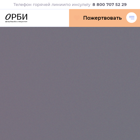
Телефон горячей линии
по инсульту
8 800 707 52 29
Пожертвовать