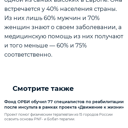
встречается у 40% населения страны.
Из них лишь 60% мужчин и 70%
женщин знают о своем заболевании, а
медицинскую помощь из них получают
и того меньше — 60% и 75%
соответственно.
Смотрите также
Фонд ОРБИ обучил 77 специалистов по реабилитации
после инсульта в рамках проекта «Движение к жизни»
Проект помог физическим терапевтам из 15 городов России
освоить основы PNF‑ и Бобат‑терапии.