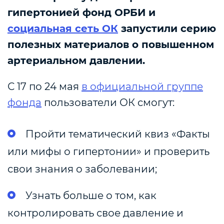
гипертонией фонд ОРБИ и
социальная сеть ОК
запустили серию
полезных материалов о повышенном
артериальном давлении.
С 17 по 24 мая
в официальной группе
фонда
пользователи ОК смогут:
Пройти тематический квиз «Факты
или мифы о гипертонии» и проверить
свои знания о заболевании;
Узнать больше о том, как
контролировать свое давление и