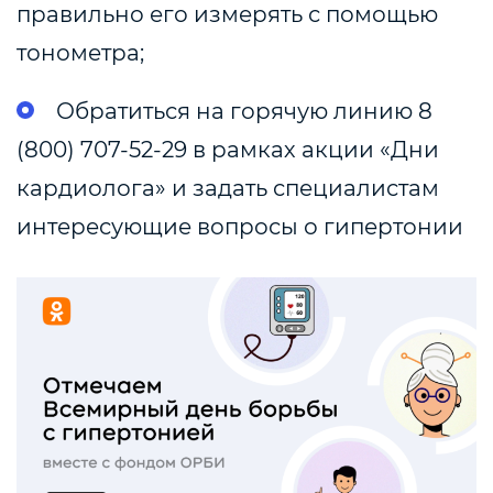
правильно его измерять с помощью
тонометра;
Обратиться на горячую линию 8
(800) 707-52-29 в рамках акции «Дни
кардиолога» и задать специалистам
интересующие вопросы о гипертонии