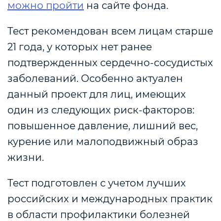
можно пройти
на сайте фонда.
Тест рекомендован всем лицам старше
21 года, у которых нет ранее
подтвержденных сердечно-сосудистых
заболеваний. Особенно актуален
данный проект для лиц, имеющих
один из следующих риск-факторов:
повышенное давление, лишний вес,
курение или малоподвижный образ
жизни.
Тест подготовлен с учетом лучших
российских и международных практик
в области профилактики болезней