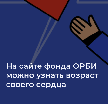
На сайте фонда ОРБИ
можно узнать возраст
своего сердца