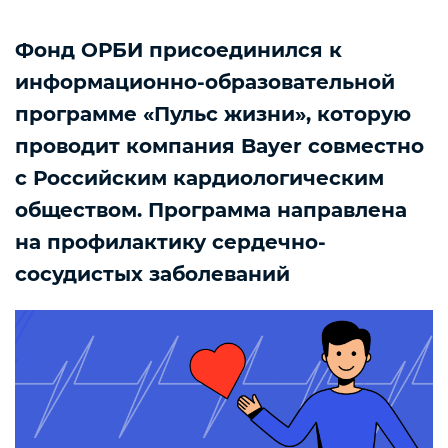
Фонд ОРБИ присоединился к
информационно-образовательной
программе «Пульс жизни», которую
проводит компания Bayer совместно
с Российским кардиологическим
обществом. Программа направлена
на профилактику сердечно-
сосудистых заболеваний