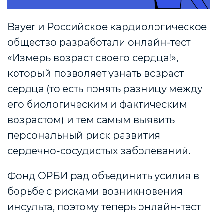
Bayer и Российское кардиологическое
общество разработали онлайн-тест
«Измерь возраст своего сердца!»,
который позволяет узнать возраст
сердца (то есть понять разницу между
его биологическим и фактическим
возрастом) и тем самым выявить
персональный риск развития
сердечно-сосудистых заболеваний.
Фонд ОРБИ рад объединить усилия в
борьбе с рисками возникновения
инсульта, поэтому теперь онлайн-тест