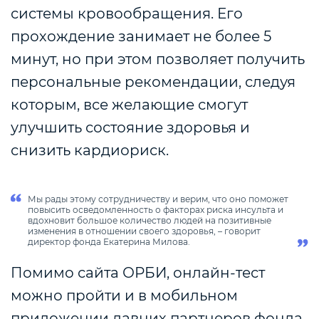
системы кровообращения. Его
прохождение занимает не более 5
минут, но при этом позволяет получить
персональные рекомендации, следуя
которым, все желающие смогут
улучшить состояние здоровья и
снизить кардиориск.
Мы рады этому сотрудничеству и верим, что оно поможет
повысить осведомленность о факторах риска инсульта и
вдохновит большое количество людей на позитивные
изменения в отношении своего здоровья, – говорит
директор фонда Екатерина Милова.
Помимо сайта ОРБИ, онлайн-тест
можно пройти и в мобильном
приложении давних партнеров фонда