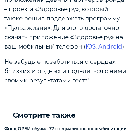
– проекта «Здоровье.ру», который
также решил поддержать программу
«Пульс жизни». Для этого достаточно
скачать приложение «Здоровье.ру» на
ваш мобильный телефон (
iOS
,
Android
).
Не забудьте позаботиться о сердцах
близких и родных и поделиться с ними
своими результатами теста!
Смотрите также
Фонд ОРБИ обучил 77 специалистов по реабилитации