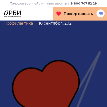
Телефон горячей линии
по инсульту
8 800 707 52 29
Пожертвовать
Профилактика
10 сентября, 2021