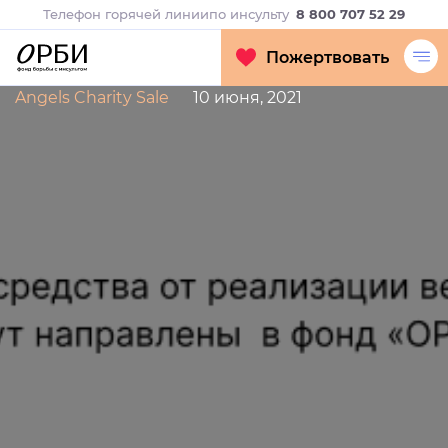
Телефон горячей линии
по инсульту
8 800 707 52 29
Пожертвовать
Angels Charity Sale
10 июня, 2021