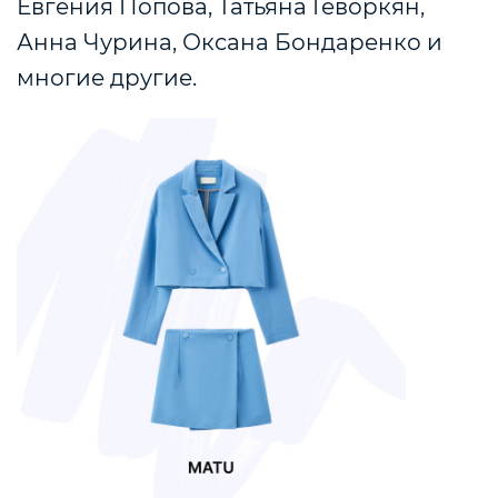
Евгения Попова, Татьяна Геворкян,
Анна Чурина, Оксана Бондаренко и
многие другие.