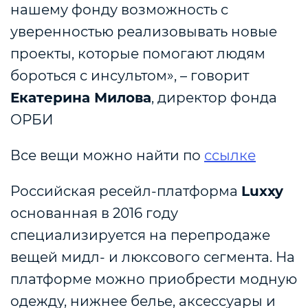
нашему фонду возможность с
уверенностью реализовывать новые
проекты, которые помогают людям
бороться с инсультом», – говорит
Екатерина Милова
, директор фонда
ОРБИ
Все вещи можно найти по
ссылке
Российская ресейл-платформа
Luxxy
основанная в 2016 году
специализируется на перепродаже
вещей мидл- и люксового сегмента. На
платформе можно приобрести модную
одежду, нижнее белье, аксессуары и