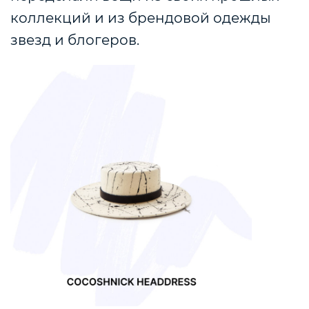
коллекций и из брендовой одежды
звезд и блогеров.