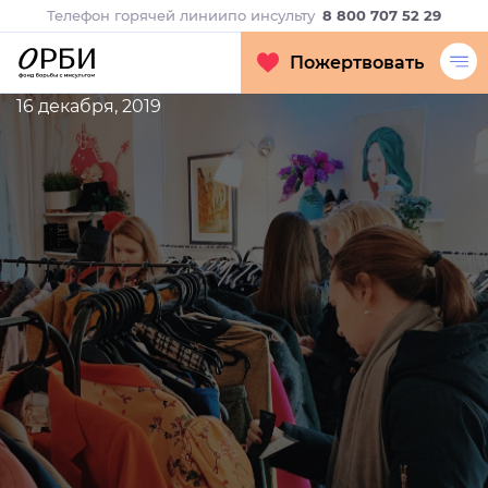
Телефон горячей линии
по инсульту
8 800 707 52 29
Пожертвовать
16 декабря, 2019