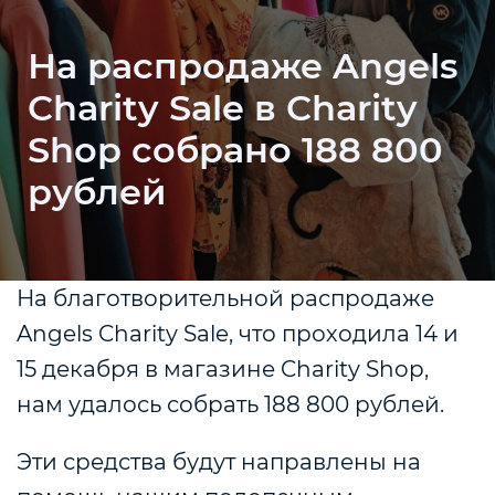
На распродаже Angels
Charity Sale в Charity
Shop собрано 188 800
рублей
На благотворительной распродаже
Angels Charity Sale, что проходила 14 и
15 декабря в магазине Charity Shop,
нам удалось собрать 188 800 рублей.
Эти средства будут направлены на