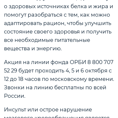
о здоровых источниках белка и жира и
помогут разобраться с тем, как можно
адаптировать рацион, чтобы улучшить
состояние своего здоровья и получить
все необходимые питательные
вещества и энергию.
Акция на линии фонда ОРБИ 8 800 707
52 29 будет проходить 4, 5 и 6 октября с
12 до 18 часов по московскому времени.
Звонки на линию бесплатны по всей
России.
Инсульт или острое нарушение