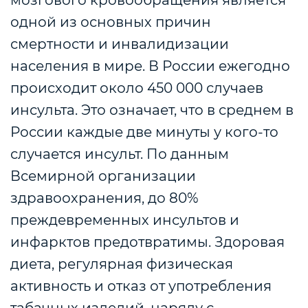
мозгового кровообращения является
одной из основных причин
смертности и инвалидизации
населения в мире. В России ежегодно
происходит около 450 000 случаев
инсульта. Это означает, что в среднем в
России каждые две минуты у кого-то
случается инсульт. По данным
Всемирной организации
здравоохранения, до 80%
преждевременных инсультов и
инфарктов предотвратимы. Здоровая
диета, регулярная физическая
активность и отказ от употребления