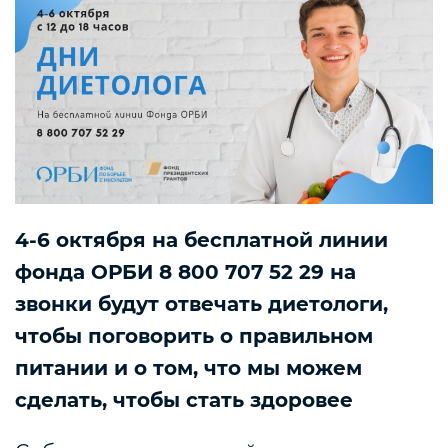
4-6 октября на бесплатной линии
фонда ОРБИ 8 800 707 52 29 на
звонки будут отвечать диетологи,
чтобы поговорить о правильном
питании и о том, что мы можем
сделать, чтобы стать здоровее