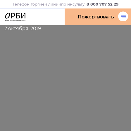
Телефон горячей линии
по инсульту
8 800 707 52 29
Пожертвовать
2 октября, 2019