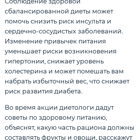
Соблюдение здоровой
сбалансированной диеты может
помочь снизить риск инсульта и
сердечно-сосудистых заболеваний.
Изменение привычек питания
уменьшает риски возникновения
гипертонии, снижает уровень
холестерина и может помешать вам
набрать избыточный вес, что снижает
риск развития диабета.
Во время акции диетологи дадут
советы по здоровому питанию,
объяснят, какую часть рациона должны
составлять фрукты и овощи, расскажут