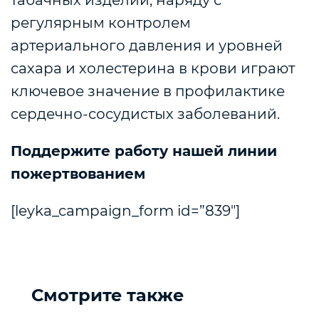
табачных изделий, наряду с
регулярным контролем
артериального давления и уровней
сахара и холестерина в крови играют
ключевое значение в профилактике
сердечно-сосудистых заболеваний.
Поддержите работу нашей линии
пожертвованием
[leyka_campaign_form id=”839″]
Смотрите также