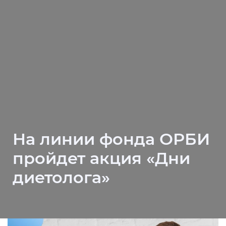
На линии фонда ОРБИ
пройдет акция «Дни
диетолога»