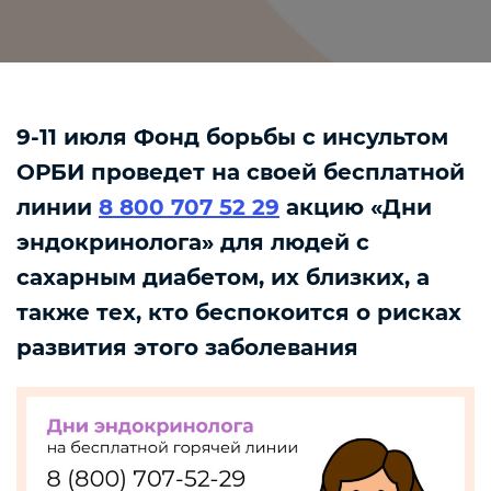
9-11 июля Фонд борьбы с инсультом
ОРБИ проведет на своей бесплатной
линии
8 800 707 52 29
акцию «Дни
эндокринолога» для людей с
сахарным диабетом, их близких, а
также тех, кто беспокоится о рисках
развития этого заболевания