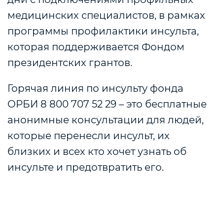
медицинских специалистов, в рамках
программы профилактики инсульта,
которая поддерживается Фондом
президентских грантов.
Горячая линия по инсульту фонда
ОРБИ 8 800 707 52 29 – это бесплатные
анонимные консультации для людей,
которые перенесли инсульт, их
близких и всех кто хочет узнать об
инсульте и предотвратить его.