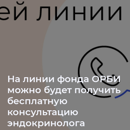
На линии фонда ОРБИ
можно будет получить
бесплатную
консультацию
эндокринолога