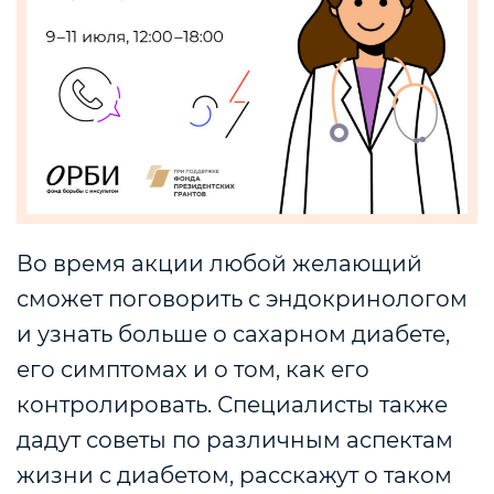
Во время акции любой желающий
сможет поговорить с эндокринологом
и узнать больше о сахарном диабете,
его симптомах и о том, как его
контролировать. Специалисты также
дадут советы по различным аспектам
жизни с диабетом, расскажут о таком