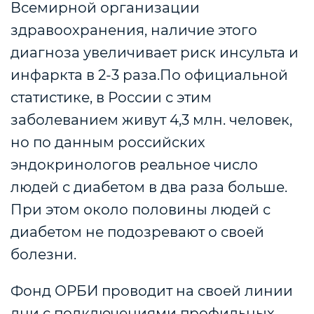
Всемирной организации
здравоохранения, наличие этого
диагноза увеличивает риск инсульта и
инфаркта в 2-3 раза.По официальной
статистике, в России с этим
заболеванием живут 4,3 млн. человек,
но по данным российских
эндокринологов реальное число
людей с диабетом в два раза больше.
При этом около половины людей с
диабетом не подозревают о своей
болезни.
Фонд ОРБИ проводит на своей линии
дни с подключениями профильных