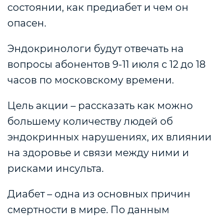
состоянии, как предиабет и чем он
опасен.
Эндокринологи будут отвечать на
вопросы абонентов 9-11 июля с 12 до 18
часов по московскому времени.
Цель акции – рассказать как можно
большему количеству людей об
эндокринных нарушениях, их влиянии
на здоровье и связи между ними и
рисками инсульта.
Диабет – одна из основных причин
смертности в мире. По данным