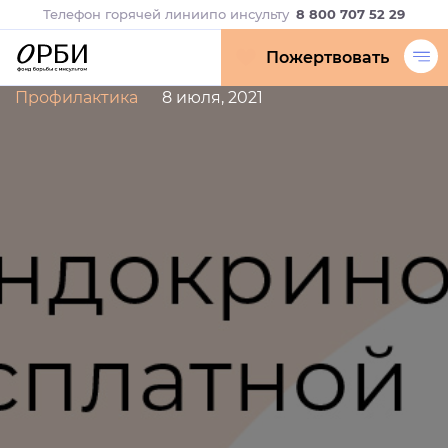
Телефон горячей линии
по инсульту
8 800 707 52 29
Пожертвовать
Профилактика
8 июля, 2021