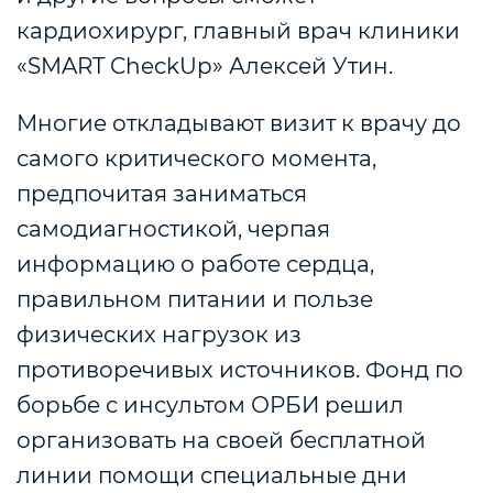
кардиохирург, главный врач клиники
«SMART CheckUp» Алексей Утин.
Многие откладывают визит к врачу до
самого критического момента,
предпочитая заниматься
самодиагностикой, черпая
информацию о работе сердца,
правильном питании и пользе
физических нагрузок из
противоречивых источников. Фонд по
борьбе с инсультом ОРБИ решил
организовать на своей бесплатной
линии помощи специальные дни