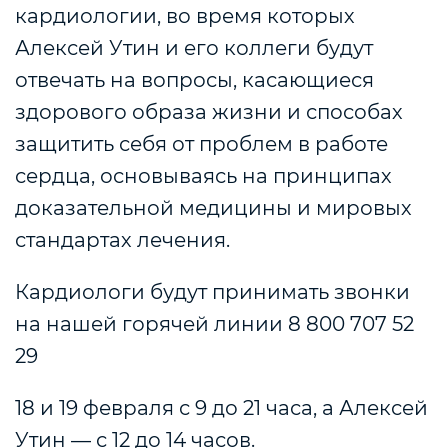
кардиологии, во время которых
Алексей Утин и его коллеги будут
отвечать на вопросы, касающиеся
здорового образа жизни и способах
защитить себя от проблем в работе
сердца, основываясь на принципах
доказательной медицины и мировых
стандартах лечения.
Кардиологи будут принимать звонки
на нашей горячей линии 8 800 707 52
29
18 и 19 февраля с 9 до 21 часа, а Алексей
Утин — с 12 до 14 часов.