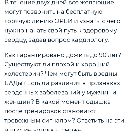
В течение двух дней все желающие
могут позвонить на бесплатную
горячую линию ОРБИ и узнать, с чего
нужно начать свой путь к здоровому
сердцу, задав вопрос кардиологу.
Как гарантировано дожить до 90 лет?
Существуют ли плохой и хороший
холестерин? Чем могут быть вредны
БАДы? Есть ли различия в признаках
сердечных заболеваний у мужчин и
женщин? В какой момент одышка
после тренировок становится
тревожным сигналом? Ответить на эти
и другие вопросы сможет