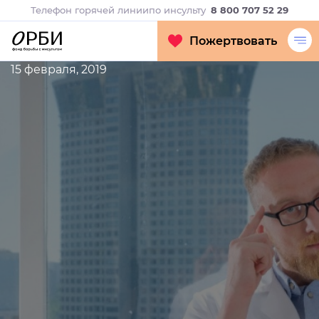
Телефон горячей линии
по инсульту
8 800 707 52 29
Пожертвовать
15 февраля, 2019