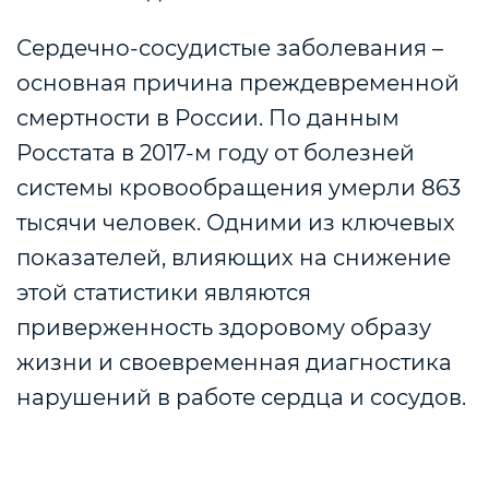
Сердечно-сосудистые заболевания –
основная причина преждевременной
смертности в России. По данным
Росстата в 2017-м году от болезней
системы кровообращения умерли 863
тысячи человек. Одними из ключевых
показателей, влияющих на снижение
этой статистики являются
приверженность здоровому образу
жизни и своевременная диагностика
нарушений в работе сердца и сосудов.