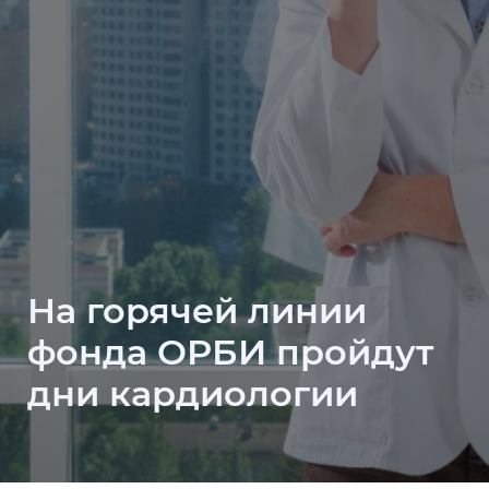
На горячей линии
фонда ОРБИ пройдут
дни кардиологии