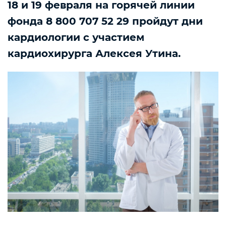
18 и 19 февраля на горячей линии
фонда 8 800 707 52 29 пройдут дни
кардиологии с участием
кардиохирурга Алексея Утина.