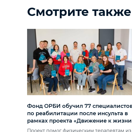
Смотрите также
Фонд ОРБИ обучил 77 специалисто
по реабилитации после инсульта в
рамках проекта «Движение к жизни
Проект помог физическим терапевтам из