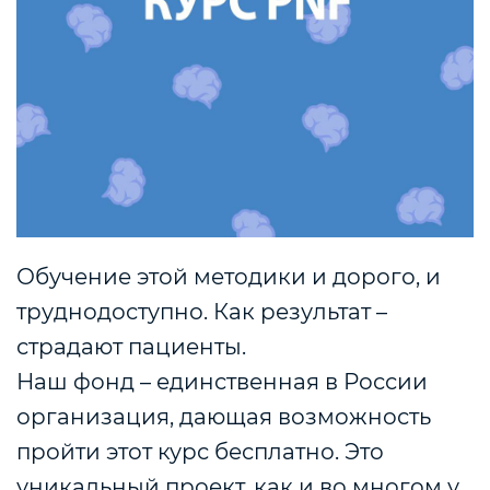
Обучение этой методики и дорого, и
труднодоступно. Как результат –
страдают пациенты.
Наш фонд – единственная в России
организация, дающая возможность
пройти этот курс бесплатно. Это
уникальный проект, как и во многом у