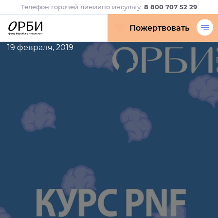
Телефон горячей линии
по инсульту
8 800 707 52 29
Пожертвовать
19 февраля, 2019