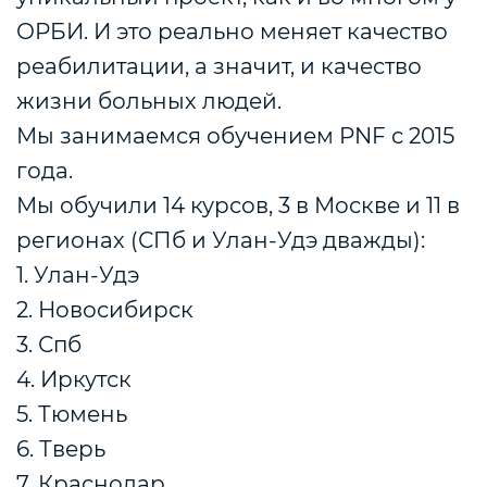
ОРБИ. И это реально меняет качество
реабилитации, а значит, и качество
жизни больных людей.
Мы занимаемся обучением PNF с 2015
года.
Мы обучили 14 курсов, 3 в Москве и 11 в
регионах (СПб и Улан-Удэ дважды):
1. Улан-Удэ
2. Новосибирск
3. Спб
4. Иркутск
5. Тюмень
6. Тверь
7. Краснодар