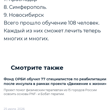
8. Симферополь.
9. Новосибирск
Всего прошло обучение 108 человек.
Каждый из них сможет лечить теперь
многих и многих.
Смотрите также
Фонд ОРБИ обучил 77 специалистов по реабилитации
после инсульта в рамках проекта «Движение к жизни»
Проект помог физическим терапевтам из 15 городов России
освоить основы PNF‑ и Бобат‑терапии.
25 июля, 2026