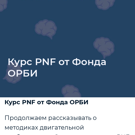
Курс PNF от Фонда
ОРБИ
Курс PNF от Фонда ОРБИ
Продолжаем рассказывать о
методиках двигательной