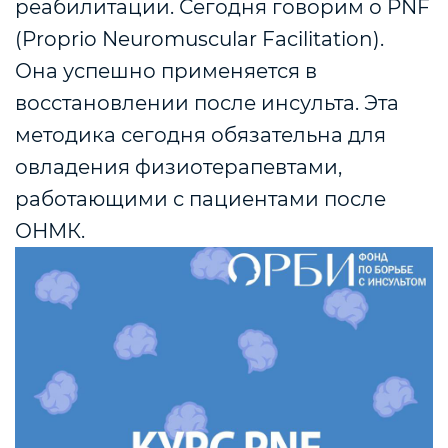
реабилитации. Сегодня говорим о PNF
(Proprio Neuromuscular Facilitation).
Она успешно применяется в
восстановлении после инсульта. Эта
методика сегодня обязательна для
овладения физиотерапевтами,
работающими с пациентами после
ОНМК.