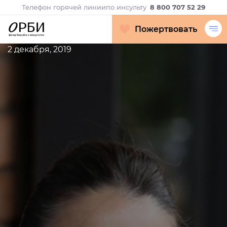
Телефон горячей линии
по инсульту
8 800 707 52 29
Пожертвовать
2 декабря, 2019