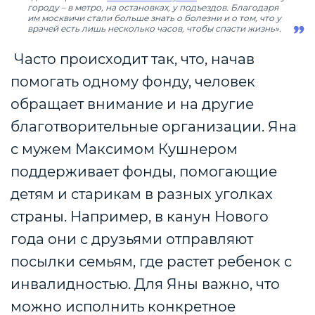
городу – в метро, на остановках, у подъездов. Благодаря
им москвичи стали больше знать о болезни и о том, что у
врачей есть лишь несколько часов, чтобы спасти жизнь».
Часто происходит так, что, начав
помогать одному фонду, человек
обращает внимание и на другие
благотворительные организации. Яна
с мужем Максимом Кушнером
поддерживает фонды, помогающие
детям и старикам в разных уголках
страны. Например, в канун Нового
года они с друзьями отправляют
посылки семьям, где растет ребенок с
инвалидностью. Для Яны важно, что
можно исполнить конкретное