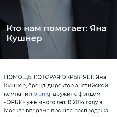
Кто нам помогает: Яна
Кушнер
ПОМОЩЬ, КОТОРАЯ ОКРЫЛЯЕТ: Яна
Кушнер, бренд-директор английской
компании
bioniq
, дружит с фондом
«ОРБИ» уже много лет. В 2014 году в
Москве впервые прошла распродажа