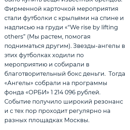
Фирменной карточкой мероприятия
стали футболки с крыльями на спине и
надписью на груди «“We rise by lifting
others” (Мы растем, помогая
подниматься другим). Звезды-ангелы в
этих футболках ходили по
мероприятию и собирали в
благотворительный бокс деньги. Тогда
«Ангелы» собрали на программы
фонда «ОРБИ» 1 214 096 рублей.
Событие получило широкий резонанс
и с тех пор проходит регулярно на
разных площадках Москвы.