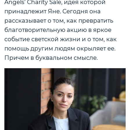
Angels’ Charity Sale, идея которой
принадлежит Яне. Сегодня она
рассказывает о том, как превратить
благотворительную акцию в яркое
событие светской жизни и о том, как
помощь другим людям окрыляет ее.
Причем в буквальном смысле.