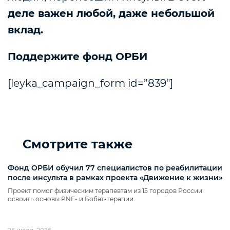
деле важен любой, даже небольшой
вклад.
Поддержите фонд ОРБИ
[leyka_campaign_form id=”839″]
Смотрите также
Фонд ОРБИ обучил 77 специалистов по реабилитации
после инсульта в рамках проекта «Движение к жизни»
Проект помог физическим терапевтам из 15 городов России
освоить основы PNF‑ и Бобат‑терапии.