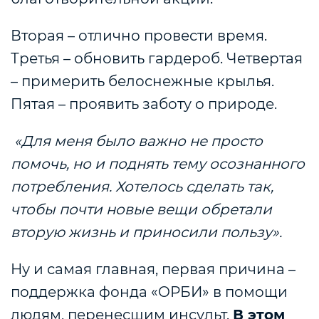
Вторая – отлично провести время.
Третья – обновить гардероб. Четвертая
– примерить белоснежные крылья.
Пятая – проявить заботу о природе.
«Для меня было важно не просто
помочь, но и поднять тему осознанного
потребления. Хотелось сделать так,
чтобы почти новые вещи обретали
вторую жизнь и приносили пользу».
Ну и самая главная, первая причина –
поддержка фонда «ОРБИ» в помощи
людям, перенесшим инсульт.
В этом