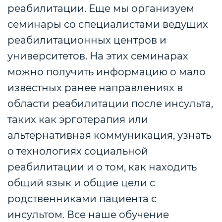
реабилитации. Еще мы организуем
семинары со специалистами ведущих
реабилитационных центров и
университетов. На этих семинарах
можно получить информацию о мало
известных ранее направлениях в
области реабилитации после инсульта,
таких как эрготерапия или
альтернативная коммуникация, узнать
о технологиях социальной
реабилитации и о том, как находить
общий язык и общие цели с
родственниками пациента с
инсультом. Все наше обучение