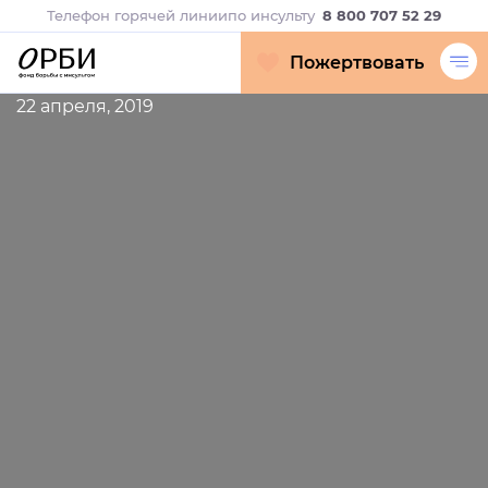
Телефон горячей линии
по инсульту
8 800 707 52 29
Пожертвовать
22 апреля, 2019