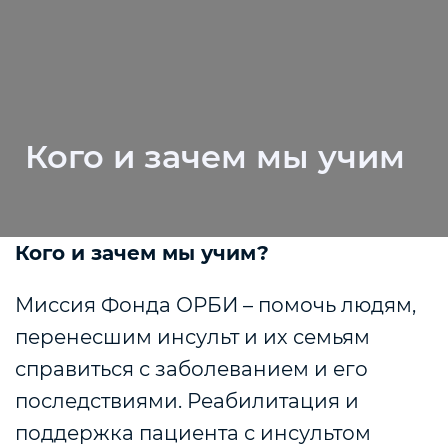
Кого и зачем мы учим
Кого и зачем мы учим?
Миссия Фонда ОРБИ – помочь людям,
перенесшим инсульт и их семьям
справиться с заболеванием и его
последствиями. Реабилитация и
поддержка пациента с инсультом