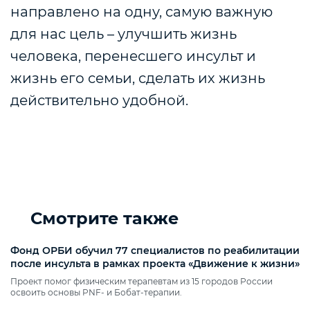
направлено на одну, самую важную
для нас цель – улучшить жизнь
человека, перенесшего инсульт и
жизнь его семьи, сделать их жизнь
действительно удобной.
Смотрите также
Фонд ОРБИ обучил 77 специалистов по реабилитации
после инсульта в рамках проекта «Движение к жизни»
Проект помог физическим терапевтам из 15 городов России
освоить основы PNF‑ и Бобат‑терапии.