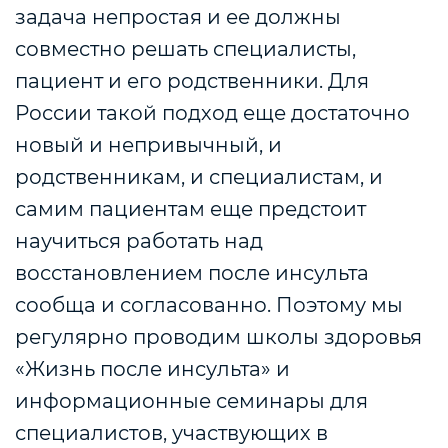
задача непростая и ее должны
совместно решать специалисты,
пациент и его родственники. Для
России такой подход еще достаточно
новый и непривычный, и
родственникам, и специалистам, и
самим пациентам еще предстоит
научиться работать над
восстановлением после инсульта
сообща и согласованно. Поэтому мы
регулярно проводим школы здоровья
«Жизнь после инсульта» и
информационные семинары для
специалистов, участвующих в