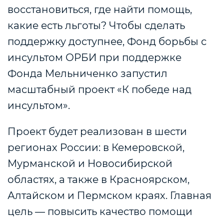
восстановиться, где найти помощь,
какие есть льготы? Чтобы сделать
поддержку доступнее, Фонд борьбы с
инсультом ОРБИ при поддержке
Фонда Мельниченко запустил
масштабный проект «К победе над
инсультом».
Проект будет реализован в шести
регионах России: в Кемеровской,
Мурманской и Новосибирской
областях, а также в Красноярском,
Алтайском и Пермском краях. Главная
цель — повысить качество помощи