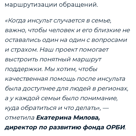
маршрутизации обращений.
«Когда инсульт случается в семье,
важно, чтобы человек и его близкие не
оставались один на один с вопросами
и страхом. Наш проект помогает
выстроить понятный маршрут
поддержки. Мы хотим, чтобы
качественная помощь после инсульта
была доступнее для людей в регионах,
а у каждой семьи было понимание,
куда обратиться и что делать»,
—
отметила
Екатерина Милова,
директор по развитию фонда ОРБИ
.