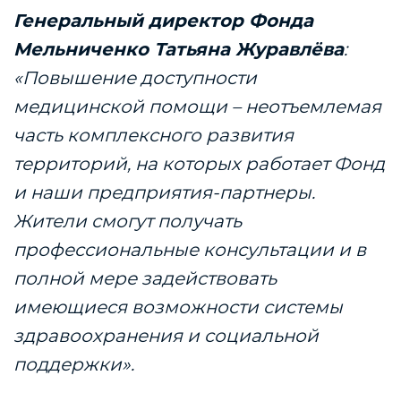
Генеральный директор Фонда
Мельниченко Татьяна Журавлёва
:
«Повышение доступности
медицинской помощи – неотъемлемая
часть комплексного развития
территорий, на которых работает Фонд
и наши предприятия-партнеры.
Жители смогут получать
профессиональные консультации и в
полной мере задействовать
имеющиеся возможности системы
здравоохранения и социальной
поддержки».