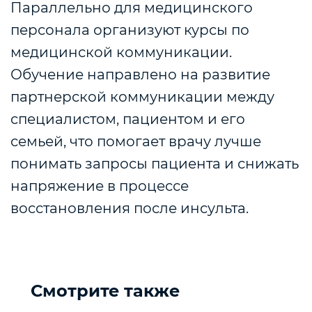
Параллельно для медицинского
персонала организуют курсы по
медицинской коммуникации.
Обучение направлено на развитие
партнерской коммуникации между
специалистом, пациентом и его
семьей, что помогает врачу лучше
понимать запросы пациента и снижать
напряжение в процессе
восстановления после инсульта.
Смотрите также