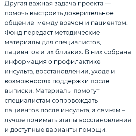
Другая важная задача проекта —
помочь выстроить доверительное
общение между врачом и пациентом.
Фонд передаст методические
материалы для специалистов,
пациентов и их близких. В них собрана
информация о профилактике
инсульта, восстановлении, уходе и
возможностях поддержки после
выписки. Материалы помогут
специалистам сопровождать
пациентов после инсульта, а семьям –
лучше понимать этапы восстановления
и доступные варианты помощи.