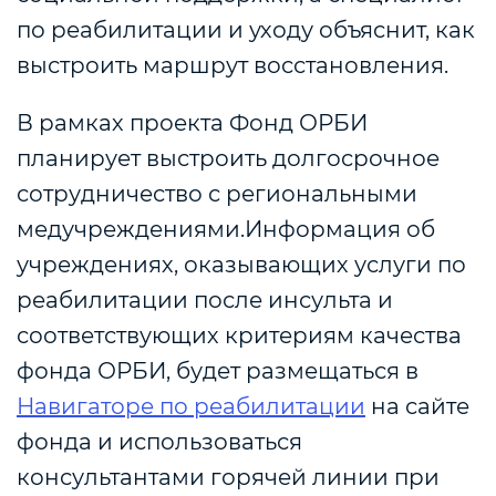
по реабилитации и уходу объяснит, как
выстроить маршрут восстановления.
В рамках проекта Фонд ОРБИ
планирует выстроить долгосрочное
сотрудничество с региональными
медучреждениями.Информация об
учреждениях, оказывающих услуги по
реабилитации после инсульта и
соответствующих критериям качества
фонда ОРБИ, будет размещаться в
Навигаторе по реабилитации
на сайте
фонда и использоваться
консультантами горячей линии при