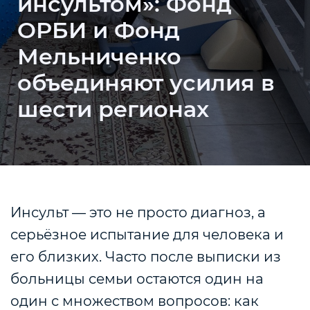
инсультом»: Фонд
ОРБИ и Фонд
Мельниченко
объединяют усилия в
шести регионах
Инсульт — это не просто диагноз, а
серьёзное испытание для человека и
его близких. Часто после выписки из
больницы семьи остаются один на
один с множеством вопросов: как