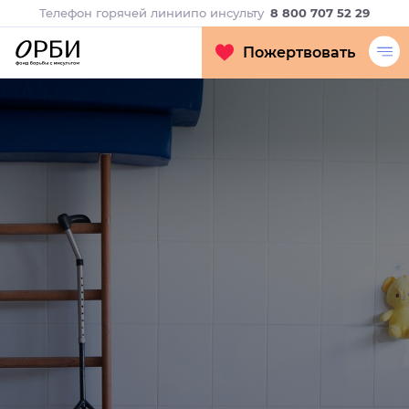
Телефон горячей линии
по инсульту
8 800 707 52 29
Пожертвовать