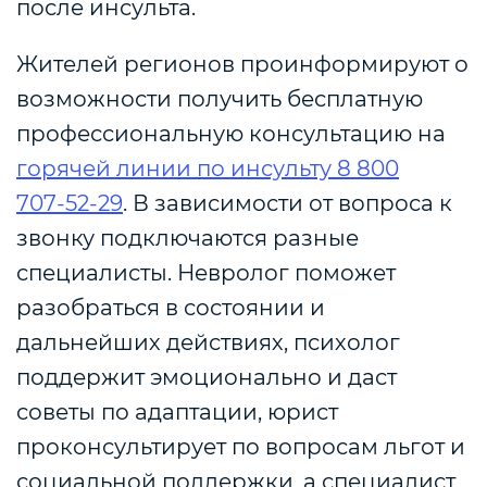
после инсульта.
Жителей регионов проинформируют о
возможности получить бесплатную
профессиональную консультацию на
горячей линии по инсульту 8 800
707‑52‑29
. В зависимости от вопроса к
звонку подключаются разные
специалисты. Невролог поможет
разобраться в состоянии и
дальнейших действиях, психолог
поддержит эмоционально и даст
советы по адаптации, юрист
проконсультирует по вопросам льгот и
социальной поддержки, а специалист